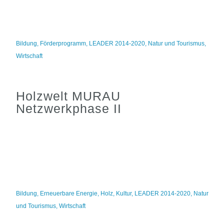
Bildung
,
Förderprogramm
,
LEADER 2014-2020
,
Natur und Tourismus
,
Wirtschaft
Holzwelt MURAU
Netzwerkphase II
Bildung
,
Erneuerbare Energie
,
Holz
,
Kultur
,
LEADER 2014-2020
,
Natur
und Tourismus
,
Wirtschaft