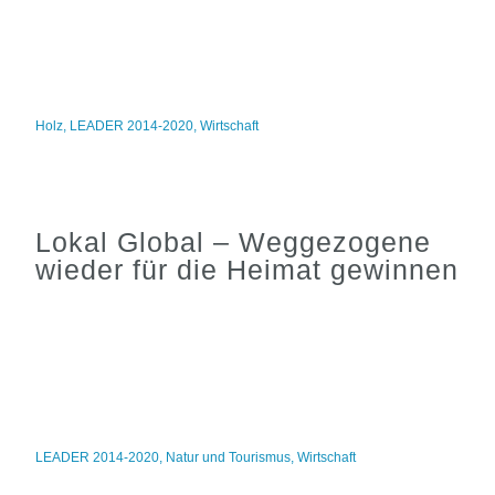
Holz
,
LEADER 2014-2020
,
Wirtschaft
Lokal Global – Weggezogene
wieder für die Heimat gewinnen
LEADER 2014-2020
,
Natur und Tourismus
,
Wirtschaft