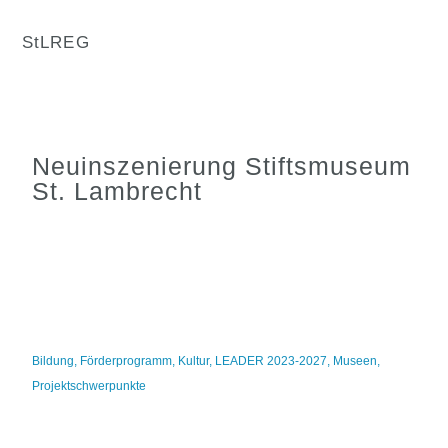
StLREG
Neuinszenierung Stiftsmuseum
St. Lambrecht
Bildung
,
Förderprogramm
,
Kultur
,
LEADER 2023-2027
,
Museen
,
Projektschwerpunkte