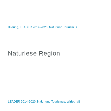
Bildung
,
LEADER 2014-2020
,
Natur und Tourismus
Naturlese Region
LEADER 2014-2020
,
Natur und Tourismus
,
Wirtschaft