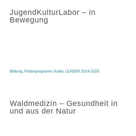
JugendKulturLabor – in
Bewegung
Bildung
,
Förderprogramm
,
Kultur
,
LEADER 2014-2020
Waldmedizin – Gesundheit in
und aus der Natur