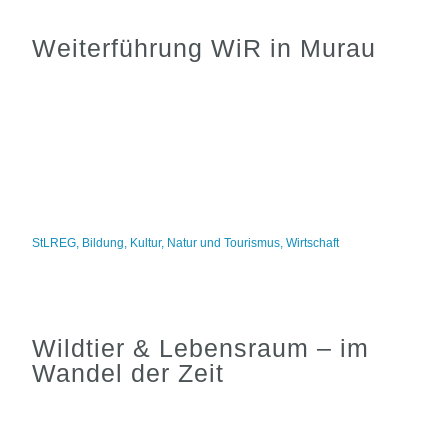
Weiterführung WiR in Murau
StLREG
,
Bildung
,
Kultur
,
Natur und Tourismus
,
Wirtschaft
Wildtier & Lebensraum – im
Wandel der Zeit