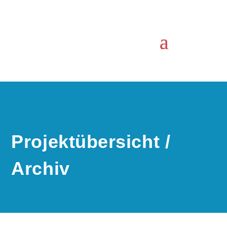
Projektübersicht /
Archiv