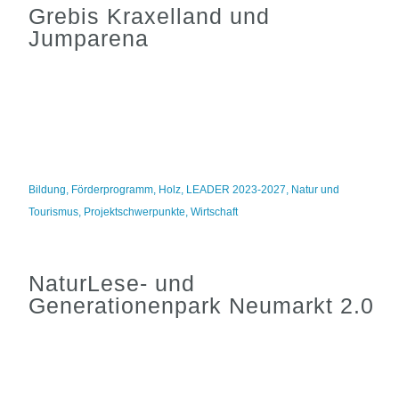
Grebis Kraxelland und
Jumparena
Bildung
,
Förderprogramm
,
Holz
,
LEADER 2023-2027
,
Natur und
Tourismus
,
Projektschwerpunkte
,
Wirtschaft
NaturLese- und
Generationenpark Neumarkt 2.0