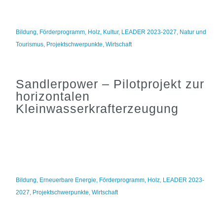
Bildung
,
Förderprogramm
,
Holz
,
Kultur
,
LEADER 2023-2027
,
Natur und
Tourismus
,
Projektschwerpunkte
,
Wirtschaft
Sandlerpower – Pilotprojekt zur
horizontalen
Kleinwasserkrafterzeugung
Bildung
,
Erneuerbare Energie
,
Förderprogramm
,
Holz
,
LEADER 2023-
2027
,
Projektschwerpunkte
,
Wirtschaft