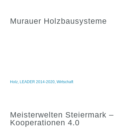
Murauer Holzbausysteme
Holz
,
LEADER 2014-2020
,
Wirtschaft
Meisterwelten Steiermark –
Kooperationen 4.0