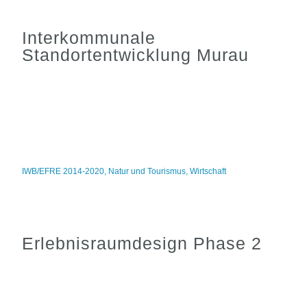
Interkommunale
Standortentwicklung Murau
IWB/EFRE 2014-2020
,
Natur und Tourismus
,
Wirtschaft
Erlebnisraumdesign Phase 2