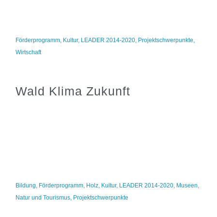
Förderprogramm
,
Kultur
,
LEADER 2014-2020
,
Projektschwerpunkte
,
Wirtschaft
Wald Klima Zukunft
Bildung
,
Förderprogramm
,
Holz
,
Kultur
,
LEADER 2014-2020
,
Museen
,
Natur und Tourismus
,
Projektschwerpunkte