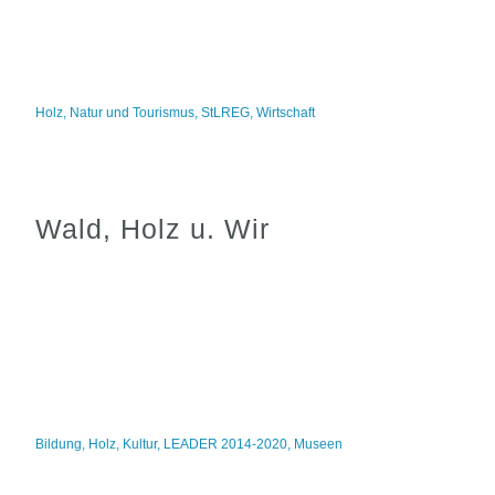
Holz
,
Natur und Tourismus
,
StLREG
,
Wirtschaft
Wald, Holz u. Wir
Bildung
,
Holz
,
Kultur
,
LEADER 2014-2020
,
Museen