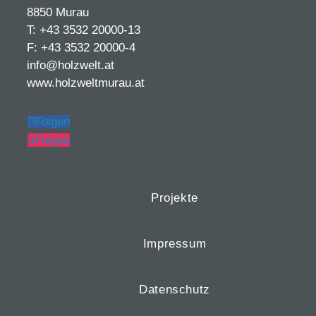
8850 Murau
T: +43 3532 20000-13
F: +43 3532 20000-4
info@holzwelt.at
www.holzweltmurau.at
Folgen
Folgen
Projekte
Impressum
Datenschutz