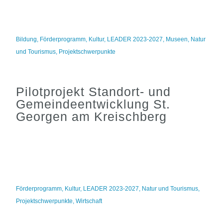
Bildung
,
Förderprogramm
,
Kultur
,
LEADER 2023-2027
,
Museen
,
Natur
und Tourismus
,
Projektschwerpunkte
Pilotprojekt Standort- und
Gemeindeentwicklung St.
Georgen am Kreischberg
Förderprogramm
,
Kultur
,
LEADER 2023-2027
,
Natur und Tourismus
,
Projektschwerpunkte
,
Wirtschaft