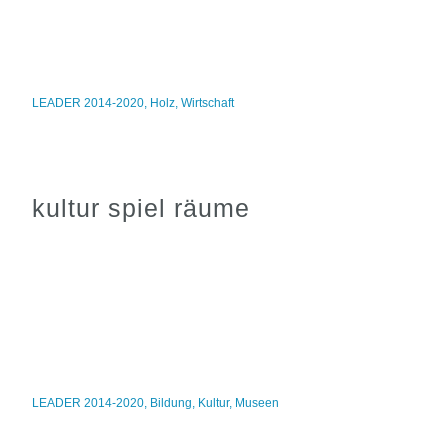
LEADER 2014-2020
,
Holz
,
Wirtschaft
kultur spiel räume
LEADER 2014-2020
,
Bildung
,
Kultur
,
Museen