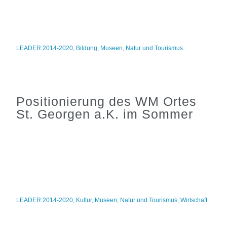
LEADER 2014-2020
,
Bildung
,
Museen
,
Natur und Tourismus
Positionierung des WM Ortes
St. Georgen a.K. im Sommer
LEADER 2014-2020
,
Kultur
,
Museen
,
Natur und Tourismus
,
Wirtschaft