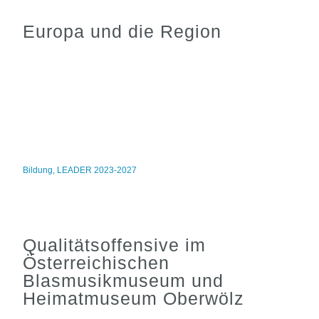
Europa und die Region
Bildung
,
LEADER 2023-2027
Qualitätsoffensive im
Österreichischen
Blasmusikmuseum und
Heimatmuseum Oberwölz