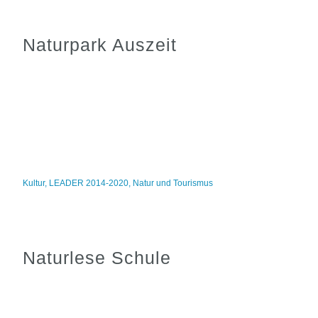
Naturpark Auszeit
Kultur
,
LEADER 2014-2020
,
Natur und Tourismus
Naturlese Schule