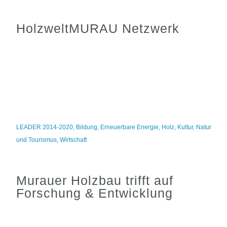
HolzweltMURAU Netzwerk
LEADER 2014-2020
,
Bildung
,
Erneuerbare Energie
,
Holz
,
Kultur
,
Natur
und Tourismus
,
Wirtschaft
Murauer Holzbau trifft auf
Forschung & Entwicklung