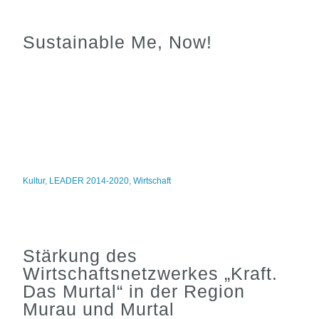
Sustainable Me, Now!
Kultur
,
LEADER 2014-2020
,
Wirtschaft
Stärkung des
Wirtschaftsnetzwerkes „Kraft.
Das Murtal“ in der Region
Murau und Murtal