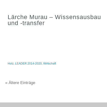
Lärche Murau – Wissensausbau
und -transfer
Holz
,
LEADER 2014-2020
,
Wirtschaft
« Ältere Einträge