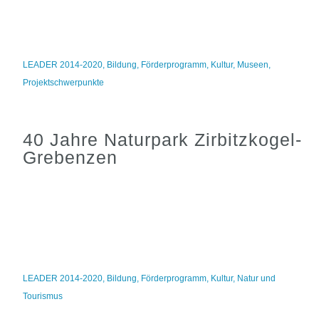
LEADER 2014-2020
,
Bildung
,
Förderprogramm
,
Kultur
,
Museen
,
Projektschwerpunkte
40 Jahre Naturpark Zirbitzkogel-
Grebenzen
LEADER 2014-2020
,
Bildung
,
Förderprogramm
,
Kultur
,
Natur und
Tourismus