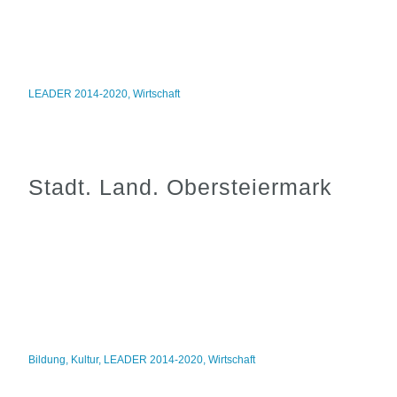
LEADER 2014-2020
,
Wirtschaft
Stadt. Land. Obersteiermark
Bildung
,
Kultur
,
LEADER 2014-2020
,
Wirtschaft