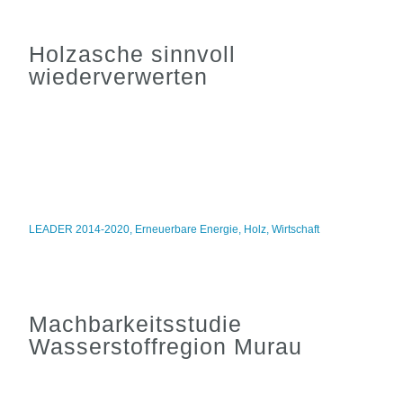
Holzasche sinnvoll
wiederverwerten
LEADER 2014-2020
,
Erneuerbare Energie
,
Holz
,
Wirtschaft
Machbarkeitsstudie
Wasserstoffregion Murau