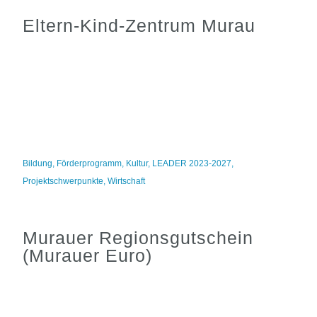
Eltern-Kind-Zentrum Murau
Bildung
,
Förderprogramm
,
Kultur
,
LEADER 2023-2027
,
Projektschwerpunkte
,
Wirtschaft
Murauer Regionsgutschein
(Murauer Euro)