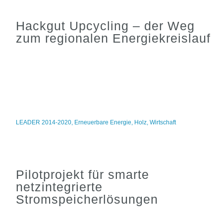
Hackgut Upcycling – der Weg
zum regionalen Energiekreislauf
LEADER 2014-2020
,
Erneuerbare Energie
,
Holz
,
Wirtschaft
Pilotprojekt für smarte
netzintegrierte
Stromspeicherlösungen