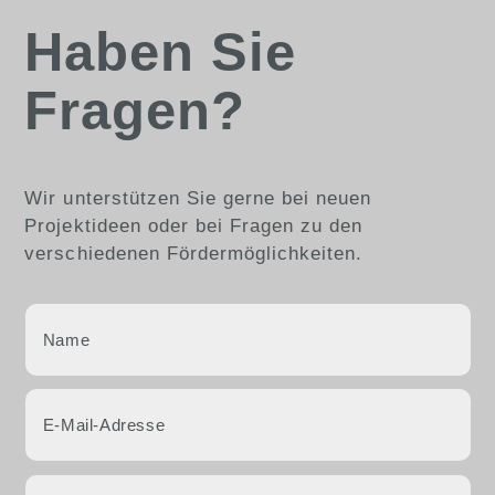
Haben Sie
Fragen?
Wir unterstützen Sie gerne bei neuen
Projektideen oder bei Fragen zu den
verschiedenen Fördermöglichkeiten.