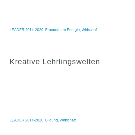
LEADER 2014-2020
,
Erneuerbare Energie
,
Wirtschaft
Kreative Lehrlingswelten
LEADER 2014-2020
,
Bildung
,
Wirtschaft