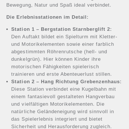
Bewegung, Natur und Spaß ideal verbindet.
Die Erlebnisstationen im Detail:
Station 1 – Bergstation Starnberglift 2:
Den Auftakt bildet ein Spielturm mit Kletter-
und Motorikelementen sowie einer farblich
abgestimmten Röhrenrutsche (hell- und
dunkelgrün). Hier können Kinder ihre
motorischen Fähigkeiten spielerisch
trainieren und erste Abenteuerlust stillen.
Station 2 – Hang Richtung Grebenzenhaus:
Diese Station verbindet eine Kugelbahn mit
einem fantasievoll gestalteten Hangverbau
und vielfältigen Motorikelementen. Die
natürliche Geländeneigung wird sinnvoll in
das Spielerlebnis integriert und bietet
Sicherheit und Herausforderung zugleich.