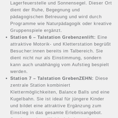
Lagerfeuerstelle und Sonnensegel. Dieser Ort
dient der Ruhe, Begegnung und
pädagogischen Betreuung und wird durch
Programme wie Naturpädagogik oder kreative
Gruppenspiele ergänzt.
Station 6 – Talstation Grebenzenlift:
Eine
attraktive Motorik- und Kletterstation begrüßt
Besucher:innen bereits im Talbereich. Sie
dient nicht nur als Einstimmung, sondern
kann auch unabhängig vom Aufstieg bespielt
werden.
Station 7 – Talstation GrebenZEHN:
Diese
zentrale Station kombiniert
Klettermöglichkeiten, Balance Balls und eine
Kugelbahn. Sie ist ideal für jüngere Kinder
und bildet eine attraktive Ergänzung zum
Einstieg in das gesamte Erlebnisangebot.