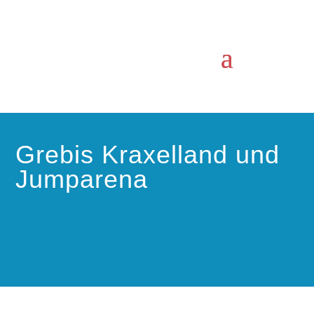
Grebis Kraxelland und
Jumparena