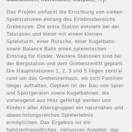
Das Projekt umfasst die Errichtung von sieben
Spielstationen entlang des Erlebnisbereichs
Grebenzen. Die erste Station entsteht bei der
Talstation und bietet mit einem kleinen
Spieleturm, einer Rutsche, einer Kugelbahn
sowie Balance Balls einen spielerischen
Einstieg für Kinder. Weitere Stationen sind bei
der Bergstation und dem Grebenzenlift geplant.
Die Hauptstationen 1, 2, 3 und 5 liegen zentral
rund um das Grebenzenhaus, wo sich Familien
länger aufhalten. Geplant ist der Bau von Spiel-
und Sportgeräten sowie Kugelbahnen, die
vorwiegend aus Holz gefertigt werden und
Kindern aller Altersgruppen ein naturnahes und
abwechslungsreiches Spielerlebnis
ermöglichen. Das Ergebnis ist ein
familienfreundliches, inklusives Angebot, das