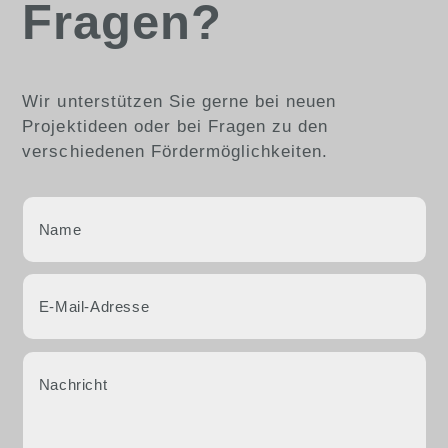
Fragen?
Wir unterstützen Sie gerne bei neuen
Projektideen oder bei Fragen zu den
verschiedenen Fördermöglichkeiten.