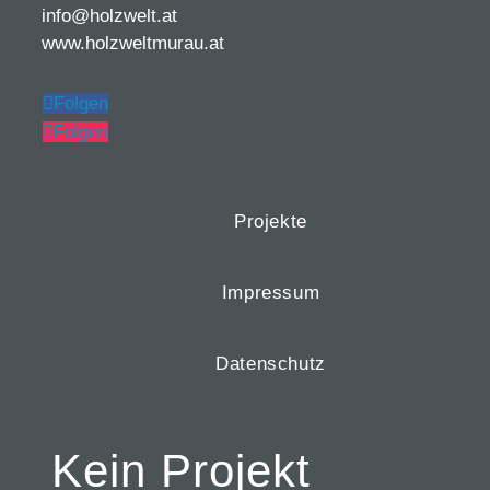
info@holzwelt.at
www.holzweltmurau.at
Folgen
Folgen
Projekte
Impressum
Datenschutz
Kein Projekt