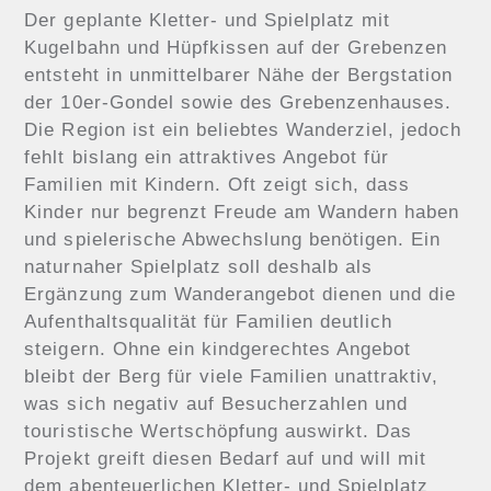
Der geplante Kletter- und Spielplatz mit
Kugelbahn und Hüpfkissen auf der Grebenzen
entsteht in unmittelbarer Nähe der Bergstation
der 10er-Gondel sowie des Grebenzenhauses.
Die Region ist ein beliebtes Wanderziel, jedoch
fehlt bislang ein attraktives Angebot für
Familien mit Kindern. Oft zeigt sich, dass
Kinder nur begrenzt Freude am Wandern haben
und spielerische Abwechslung benötigen. Ein
naturnaher Spielplatz soll deshalb als
Ergänzung zum Wanderangebot dienen und die
Aufenthaltsqualität für Familien deutlich
steigern. Ohne ein kindgerechtes Angebot
bleibt der Berg für viele Familien unattraktiv,
was sich negativ auf Besucherzahlen und
touristische Wertschöpfung auswirkt. Das
Projekt greift diesen Bedarf auf und will mit
dem abenteuerlichen Kletter- und Spielplatz