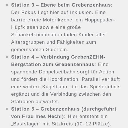
Station 3 – Ebene beim Grebenzenhaus:
Der Fokus liegt hier auf Inklusion. Eine
barrierefreie Motorikzone, ein Hoppepuder-
Hüpfkissen sowie eine große
Schaukelkombination laden Kinder aller
Altersgruppen und Fähigkeiten zum
gemeinsamen Spiel ein.
Station 4 – Verbindung GrebenZEHN-
Bergstation zum Grebenzenhaus:
Eine
spannende Doppelseilbahn sorgt für Action
und fördert die Koordination. Parallel verläuft
eine weitere Kugelbahn, die das Spielerlebnis
ergänzt und die Verbindung zwischen den
Stationen aufwertet.
Station 5 – Grebenzenhaus (durchgeführt
von Frau Ines Nechi):
Hier entsteht ein
„Basislager“ mit Sitzkreis (10–12 Plätze),