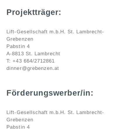
Projektträger:
Lift-Gesellschaft m.b.H. St. Lambrecht-
Grebenzen
Pabstin 4
A-8813 St. Lambrecht
T: +43 664/2712861
dinner@grebenzen.at
Förderungswerber/in:
Lift-Gesellschaft m.b.H. St. Lambrecht-
Grebenzen
Pabstin 4