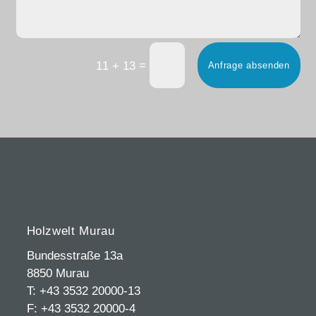
=
11 + 13
Anfrage absenden
Holzwelt Murau
Bundesstraße 13a
8850 Murau
T: +43 3532 20000-13
F: +43 3532 20000-4