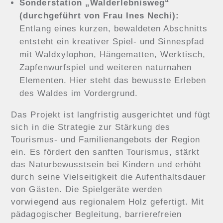
Sonderstation „Walderlebnisweg“
(durchgeführt von Frau Ines Nechi):
Entlang eines kurzen, bewaldeten Abschnitts
entsteht ein kreativer Spiel- und Sinnespfad
mit Waldxylophon, Hängematten, Werktisch,
Zapfenwurfspiel und weiteren naturnahen
Elementen. Hier steht das bewusste Erleben
des Waldes im Vordergrund.
Das Projekt ist langfristig ausgerichtet und fügt
sich in die Strategie zur Stärkung des
Tourismus- und Familienangebots der Region
ein. Es fördert den sanften Tourismus, stärkt
das Naturbewusstsein bei Kindern und erhöht
durch seine Vielseitigkeit die Aufenthaltsdauer
von Gästen. Die Spielgeräte werden
vorwiegend aus regionalem Holz gefertigt. Mit
pädagogischer Begleitung, barrierefreien