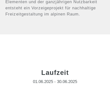
Elementen und der ganzjährigen Nutzbarkeit
entsteht ein Vorzeigeprojekt für nachhaltige
Freizeitgestaltung im alpinen Raum.
Laufzeit
01.06.2025 - 30.06.2025