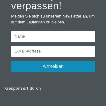
verpassen!
Melden Sie sich zu unserem Newsletter an, um
auf dem Laufenden zu bleiben.
Anmelden
Gesponsert durch