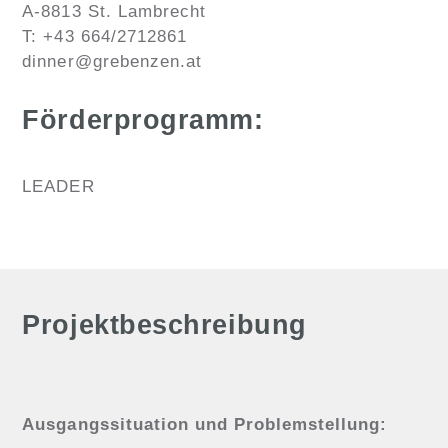
A-8813 St. Lambrecht
T: +43 664/2712861
dinner@grebenzen.at
Förderprogramm:
LEADER
Projektbeschreibung
Ausgangssituation und Problemstellung: