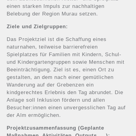
einen starken Impuls zur nachhaltigen
Belebung der Region Murau setzen.
Ziele und Zielgruppen:
Das Projektziel ist die Schaffung eines
naturnahen, teilweise barrierefreien
Spielplatzes für Familien mit Kindern, Schul-
und Kindergartengruppen sowie Menschen mit
Beeinträchtigung. Ziel ist es, einen Ort zu
gestalten, an dem nach einer gemütlichen
Wanderung auf der Grebenzen ein
kindgerechtes Erlebnis den Tag abrundet. Die
Anlage soll Inklusion fördern und allen
Besucher:innen einen unvergesslichen Tag auf
der Alm ermöglichen.
Projektzusammenfassung (Geplante
Maßnahmen, Aktivitäten, Outputs, …):