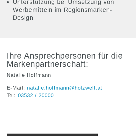
Unterstützung bei Umsetzung von
Werbemitteln im Regionsmarken-
Design
Ihre Ansprechpersonen für die
Markenpartnerschaft:
Natalie Hoffmann
E-Mail:
natalie.hoffmann@holzwelt.at
Tel:
03532 / 20000