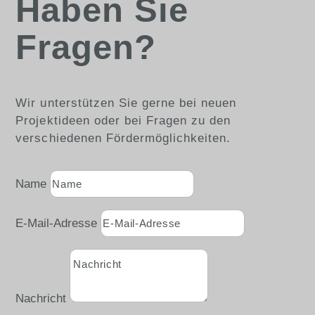
Haben Sie
Fragen?
Wir unterstützen Sie gerne bei neuen
Projektideen oder bei Fragen zu den
verschiedenen Fördermöglichkeiten.
Name
E-Mail-Adresse
Nachricht