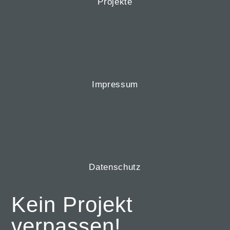
Projekte
Impressum
Datenschutz
Kein Projekt
verpassen!