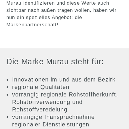
Murau identifizieren und diese Werte auch
sichtbar nach außen tragen wollen, haben wir
nun ein spezielles Angebot: die
Markenpartnerschaft!
Die Marke Murau steht für:
Innovationen im und aus dem Bezirk
regionale Qualitäten
vorrangig regionale Rohstoffherkunft,
Rohstoffverwendung und
Rohstoffveredelung
vorrangige Inanspruchnahme
regionaler Dienstleistungen