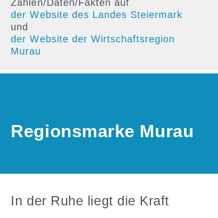
Zahlen/Daten/Fakten auf
der Website des Landes Steiermark
und
der Website der Wirtschaftsregion
Murau
Regionsmarke Murau
In der Ruhe liegt die Kraft