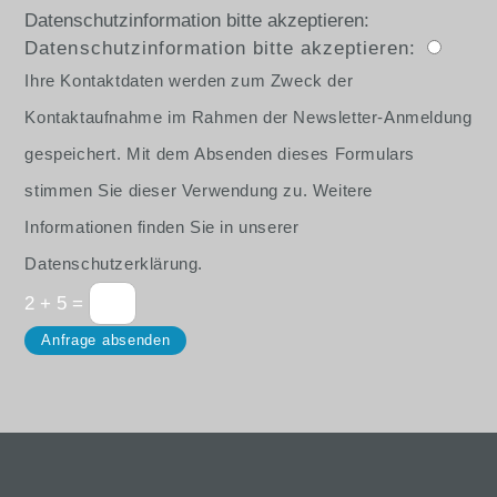
Datenschutzinformation bitte akzeptieren:
Datenschutzinformation bitte akzeptieren:
Ihre Kontaktdaten werden zum Zweck der
Kontaktaufnahme im Rahmen der Newsletter-Anmeldung
gespeichert. Mit dem Absenden dieses Formulars
stimmen Sie dieser Verwendung zu. Weitere
Informationen finden Sie in unserer
Datenschutzerklärung.
2 + 5
=
Anfrage absenden