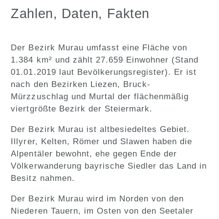
Zahlen, Daten, Fakten
Der Bezirk Murau umfasst eine Fläche von
1.384 km² und zählt 27.659 Einwohner (Stand
01.01.2019 laut Bevölkerungsregister). Er ist
nach den Bezirken Liezen, Bruck-
Mürzzuschlag und Murtal der flächenmäßig
viertgrößte Bezirk der Steiermark.
Der Bezirk Murau ist altbesiedeltes Gebiet.
Illyrer, Kelten, Römer und Slawen haben die
Alpentäler bewohnt, ehe gegen Ende der
Völkerwanderung bayrische Siedler das Land in
Besitz nahmen.
Der Bezirk Murau wird im Norden von den
Niederen Tauern, im Osten von den Seetaler