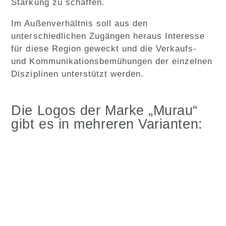
Stärkung zu schaffen.
Im Außenverhältnis soll aus den
unterschiedlichen Zugängen heraus Interesse
für diese Region geweckt und die Verkaufs-
und Kommunikationsbemühungen der einzelnen
Disziplinen unterstützt werden.
Die Logos der Marke „Murau“
gibt es in mehreren Varianten: