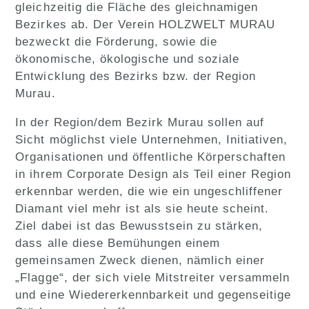
gleichzeitig die Fläche des gleichnamigen
Bezirkes ab. Der Verein HOLZWELT MURAU
bezweckt die Förderung, sowie die
ökonomische, ökologische und soziale
Entwicklung des Bezirks bzw. der Region
Murau.
In der Region/dem Bezirk Murau sollen auf
Sicht möglichst viele Unternehmen, Initiativen,
Organisationen und öffentliche Körperschaften
in ihrem Corporate Design als Teil einer Region
erkennbar werden, die wie ein ungeschliffener
Diamant viel mehr ist als sie heute scheint.
Ziel dabei ist das Bewusstsein zu stärken,
dass alle diese Bemühungen einem
gemeinsamen Zweck dienen, nämlich einer
„Flagge“, der sich viele Mitstreiter versammeln
und eine Wiedererkennbarkeit und gegenseitige