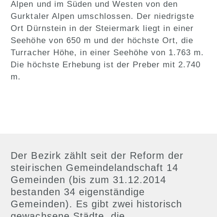
Alpen und im Süden und Westen von den
Gurktaler Alpen umschlossen. Der niedrigste
Ort Dürnstein in der Steiermark liegt in einer
Seehöhe von 650 m und der höchste Ort, die
Turracher Höhe, in einer Seehöhe von 1.763 m.
Die höchste Erhebung ist der Preber mit 2.740
m.
Der Bezirk zählt seit der Reform der
steirischen Gemeindelandschaft 14
Gemeinden (bis zum 31.12.2014
bestanden 34 eigenständige
Gemeinden). Es gibt zwei historisch
gewachsene Städte, die