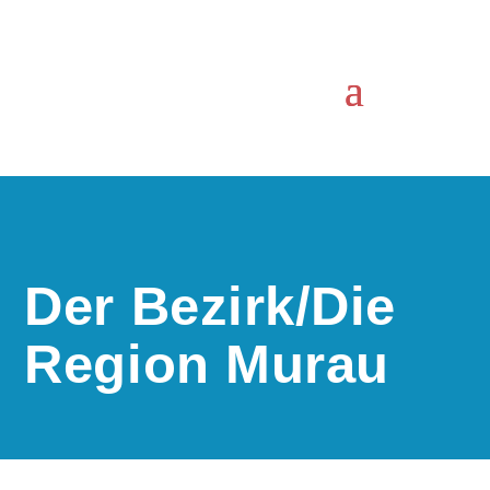
Der Bezirk/Die
Region Murau