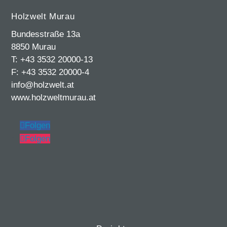
Holzwelt Murau
Bundesstraße 13a
8850 Murau
T: +43 3532 20000-13
F: +43 3532 20000-4
info@holzwelt.at
www.holzweltmurau.at
Folgen
Folgen