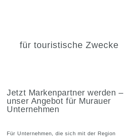
für touristische Zwecke
Jetzt Markenpartner werden –
unser Angebot für Murauer
Unternehmen
Für Unternehmen, die sich mit der Region