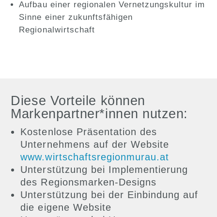
Aufbau einer regionalen Vernetzungskultur im
Sinne einer zukunftsfähigen
Regionalwirtschaft
Diese Vorteile können
Markenpartner*innen nutzen:
Kostenlose Präsentation des
Unternehmens auf der Website
www.wirtschaftsregionmurau.at
Unterstützung bei Implementierung
des Regionsmarken-Designs
Unterstützung bei der Einbindung auf
die eigene Website