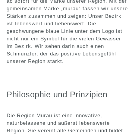
ab sofort für die Marke unserer Region. Mit der
gemeinsamen Marke „murau“ fassen wir unsere
Stärken zusammen und zeigen: Unser Bezirk
ist lebenswert und liebenswert. Die
geschwungene blaue Linie unter dem Logo ist
nicht nur ein Symbol für die vielen Gewässer
im Bezirk. Wir sehen darin auch einen
Schmunzler, der das positive Lebensgefühl
unserer Region stärkt.
Philosophie und Prinzipien
Die Region Murau ist eine innovative,
naturbelassene und äußerst lebenswerte
Region. Sie vereint alle Gemeinden und bildet