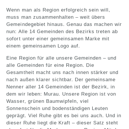
Wenn man als Region erfolgreich sein will,
muss man zusammenhalten – weit übers
Gemeindegebiet hinaus. Genau das machen wir
nun: Alle 14 Gemeinden des Bezirks treten ab
sofort unter einer gemeinsamen Marke mit
einem gemeinsamen Logo auf.
Eine Region für alle unsere Gemeinden – und
alle Gemeinden für eine Region. Die
Gesamtheit macht uns nach innen stärker und
nach außen klarer sichtbar. Der gemeinsame
Nenner aller 14 Gemeinden ist der Bezirk, in
dem wir leben: Murau. Unsere Region ist von
Wasser, grünen Baumwipfeln, viel
Sonnenschein und bodenständigen Leuten
geprägt. Viel Ruhe gibt es bei uns auch. Und in
dieser Ruhe liegt die Kraft – dieser Satz steht