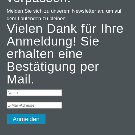
Melden Sie sich zu unserem Newsletter an, um auf
dem Laufenden zu bleiben.
Vielen Dank für Ihre
Anmeldung! Sie
erhalten eine
Bestätigung per
Mail.
Anmelden