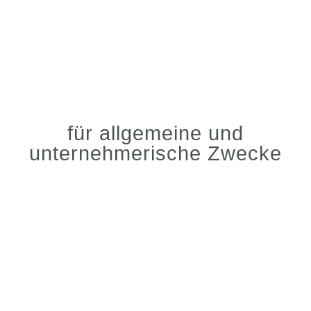
für allgemeine und
unternehmerische Zwecke