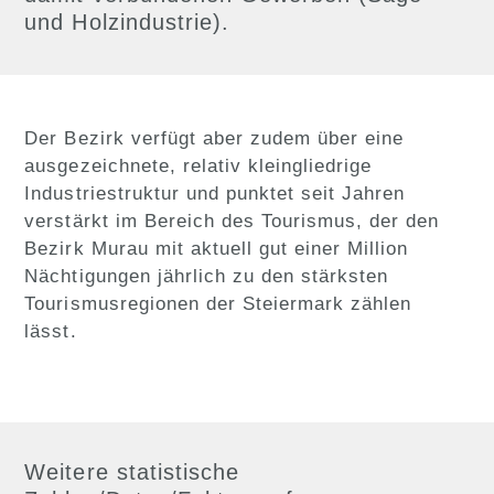
und Holzindustrie).
Der Bezirk verfügt aber zudem über eine
ausgezeichnete, relativ kleingliedrige
Industriestruktur und punktet seit Jahren
verstärkt im Bereich des Tourismus, der den
Bezirk Murau mit aktuell gut einer Million
Nächtigungen jährlich zu den stärksten
Tourismusregionen der Steiermark zählen
lässt.
Weitere statistische