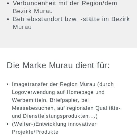
Verbundenheit mit der Region/dem
Bezirk Murau
Betriebsstandort bzw. -stätte im Bezirk
Murau
Die Marke Murau dient für:
Imagetransfer der Region Murau (durch
Logoverwendung auf Homepage und
Werbemitteln, Briefpapier, bei
Messebesuchen, auf regionalen Qualitäts-
und Dienstleistungsprodukten,…)
(Weiter-)Entwicklung innovativer
Projekte/Produkte