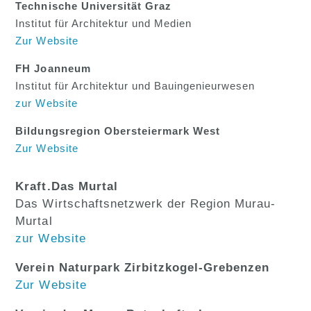
Technische Universität Graz
Institut für Architektur und Medien
Zur Website
FH Joanneum
Institut für Architektur und Bauingenieurwesen
zur Website
Bildungsregion Obersteiermark West
Zur Website
Kraft.Das Murtal
Das Wirtschaftsnetzwerk der Region Murau-
Murtal
zur Website
Verein Naturpark Zirbitzkogel-Grebenzen
Zur Website