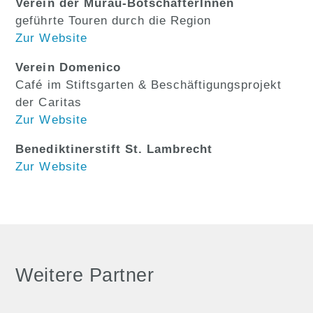
Verein der Murau-BotschafterInnen
geführte Touren durch die Region
Zur Website
Verein Domenico
Café im Stiftsgarten & Beschäftigungsprojekt
der Caritas
Zur Website
Benediktinerstift St. Lambrecht
Zur Website
Weitere Partner