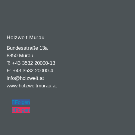
Holzwelt Murau
Bundesstraße 13a
8850 Murau
T: +43 3532 20000-13
F: +43 3532 20000-4
info@holzwelt.at
www.holzweltmurau.at
Folgen
Folgen