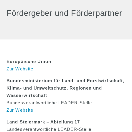
Fördergeber und Förder­partner
Europäische Union
Zur Website
Bundesministerium für Land- und Forstwirtschaft,
Klima- und Umweltschutz, Regionen und
Wasserwirtschaft
Bundesverantwortliche LEADER-Stelle
Zur Website
Land Steiermark – Abteilung 17
Landesverantwortliche LEADER-Stelle