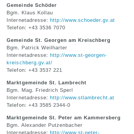
Gemeinde Schöder
Bgm. Klaus Kollau
Internetadresse:
http://www.schoeder.gv.at
Telefon: +43 3536 7070
Gemeinde St. Georgen am Kreischberg
Bgm. Patrick Weilharter
Internetadresse:
http://www.st-georgen-
kreischberg.gv.at/
Telefon: +43 3537 221
Marktgemeinde St. Lambrecht
Bgm. Mag. Friedrich Sperl
Internetadresse:
http://www.stlambrecht.at
Telefon: +43 3585 2344-0
Marktgemeinde St. Peter am Kammersberg
Bgm. Alexander Putzenbacher
Internetadresse:
http://www.st-peter-