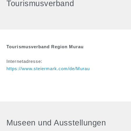
Tourismusverband
Tourismusverband Region Murau
Internetadresse:
https://www.steiermark.com/de/Murau
Museen und Ausstellungen