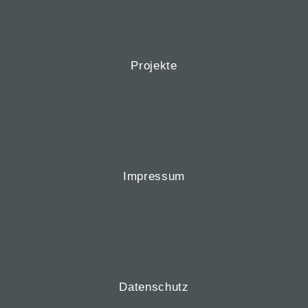
Projekte
Impressum
Datenschutz