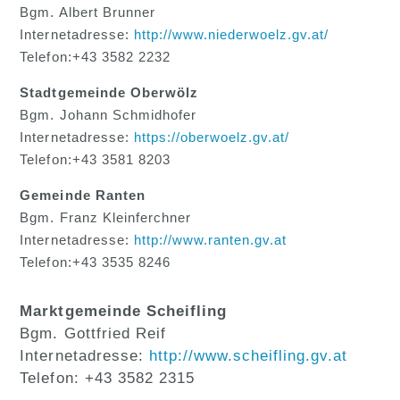
Bgm. Albert Brunner
Internetadresse:
http://www.niederwoelz.gv.at/
Telefon:+43 3582 2232
Stadtgemeinde Oberwölz
Bgm. Johann Schmidhofer
Internetadresse:
https://oberwoelz.gv.at/
Telefon:+43 3581 8203
Gemeinde Ranten
Bgm. Franz Kleinferchner
Internetadresse:
http://www.ranten.gv.at
Telefon:+43 3535 8246
Marktgemeinde Scheifling
Bgm. Gottfried Reif
Internetadresse:
http://www.scheifling.gv.at
Telefon: +43 3582 2315