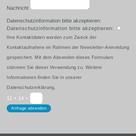
Nachricht
Datenschutzinformation bitte akzeptieren:
Datenschutzinformation bitte akzeptieren:
Ihre Kontaktdaten werden zum Zweck der
Kontaktaufnahme im Rahmen der Newsletter-Anmeldung
gespeichert. Mit dem Absenden dieses Formulars
stimmen Sie dieser Verwendung zu. Weitere
Informationen finden Sie in unserer
Datenschutzerklärung.
11 + 14
=
Anfrage absenden