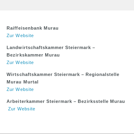
Raiffeisenbank Murau
Zur Website
Landwirtschaftskammer Steiermark –
Bezirkskammer Murau
Zur Website
Wirtschaftskammer Steiermark – Regionalstelle
Murau Murtal
Zur Website
Arbeiterkammer Steiermark – Bezirksstelle Murau
Zur Website