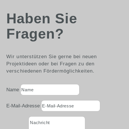
Haben Sie
Fragen?
Wir unterstützen Sie gerne bei neuen
Projektideen oder bei Fragen zu den
verschiedenen Fördermöglichkeiten.
Name
E-Mail-Adresse