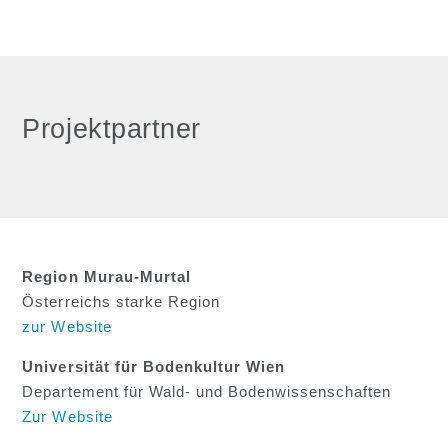
Projektpartner
Region Murau-Murtal
Österreichs starke Region
zur Website
Universität für Bodenkultur Wien
Departement für Wald- und Bodenwissenschaften
Zur Website