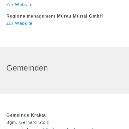
Zur Website
Regionalmanagement Murau Murtal GmbH
Zur Website
Gemeinden
Gemeinde Krakau
Bgm. Gerhard Stolz