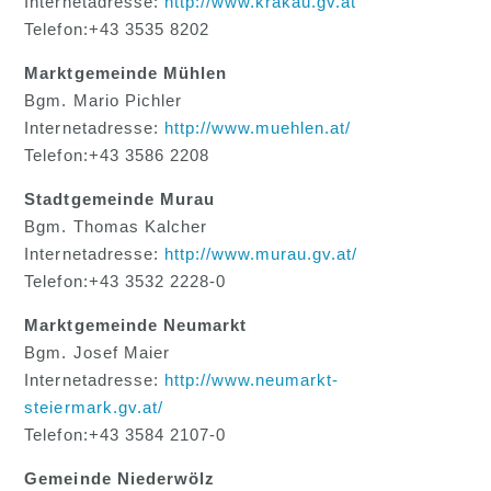
Internetadresse:
http://www.krakau.gv.at
Telefon:+43 3535 8202
Marktgemeinde Mühlen
Bgm. Mario Pichler
Internetadresse:
http://www.muehlen.at/
Telefon:+43 3586 2208
Stadtgemeinde Murau
Bgm. Thomas Kalcher
Internetadresse:
http://www.murau.gv.at/
Telefon:+43 3532 2228-0
Marktgemeinde Neumarkt
Bgm. Josef Maier
Internetadresse:
http://www.neumarkt-
steiermark.gv.at/
Telefon:+43 3584 2107-0
Gemeinde Niederwölz