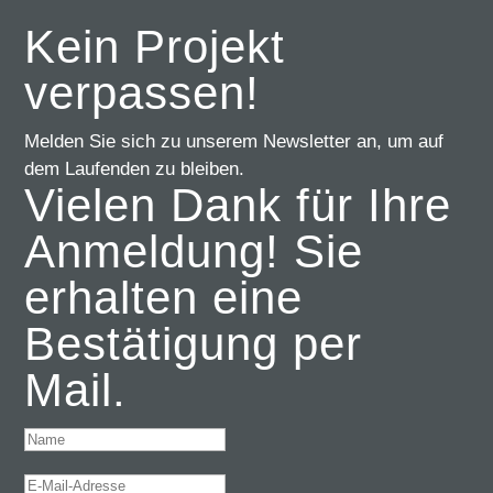
Kein Projekt
verpassen!
Melden Sie sich zu unserem Newsletter an, um auf
dem Laufenden zu bleiben.
Vielen Dank für Ihre
Anmeldung! Sie
erhalten eine
Bestätigung per
Mail.