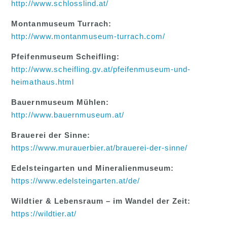
http://www.schlosslind.at/
Montanmuseum Turrach:
http://www.montanmuseum-turrach.com/
Pfeifenmuseum Scheifling:
http://www.scheifling.gv.at/pfeifenmuseum-und-
heimathaus.html
Bauernmuseum Mühlen:
http://www.bauernmuseum.at/
Brauerei der Sinne:
https://www.murauerbier.at/brauerei-der-sinne/
Edelsteingarten und Mineralienmuseum:
https://www.edelsteingarten.at/de
/
Wildtier & Lebensraum – im Wandel der Zeit:
https://wildtier.at/