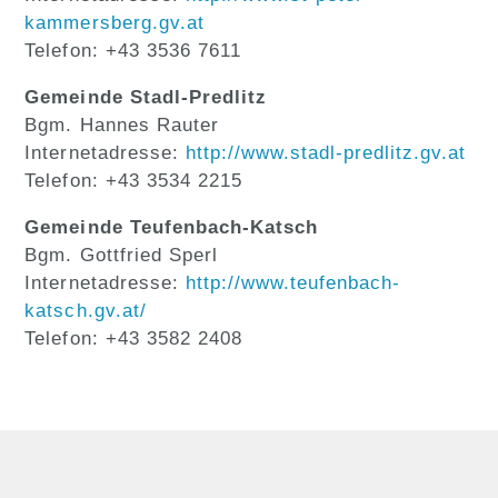
kammersberg.gv.at
Telefon: +43 3536 7611
Gemeinde Stadl-Predlitz
Bgm. Hannes Rauter
Internetadresse:
http://www.stadl-predlitz.gv.at
Telefon: +43 3534 2215
Gemeinde Teufenbach-Katsch
Bgm. Gottfried Sperl
Internetadresse:
http://www.teufenbach-
katsch.gv.at/
Telefon: +43 3582 2408