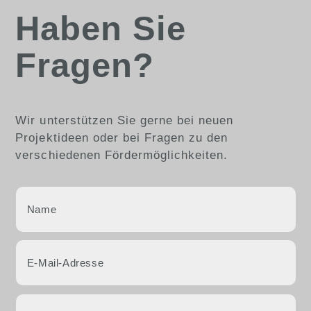
Haben Sie
Fragen?
Wir unterstützen Sie gerne bei neuen
Projektideen oder bei Fragen zu den
verschiedenen Fördermöglichkeiten.