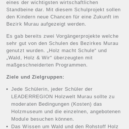
eines der wichtigsten wirtschaftlichen
Standbeine dar. Mit diesem Schulprojekt sollen
den Kindern neue Chancen für eine Zukunft im
Bezirk Murau aufgezeigt werden.
Es gab bereits zwei Vorgängerprojekte welche
sehr gut von den Schulen des Bezirkes Murau
genutzt wurden. „Holz macht Schule“ und
„Wald, Holz & Wir“ überzeugten mit
maßgeschneiderten Programmen.
Ziele und Zielgruppen:
Jede Schülerin, jeder Schüler der
LEADERREGION Holzwelt Murau sollte zu
moderaten Bedingungen (Kosten) das
Holzmuseum und die einzelnen, angebotenen
Module besuchen können.
Das Wissen um Wald und den Rohstoff Holz