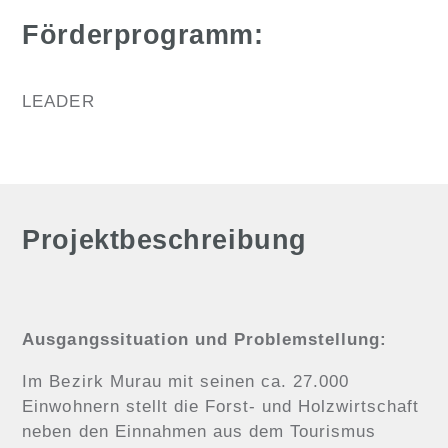
Förderprogramm:
LEADER
Projektbeschreibung
Ausgangssituation und Problemstellung:
Im Bezirk Murau mit seinen ca. 27.000
Einwohnern stellt die Forst- und Holzwirtschaft
neben den Einnahmen aus dem Tourismus