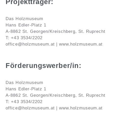
Projektträger:
Das Holzmuseum
Hans Edler-Platz 1
A-8862 St. Georgen/Kreischberg, St. Ruprecht
T: +43 3534/2202
office@holzmuseum.at | www.holzmuseum.at
Förderungswerber/in:
Das Holzmuseum
Hans Edler-Platz 1
A-8862 St. Georgen/Kreischberg, St. Ruprecht
T: +43 3534/2202
office@holzmuseum.at | www.holzmuseum.at