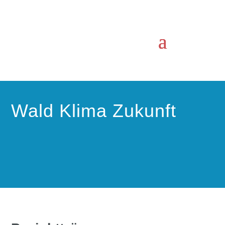
Wald Klima Zukunft