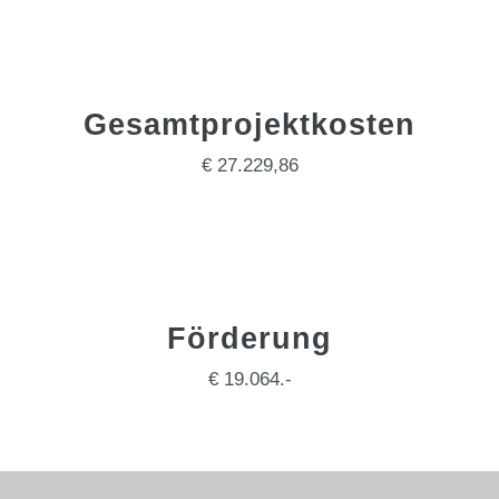
Gesamtprojektkosten
€ 27.229,86
Förderung
€ 19.064.-