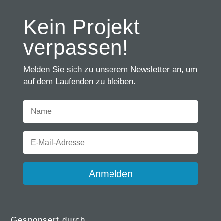
Kein Projekt
verpassen!
Melden Sie sich zu unserem Newsletter an, um
auf dem Laufenden zu bleiben.
Anmelden
Gesponsert durch