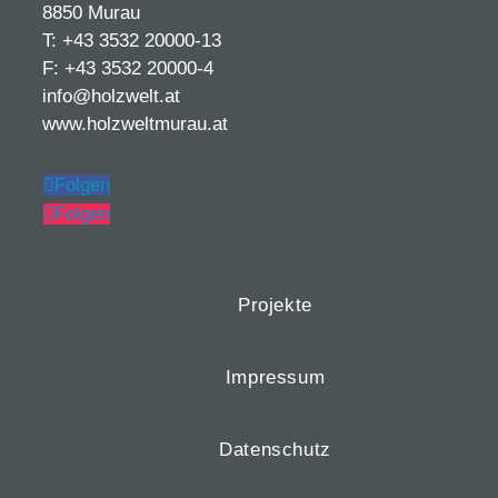
8850 Murau
T: +43 3532 20000-13
F: +43 3532 20000-4
info@holzwelt.at
www.holzweltmurau.at
Folgen
Folgen
Projekte
Impressum
Datenschutz