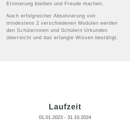
Erinnerung bleiben und Freude machen.
Nach erfolgreicher Absolvierung von
mindestens 2 verschiedenen Modulen werden
den Schülerinnen und Schülern Urkunden
überreicht und das erlangte Wissen bestätigt.
Laufzeit
01.01.2023 - 31.10.2024