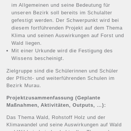
im Allgemeinen und seine Bedeutung für
unseren Bezirk soll bereits im Schulalter
gefestigt werden. Der Schwerpunkt wird bei
diesem fortführenden Projekt auf dem Thema
Klima und seinen Auswirkungen auf Forst und
Wald liegen.
Mit einer Urkunde wird die Festigung des
Wissens bescheinigt.
Zielgruppe sind die Schülerinnen und Schüler
der Pflicht- und weiterführenden Schulen im
Bezirk Murau.
Projektzusammenfassung (Geplante
Maßnahmen, Aktivitäten, Outputs, …):
Das Thema Wald, Rohstoff Holz und der
Klimawandel und seine Auswirkungen auf Wald