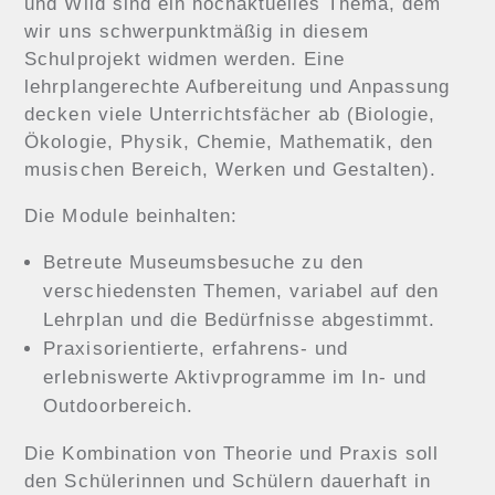
und Wild sind ein hochaktuelles Thema, dem
wir uns schwerpunktmäßig in diesem
Schulprojekt widmen werden. Eine
lehrplangerechte Aufbereitung und Anpassung
decken viele Unterrichtsfächer ab (Biologie,
Ökologie, Physik, Chemie, Mathematik, den
musischen Bereich, Werken und Gestalten).
Die Module beinhalten:
Betreute Museumsbesuche zu den
verschiedensten Themen, variabel auf den
Lehrplan und die Bedürfnisse abgestimmt.
Praxisorientierte, erfahrens- und
erlebniswerte Aktivprogramme im In- und
Outdoorbereich.
Die Kombination von Theorie und Praxis soll
den Schülerinnen und Schülern dauerhaft in