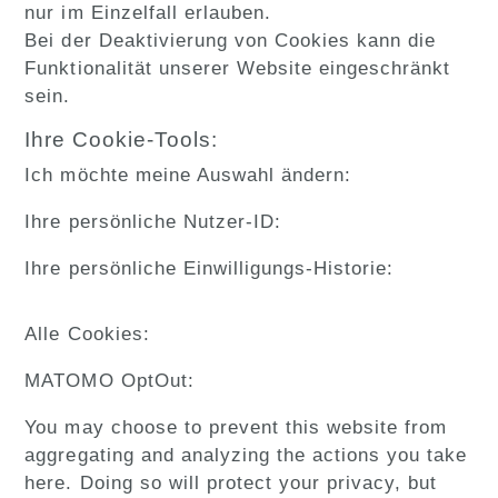
nur im Einzelfall erlauben.
Bei der Deaktivierung von Cookies kann die
Funktionalität unserer Website eingeschränkt
sein.
Ihre Cookie-Tools:
Ich möchte meine Auswahl ändern:
Ihre persönliche Nutzer-ID:
Ihre persönliche Einwilligungs-Historie:
Alle Cookies:
MATOMO OptOut:
You may choose to prevent this website from
aggregating and analyzing the actions you take
here. Doing so will protect your privacy, but