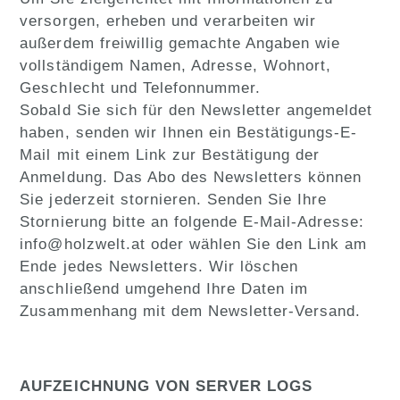
versorgen, erheben und verarbeiten wir
außerdem freiwillig gemachte Angaben wie
vollständigem Namen, Adresse, Wohnort,
Geschlecht und Telefonnummer.
Sobald Sie sich für den Newsletter angemeldet
haben, senden wir Ihnen ein Bestätigungs-E-
Mail mit einem Link zur Bestätigung der
Anmeldung. Das Abo des Newsletters können
Sie jederzeit stornieren. Senden Sie Ihre
Stornierung bitte an folgende E-Mail-Adresse:
info@holzwelt.at oder wählen Sie den Link am
Ende jedes Newsletters. Wir löschen
anschließend umgehend Ihre Daten im
Zusammenhang mit dem Newsletter-Versand.
AUFZEICHNUNG VON SERVER LOGS