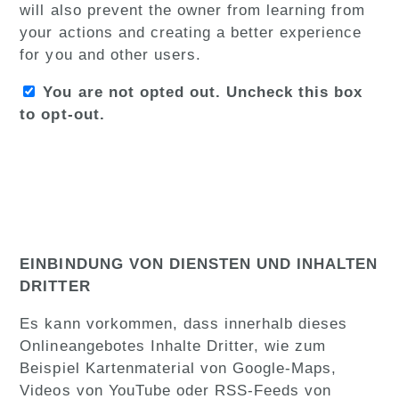
will also prevent the owner from learning from
your actions and creating a better experience
for you and other users.
You are not opted out. Uncheck this box
to opt-out.
EINBINDUNG VON DIENSTEN UND INHALTEN
DRITTER
Es kann vorkommen, dass innerhalb dieses
Onlineangebotes Inhalte Dritter, wie zum
Beispiel Kartenmaterial von Google-Maps,
Videos von YouTube oder RSS-Feeds von