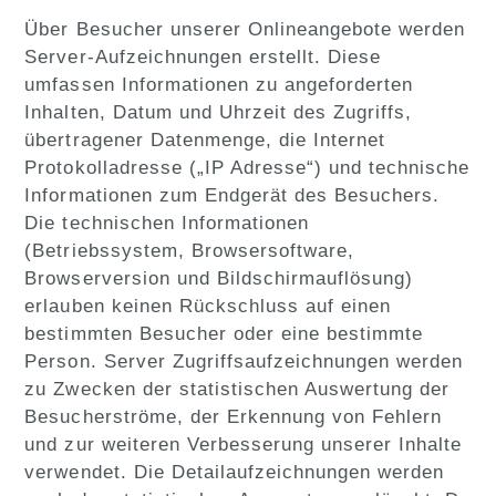
Über Besucher unserer Onlineangebote werden
Server-Aufzeichnungen erstellt. Diese
umfassen Informationen zu angeforderten
Inhalten, Datum und Uhrzeit des Zugriffs,
übertragener Datenmenge, die Internet
Protokolladresse („IP Adresse“) und technische
Informationen zum Endgerät des Besuchers.
Die technischen Informationen
(Betriebssystem, Browsersoftware,
Browserversion und Bildschirmauflösung)
erlauben keinen Rückschluss auf einen
bestimmten Besucher oder eine bestimmte
Person. Server Zugriffsaufzeichnungen werden
zu Zwecken der statistischen Auswertung der
Besucherströme, der Erkennung von Fehlern
und zur weiteren Verbesserung unserer Inhalte
verwendet. Die Detailaufzeichnungen werden