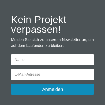
Kein Projekt
verpassen!
Melden Sie sich zu unserem Newsletter an, um
auf dem Laufenden zu bleiben.
Anmelden