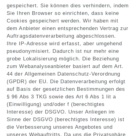
gespeichert. Sie können dies verhindern, indem
Sie Ihren Browser so einrichten, dass keine
Cookies gespeichert werden. Wir haben mit
dem Anbieter einen entsprechenden Vertrag zur
Auftragsdatenverarbeitung abgeschlossen.
Ihre IP-Adresse wird erfasst, aber umgehend
pseudonymisiert. Dadurch ist nur mehr eine
grobe Lokalisierung möglich. Die Beziehung
zum Webanalyseanbieter basiert auf dem Art.
44 der Allgemeinen Datenschutz-Verordnung
(GPDR) der EU. Die Datenverarbeitung erfolgt
auf Basis der gesetzlichen Bestimmungen des
§ 96 Abs 3 TKG sowie des Art 6 Abs 1 lit a
(Einwilligung) und/oder f (berechtigtes
Interesse) der DSGVO. Unser Anliegen im
Sinne der DSGVO (berechtigtes Interesse) ist
die Verbesserung unseres Angebotes und
unseres Webauftritts. Da uns die Privatsphäre