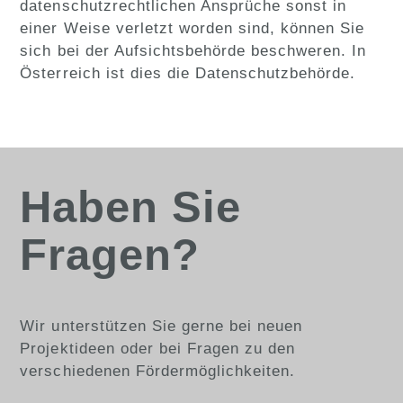
datenschutzrechtlichen Ansprüche sonst in
einer Weise verletzt worden sind, können Sie
sich bei der Aufsichtsbehörde beschweren. In
Österreich ist dies die Datenschutzbehörde.
Haben Sie
Fragen?
Wir unterstützen Sie gerne bei neuen
Projektideen oder bei Fragen zu den
verschiedenen Fördermöglichkeiten.