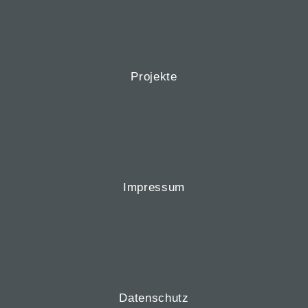
Projekte
Impressum
Datenschutz