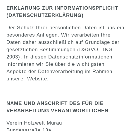
ERKLÄRUNG ZUR INFORMATIONSPFLICHT
(DATENSCHUTZERKLÄRUNG)
Der Schutz Ihrer persönlichen Daten ist uns ein
besonderes Anliegen. Wir verarbeiten Ihre
Daten daher ausschließlich auf Grundlage der
gesetzlichen Bestimmungen (DSGVO, TKG
2003). In diesen Datenschutzinformationen
informieren wir Sie über die wichtigsten
Aspekte der Datenverarbeitung im Rahmen
unserer Website.
NAME UND ANSCHRIFT DES FÜR DIE
VERARBEITUNG VERANTWORTLICHEN
Verein Holzwelt Murau
Bundesstraße 13a