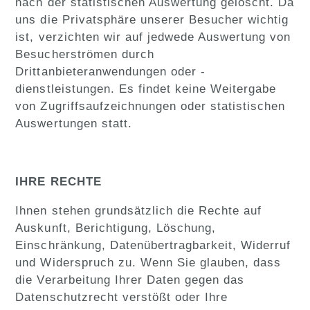
nach der statistischen Auswertung gelöscht. Da
uns die Privatsphäre unserer Besucher wichtig
ist, verzichten wir auf jedwede Auswertung von
Besucherströmen durch
Drittanbieteranwendungen oder -
dienstleistungen. Es findet keine Weitergabe
von Zugriffsaufzeichnungen oder statistischen
Auswertungen statt.
IHRE RECHTE
Ihnen stehen grundsätzlich die Rechte auf
Auskunft, Berichtigung, Löschung,
Einschränkung, Datenübertragbarkeit, Widerruf
und Widerspruch zu. Wenn Sie glauben, dass
die Verarbeitung Ihrer Daten gegen das
Datenschutzrecht verstößt oder Ihre