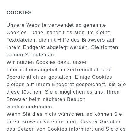
COOKIES
Unsere Website verwendet so genannte
Cookies. Dabei handelt es sich um kleine
Textdateien, die mit Hilfe des Browsers auf
Ihrem Endgerät abgelegt werden. Sie richten
keinen Schaden an.
Wir nutzen Cookies dazu, unser
Informationsangebot nutzerfreundlich und
übersichtlich zu gestalten. Einige Cookies
bleiben auf Ihrem Endgerät gespeichert, bis Sie
diese löschen. Sie ermöglichen es uns, Ihren
Browser beim nächsten Besuch
wiederzuerkennen.
Wenn Sie dies nicht wünschen, so können Sie
Ihren Browser so einrichten, dass er Sie über
das Setzen von Cookies informiert und Sie dies