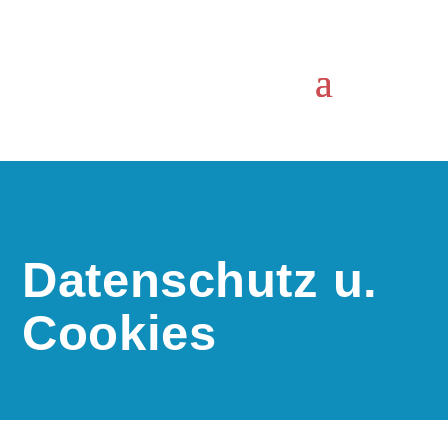
Datenschutz u.
Cookies