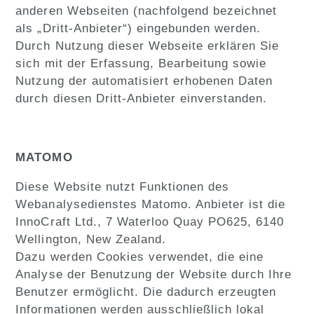
anderen Webseiten (nachfolgend bezeichnet
als „Dritt-Anbieter“) eingebunden werden.
Durch Nutzung dieser Webseite erklären Sie
sich mit der Erfassung, Bearbeitung sowie
Nutzung der automatisiert erhobenen Daten
durch diesen Dritt-Anbieter einverstanden.
MATOMO
Diese Website nutzt Funktionen des
Webanalysedienstes Matomo. Anbieter ist die
InnoCraft Ltd., 7 Waterloo Quay PO625, 6140
Wellington, New Zealand.
Dazu werden Cookies verwendet, die eine
Analyse der Benutzung der Website durch Ihre
Benutzer ermöglicht. Die dadurch erzeugten
Informationen werden ausschließlich lokal