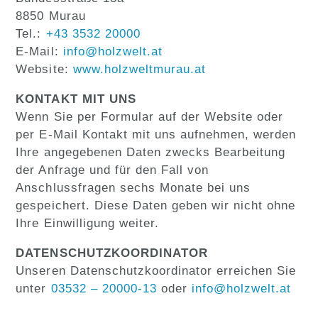
8850 Murau
Tel.:
+43 3532 20000
E-Mail:
info@holzwelt.at
Website:
www.holzweltmurau.at
KONTAKT MIT UNS
Wenn Sie per Formular auf der Website oder
per E-Mail Kontakt mit uns aufnehmen, werden
Ihre angegebenen Daten zwecks Bearbeitung
der Anfrage und für den Fall von
Anschlussfragen sechs Monate bei uns
gespeichert. Diese Daten geben wir nicht ohne
Ihre Einwilligung weiter.
DATENSCHUTZKOORDINATOR
Unseren Datenschutzkoordinator erreichen Sie
unter
03532 – 20000-13
oder
info@holzwelt.at