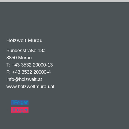
Holzwelt Murau
Bundesstraße 13a
8850 Murau
T: +43 3532 20000-13
F: +43 3532 20000-4
info@holzwelt.at
www.holzweltmurau.at
Folgen
Folgen