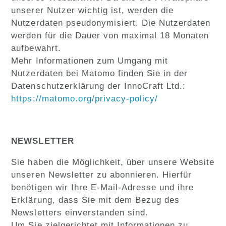
unserer Nutzer wichtig ist, werden die
Nutzerdaten pseudonymisiert. Die Nutzerdaten
werden für die Dauer von maximal 18 Monaten
aufbewahrt.
Mehr Informationen zum Umgang mit
Nutzerdaten bei Matomo finden Sie in der
Datenschutzerklärung der InnoCraft Ltd.:
https://matomo.org/privacy-policy/
NEWSLETTER
Sie haben die Möglichkeit, über unsere Website
unseren Newsletter zu abonnieren. Hierfür
benötigen wir Ihre E-Mail-Adresse und ihre
Erklärung, dass Sie mit dem Bezug des
Newsletters einverstanden sind.
Um Sie zielgerichtet mit Informationen zu