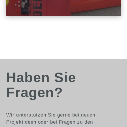
Haben Sie
Fragen?
Wir unterstützen Sie gerne bei neuen
Projektideen oder bei Fragen zu den