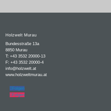
Holzwelt Murau
Bundesstraße 13a
8850 Murau
T: +43 3532 20000-13
F: +43 3532 20000-4
info@holzwelt.at
www.holzweltmurau.at
Folgen
Folgen