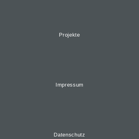
Projekte
Impressum
Datenschutz