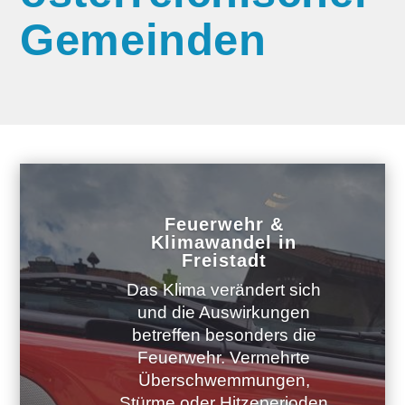
Gemeinden
Feuerwehr &
Klimawandel in
Freistadt
Das Klima verändert sich
und die Auswirkungen
betreffen besonders die
Feuerwehr. Vermehrte
Überschwemmungen,
Stürme oder Hitzeperioden