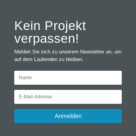
Kein Projekt
verpassen!
Melden Sie sich zu unserem Newsletter an, um
auf dem Laufenden zu bleiben.
Anmelden