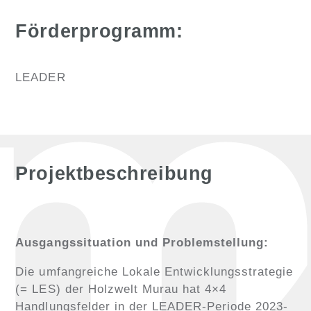
Förderprogramm:
LEADER
Projektbeschreibung
Ausgangssituation und Problemstellung:
Die umfangreiche Lokale Entwicklungsstrategie
(= LES) der Holzwelt Murau hat 4×4
Handlungsfelder in der LEADER-Periode 2023-