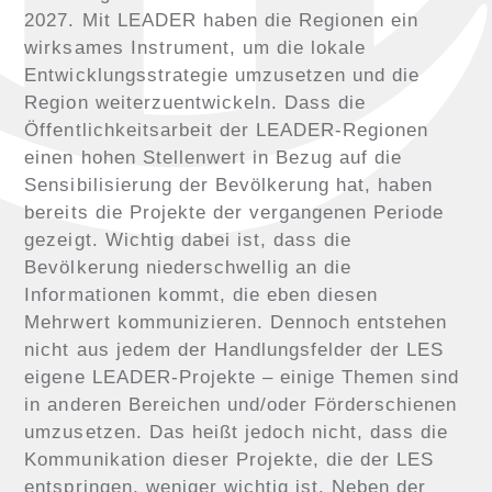
2027. Mit LEADER haben die Regionen ein
wirksames Instrument, um die lokale
Entwicklungsstrategie umzusetzen und die
Region weiterzuentwickeln. Dass die
Öffentlichkeitsarbeit der LEADER-Regionen
einen hohen Stellenwert in Bezug auf die
Sensibilisierung der Bevölkerung hat, haben
bereits die Projekte der vergangenen Periode
gezeigt. Wichtig dabei ist, dass die
Bevölkerung niederschwellig an die
Informationen kommt, die eben diesen
Mehrwert kommunizieren. Dennoch entstehen
nicht aus jedem der Handlungsfelder der LES
eigene LEADER-Projekte – einige Themen sind
in anderen Bereichen und/oder Förderschienen
umzusetzen. Das heißt jedoch nicht, dass die
Kommunikation dieser Projekte, die der LES
entspringen, weniger wichtig ist. Neben der