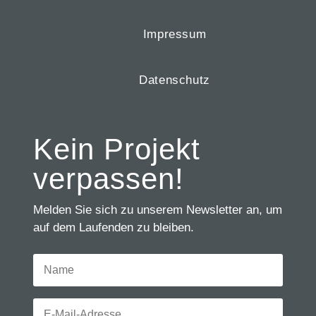
Impressum
Datenschutz
Kein Projekt
verpassen!
Melden Sie sich zu unserem Newsletter an, um
auf dem Laufenden zu bleiben.