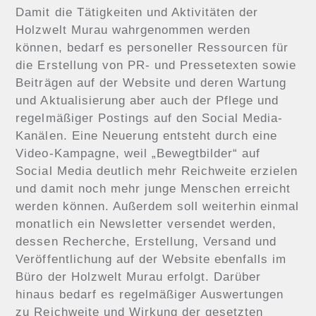
Damit die Tätigkeiten und Aktivitäten der
Holzwelt Murau wahrgenommen werden
können, bedarf es personeller Ressourcen für
die Erstellung von PR- und Pressetexten sowie
Beiträgen auf der Website und deren Wartung
und Aktualisierung aber auch der Pflege und
regelmäßiger Postings auf den Social Media-
Kanälen. Eine Neuerung entsteht durch eine
Video-Kampagne, weil „Bewegtbilder“ auf
Social Media deutlich mehr Reichweite erzielen
und damit noch mehr junge Menschen erreicht
werden können. Außerdem soll weiterhin einmal
monatlich ein Newsletter versendet werden,
dessen Recherche, Erstellung, Versand und
Veröffentlichung auf der Website ebenfalls im
Büro der Holzwelt Murau erfolgt. Darüber
hinaus bedarf es regelmäßiger Auswertungen
zu Reichweite und Wirkung der gesetzten