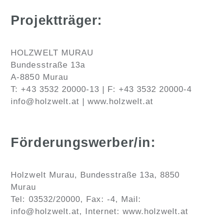
Projektträger:
HOLZWELT MURAU
Bundesstraße 13a
A-8850 Murau
T: +43 3532 20000-13 | F: +43 3532 20000-4
info@holzwelt.at | www.holzwelt.at
Förderungswerber/in:
Holzwelt Murau, Bundesstraße 13a, 8850
Murau
Tel: 03532/20000, Fax: -4, Mail:
info@holzwelt.at, Internet: www.holzwelt.at