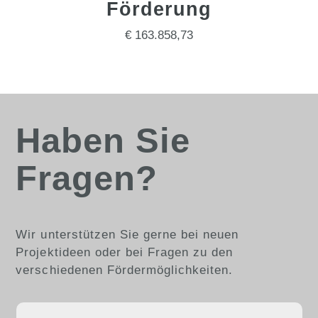
Förderung
€ 163.858,73
Haben Sie
Fragen?
Wir unterstützen Sie gerne bei neuen
Projektideen oder bei Fragen zu den
verschiedenen Fördermöglichkeiten.