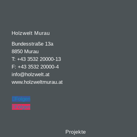
Holzwelt Murau
Bundesstraße 13a
8850 Murau
T: +43 3532 20000-13
F: +43 3532 20000-4
info@holzwelt.at
www.holzweltmurau.at
Folgen
Folgen
Projekte