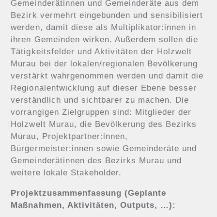
Gemeinderätinnen und Gemeinderäte aus dem
Bezirk vermehrt eingebunden und sensibilisiert
werden, damit diese als Multiplikator:innen in
ihren Gemeinden wirken. Außerdem sollen die
Tätigkeitsfelder und Aktivitäten der Holzwelt
Murau bei der lokalen/regionalen Bevölkerung
verstärkt wahrgenommen werden und damit die
Regionalentwicklung auf dieser Ebene besser
verständlich und sichtbarer zu machen. Die
vorrangigen Zielgruppen sind: Mitglieder der
Holzwelt Murau, die Bevölkerung des Bezirks
Murau, Projektpartner:innen,
Bürgermeister:innen sowie Gemeinderäte und
Gemeinderätinnen des Bezirks Murau und
weitere lokale Stakeholder.
Projektzusammenfassung (Geplante
Maßnahmen, Aktivitäten, Outputs, …):