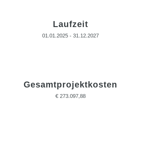
Laufzeit
01.01.2025 - 31.12.2027
Gesamtprojektkosten
€ 273.097,88