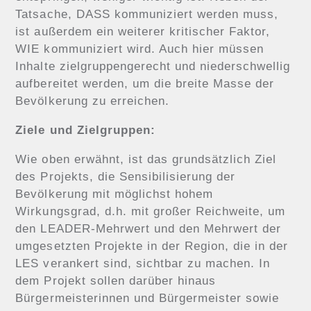
Tatsache, DASS kommuniziert werden muss,
ist außerdem ein weiterer kritischer Faktor,
WIE kommuniziert wird. Auch hier müssen
Inhalte zielgruppengerecht und niederschwellig
aufbereitet werden, um die breite Masse der
Bevölkerung zu erreichen.
Ziele und Zielgruppen:
Wie oben erwähnt, ist das grundsätzlich Ziel
des Projekts, die Sensibilisierung der
Bevölkerung mit möglichst hohem
Wirkungsgrad, d.h. mit großer Reichweite, um
den LEADER-Mehrwert und den Mehrwert der
umgesetzten Projekte in der Region, die in der
LES verankert sind, sichtbar zu machen. In
dem Projekt sollen darüber hinaus
Bürgermeisterinnen und Bürgermeister sowie