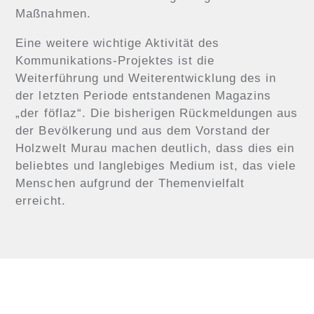
Maßnahmen.
Eine weitere wichtige Aktivität des
Kommunikations-Projektes ist die
Weiterführung und Weiterentwicklung des in
der letzten Periode entstandenen Magazins
„der föflaz“. Die bisherigen Rückmeldungen aus
der Bevölkerung und aus dem Vorstand der
Holzwelt Murau machen deutlich, dass dies ein
beliebtes und langlebiges Medium ist, das viele
Menschen aufgrund der Themenvielfalt
erreicht.