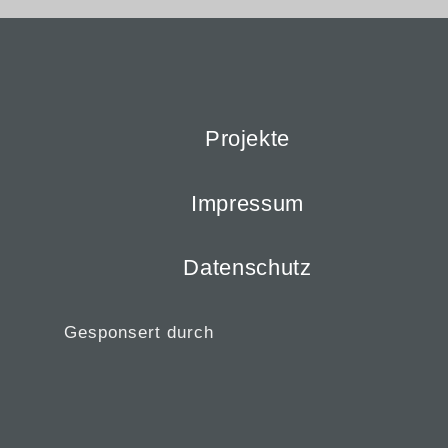
Projekte
Impressum
Datenschutz
Gesponsert durch