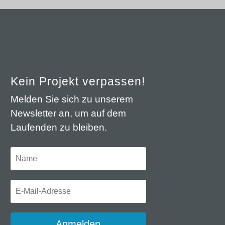
Kein Projekt verpassen!
Melden Sie sich zu unserem
Newsletter an, um auf dem
Laufenden zu bleiben.
Anmelden