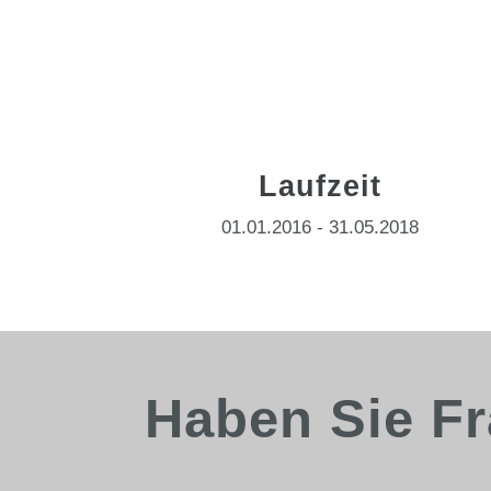
Laufzeit
01.01.2016 - 31.05.2018
Haben Sie F