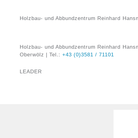
Holzbau- und Abbundzentrum Reinhard Han
Holzbau- und Abbundzentrum Reinhard Hansm
Oberwölz | Tel.:
+43 (0)3581 / 71101
LEADER