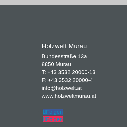
Holzwelt Murau
Bundesstraße 13a
8850 Murau
T: +43 3532 20000-13
F: +43 3532 20000-4
info@holzwelt.at
www.holzweltmurau.at
Folgen
Folgen