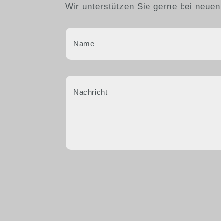
Wir unterstützen Sie gerne bei neuen