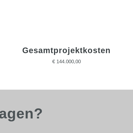
Gesamtprojektkosten
€ 144.000,00
ragen?