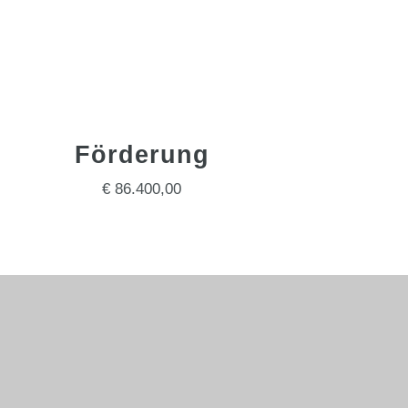
Förderung
€ 86.400,00