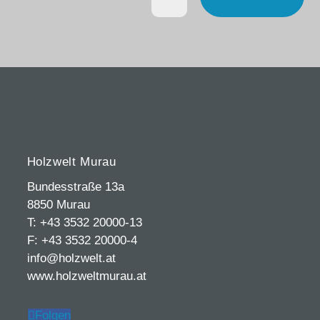
Holzwelt Murau
Bundesstraße 13a
8850 Murau
T: +43 3532 20000-13
F: +43 3532 20000-4
info@holzwelt.at
www.holzweltmurau.at
Folgen