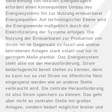
Verbrennung von fossilen Energieträgern
erfordert einen konsequenten Umbau des
Energiesystems hin zur Nutzung erneuerbarer
Energiequellen. Auf technologischer Ebene wird
die Energiewende maßgeblich durch die
Elektrifizierung der Systeme erfolgen. Die
Nutzung der Erneuerbaren zur Produktion von
Strom ist im Gegensatz zu fossil und atomar
betriebenen Anlagen stark volatil und nur in
geringem Maße planbar. Das Energiesystem
steht also vor der Herausforderung, Strom
bedarfsgerecht bereit stellen zu können, denn
es kann nur so viel Strom ins öffentliche Netz
eingespeist werden wie an anderer Stelle
verbraucht wird. Die zentrale Herausforderung
ist also Strom speichern zu können. Das geht
aber nicht an zentraler Stelle mit großen
Anlagen, sondern bedarf möglichst breiter und