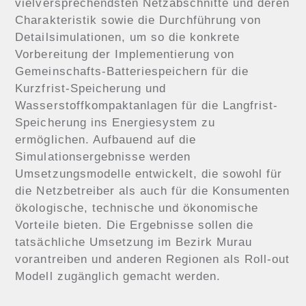
vielversprechendsten Netzabschnitte und deren
Charakteristik sowie die Durchführung von
Detailsimulationen, um so die konkrete
Vorbereitung der Implementierung von
Gemeinschafts-Batteriespeichern für die
Kurzfrist-Speicherung und
Wasserstoffkompaktanlagen für die Langfrist-
Speicherung ins Energiesystem zu
ermöglichen. Aufbauend auf die
Simulationsergebnisse werden
Umsetzungsmodelle entwickelt, die sowohl für
die Netzbetreiber als auch für die Konsumenten
ökologische, technische und ökonomische
Vorteile bieten. Die Ergebnisse sollen die
tatsächliche Umsetzung im Bezirk Murau
vorantreiben und anderen Regionen als Roll-out
Modell zugänglich gemacht werden.