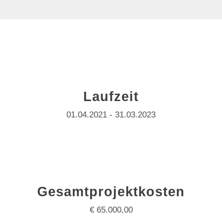
Laufzeit
01.04.2021 - 31.03.2023
Gesamtprojektkosten
€ 65.000,00