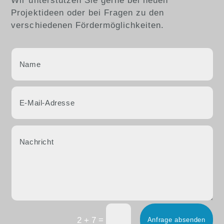
Wir unterstützen Sie gerne bei neuen
Projektideen oder bei Fragen zu den
verschiedenen Fördermöglichkeiten.
=
2 + 7
Anfrage absenden