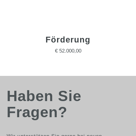
Förderung
€ 52.000,00
Haben Sie
Fragen?