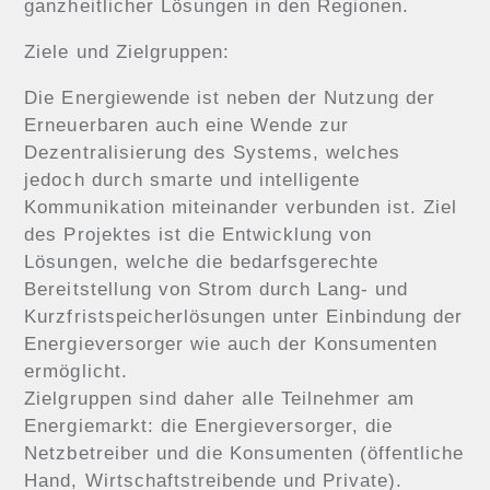
ganzheitlicher Lösungen in den Regionen.
Ziele und Zielgruppen:
Die Energiewende ist neben der Nutzung der
Erneuerbaren auch eine Wende zur
Dezentralisierung des Systems, welches
jedoch durch smarte und intelligente
Kommunikation miteinander verbunden ist. Ziel
des Projektes ist die Entwicklung von
Lösungen, welche die bedarfsgerechte
Bereitstellung von Strom durch Lang- und
Kurzfristspeicherlösungen unter Einbindung der
Energieversorger wie auch der Konsumenten
ermöglicht.
Zielgruppen sind daher alle Teilnehmer am
Energiemarkt: die Energieversorger, die
Netzbetreiber und die Konsumenten (öffentliche
Hand, Wirtschaftstreibende und Private).