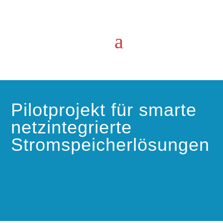
Pilotprojekt für smarte
netzintegrierte
Stromspeicherlösungen