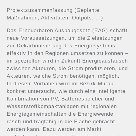
Projektzusammenfassung (Geplante
Maßnahmen, Aktivitäten, Outputs, …):
Das Erneuerbaren Ausbaugesetz (EAG) schafft
neue Voraussetzungen, um die Zielsetzungen
zur Dekarbonisierung des Energiesystems
effektiv in den Regionen umsetzen zu können –
im speziellen wird in Zukunft Energieaustausch
zwischen Akteuren, die Strom produzieren, und
Akteuren, welche Strom benötigen, möglich.
In diesem Vorhaben wird im Bezirk Murau
konkret untersucht, wie durch eine intelligente
Kombination von PV, Batteriespeicher und
Wasserstoffkompaktanlagen mit regionalen
Energiegemeinschaften die Energiewende
rasch und tragfähig in die Fläche gebracht
werden kann. Dazu werden am Markt