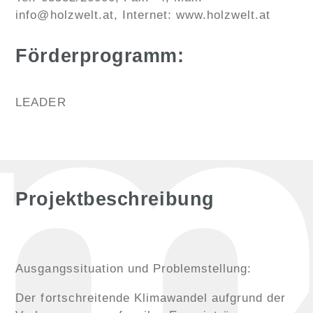
info@holzwelt.at, Internet: www.holzwelt.at
Förderprogramm:
LEADER
Projektbeschreibung
Ausgangssituation und Problemstellung:
Der fortschreitende Klimawandel aufgrund der