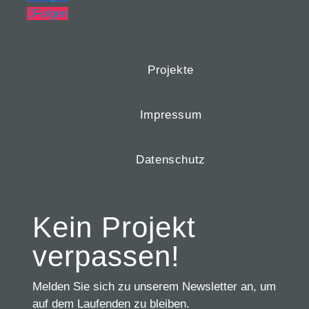
Folgen
Projekte
Impressum
Datenschutz
Kein Projekt
verpassen!
Melden Sie sich zu unserem Newsletter an, um
auf dem Laufenden zu bleiben.