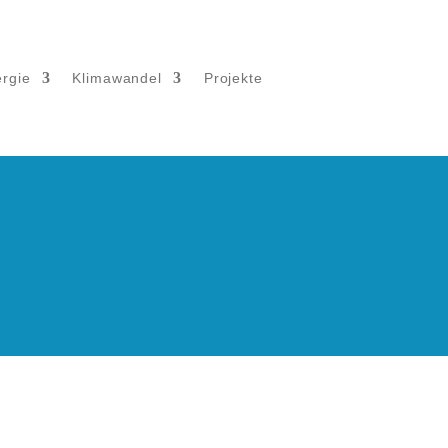
rgie
Klimawandel
Projekte