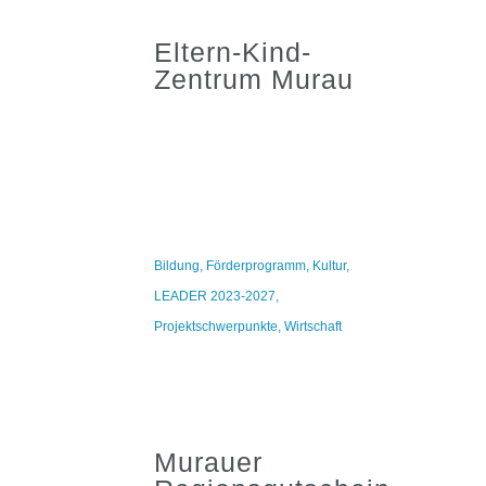
Eltern-Kind-
Zentrum Murau
Bildung
,
Förderprogramm
,
Kultur
,
LEADER 2023-2027
,
Projektschwerpunkte
,
Wirtschaft
Murauer