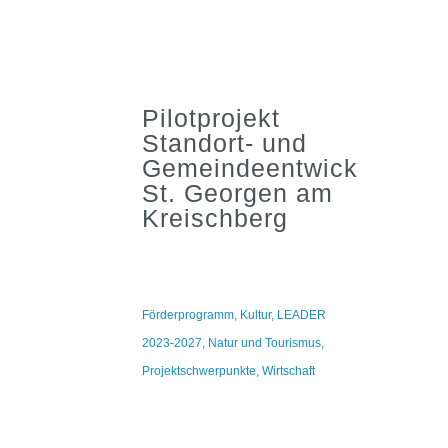
Pilotprojekt
Standort- und
Gemeindeentwicklung
St. Georgen am
Kreischberg
Förderprogramm
,
Kultur
,
LEADER
2023-2027
,
Natur und Tourismus
,
Projektschwerpunkte
,
Wirtschaft