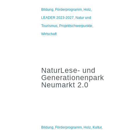
Bildung
,
Förderprogramm
,
Holz
,
LEADER 2023-2027
,
Natur und
Tourismus
,
Projektschwerpunkte
,
Wirtschaft
NaturLese- und
Generationenpark
Neumarkt 2.0
Bildung
,
Förderprogramm
,
Holz
,
Kultur
,