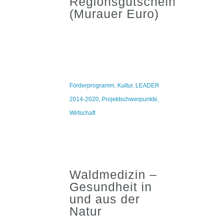
Regionsgutschein
(Murauer Euro)
Förderprogramm
,
Kultur
,
LEADER
2014-2020
,
Projektschwerpunkte
,
Wirtschaft
Waldmedizin –
Gesundheit in
und aus der
Natur