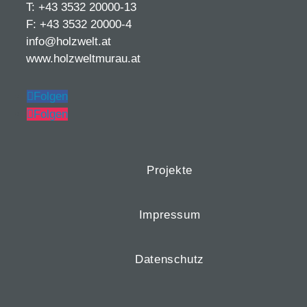
T: +43 3532 20000-13
F: +43 3532 20000-4
info@holzwelt.at
www.holzweltmurau.at
Folgen
Folgen
Projekte
Impressum
Datenschutz