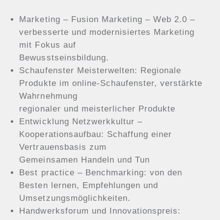
Marketing – Fusion Marketing – Web 2.0 –
verbesserte und modernisiertes Marketing
mit Fokus auf
Bewusstseinsbildung.
Schaufenster Meisterwelten: Regionale
Produkte im online-Schaufenster, verstärkte
Wahrnehmung
regionaler und meisterlicher Produkte
Entwicklung Netzwerkkultur –
Kooperationsaufbau: Schaffung einer
Vertrauensbasis zum
Gemeinsamen Handeln und Tun
Best practice – Benchmarking: von den
Besten lernen, Empfehlungen und
Umsetzungsmöglichkeiten.
Handwerksforum und Innovationspreis: