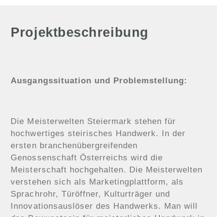
Projektbeschreibung
Ausgangssituation und Problemstellung:
Die Meisterwelten Steiermark stehen für
hochwertiges steirisches Handwerk. In der
ersten branchenübergreifenden
Genossenschaft Österreichs wird die
Meisterschaft hochgehalten. Die Meisterwelten
verstehen sich als Marketingplattform, als
Sprachrohr, Türöffner, Kulturträger und
Innovationsauslöser des Handwerks. Man will