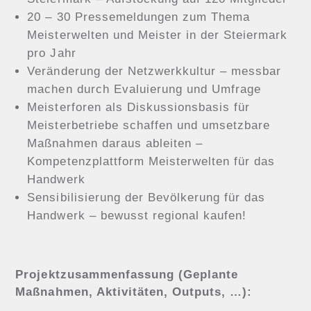
20 – 30 Pressemeldungen zum Thema
Meisterwelten und Meister in der Steiermark
pro Jahr
Veränderung der Netzwerkkultur – messbar
machen durch Evaluierung und Umfrage
Meisterforen als Diskussionsbasis für
Meisterbetriebe schaffen und umsetzbare
Maßnahmen daraus ableiten –
Kompetenzplattform Meisterwelten für das
Handwerk
Sensibilisierung der Bevölkerung für das
Handwerk – bewusst regional kaufen!
Projektzusammenfassung (Geplante
Maßnahmen, Aktivitäten, Outputs, …):