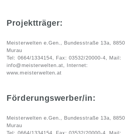
Projektträger:
Meisterwelten e.Gen., Bundesstraße 13a, 8850
Murau
Tel: 0664/1334154, Fax: 03532/20000-4, Mail:
info@meisterwelten.at, Internet:
www.meisterwelten.at
Förderungswerber/in:
Meisterwelten e.Gen., Bundesstraße 13a, 8850
Murau
Tel: 0664/1334154, Fax: 03532/20000-4, Mail: