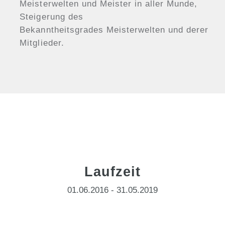
Meisterwelten und Meister in aller Munde,
Steigerung des
Bekanntheitsgrades Meisterwelten und derer
Mitglieder.
Laufzeit
01.06.2016 - 31.05.2019