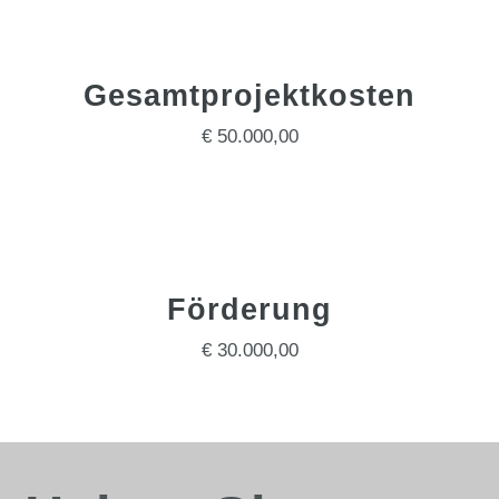
Gesamtprojektkosten
€ 50.000,00
Förderung
€ 30.000,00