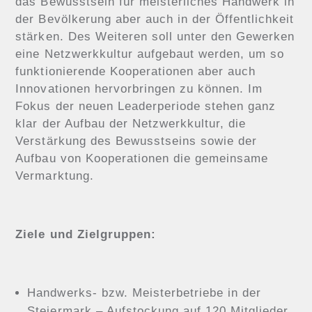
das Bewusstsein für meisterliches Handwerk in
der Bevölkerung aber auch in der Öffentlichkeit
stärken. Des Weiteren soll unter den Gewerken
eine Netzwerkkultur aufgebaut werden, um so
funktionierende Kooperationen aber auch
Innovationen hervorbringen zu können. Im
Fokus der neuen Leaderperiode stehen ganz
klar der Aufbau der Netzwerkkultur, die
Verstärkung des Bewusstseins sowie der
Aufbau von Kooperationen die gemeinsame
Vermarktung.
Ziele und Zielgruppen:
Handwerks- bzw. Meisterbetriebe in der
Steiermark – Aufstockung auf 120 Mitglieder