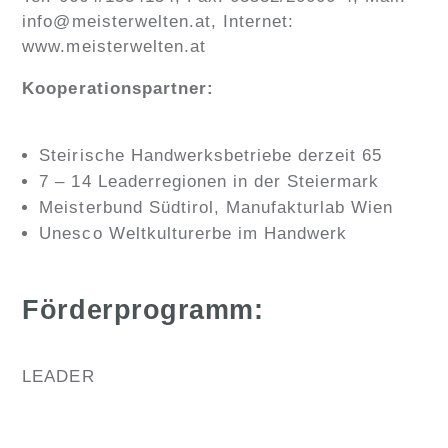
info@meisterwelten.at, Internet:
www.meisterwelten.at
Kooperationspartner:
Steirische Handwerksbetriebe derzeit 65
7 – 14 Leaderregionen in der Steiermark
Meisterbund Südtirol, Manufakturlab Wien
Unesco Weltkulturerbe im Handwerk
Förderprogramm:
LEADER