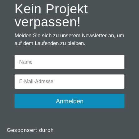
Kein Projekt
verpassen!
Melden Sie sich zu unserem Newsletter an, um
auf dem Laufenden zu bleiben.
Anmelden
Gesponsert durch