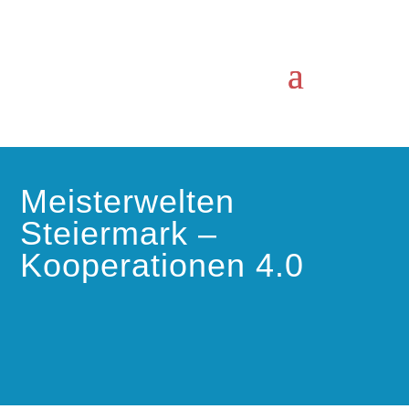
Meisterwelten
Steiermark –
Kooperationen 4.0