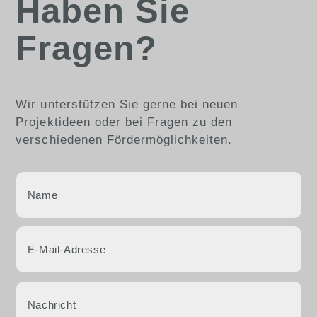
Haben Sie
Fragen?
Wir unterstützen Sie gerne bei neuen
Projektideen oder bei Fragen zu den
verschiedenen Fördermöglichkeiten.