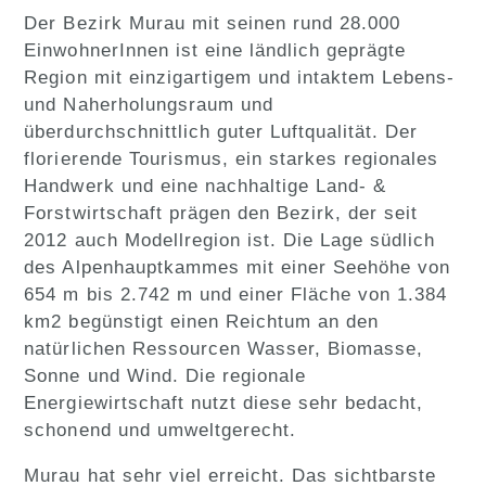
Der Bezirk Murau mit seinen rund 28.000
EinwohnerInnen ist eine ländlich geprägte
Region mit einzigartigem und intaktem Lebens-
und Naherholungsraum und
überdurchschnittlich guter Luftqualität. Der
florierende Tourismus, ein starkes regionales
Handwerk und eine nachhaltige Land- &
Forstwirtschaft prägen den Bezirk, der seit
2012 auch Modellregion ist. Die Lage südlich
des Alpenhauptkammes mit einer Seehöhe von
654 m bis 2.742 m und einer Fläche von 1.384
km2 begünstigt einen Reichtum an den
natürlichen Ressourcen Wasser, Biomasse,
Sonne und Wind. Die regionale
Energiewirtschaft nutzt diese sehr bedacht,
schonend und umweltgerecht.
Murau hat sehr viel erreicht. Das sichtbarste