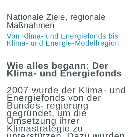
Nationale Ziele, regionale
Maßnahmen
Von Klima- und Energiefonds bis
Klima- und Energie-Modellregion
Wie alles begann: Der
Klima- und Energiefonds
2007 wurde der Klima- und
Energiefonds von der
Bundes- regierung
gegründet, um die
Umsetzung ihrer
Klimastrategie zu
unterstützen. Dazu wurden