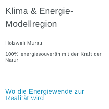
Klima & Energie-
Modellregion
Holzwelt Murau
100% energiesouverän mit der Kraft der
Natur
Wo die Energiewende zur
Realität wird