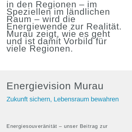
in den Regionen – im
Speziellen im ländlichen
Raum – wird die
Energiewende zur Realität.
Murau zeigt, wie es geht
und ist damit Vorbild für
viele Regionen.
Energievision Murau
Zukunft sichern, Lebensraum bewahren
Energiesouveränität – unser Beitrag zur