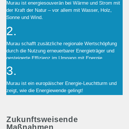
Murau ist energiesouverän bei Wärme und Strom mit
der Kraft der Natur – vor allem mit Wasser, Holz,
Sonne und Wind.
2.
Murau schafft zusätzliche regionale Wertschöpfung
durch die Nutzung erneuerbarer Energieträger und
gesteigerte Effizienz im Umgang mit Energie.
3.
Murau ist ein europäischer Energie-Leuchtturm und
zeigt, wie die Energiewende gelingt!
Zukunftsweisende
Maßnahmen