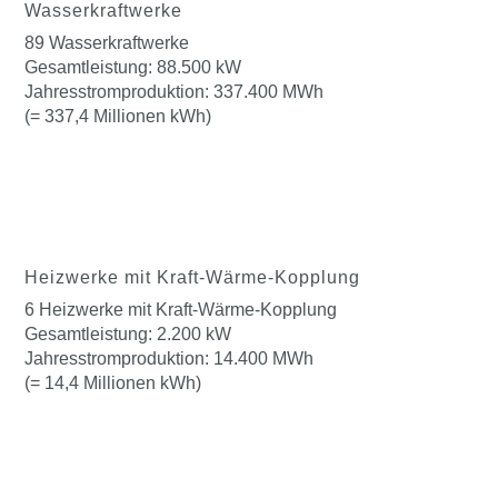
Wasserkraftwerke
89 Wasserkraftwerke
Gesamtleistung: 88.500 kW
Jahresstromproduktion: 337.400 MWh
(= 337,4 Millionen kWh)
Heizwerke mit Kraft-Wärme-Kopplung
6 Heizwerke mit Kraft-Wärme-Kopplung
Gesamtleistung: 2.200 kW
Jahresstromproduktion: 14.400 MWh
(= 14,4 Millionen kWh)