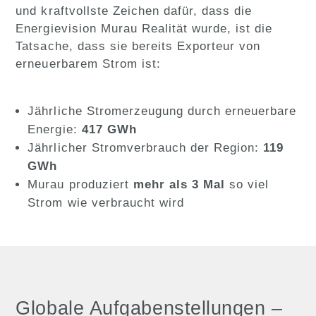
und kraftvollste Zeichen dafür, dass die
Energievision Murau Realität wurde, ist die
Tatsache, dass sie bereits Exporteur von
erneuerbarem Strom ist:
Jährliche Stromerzeugung durch erneuerbare
Energie:
417 GWh
Jährlicher Stromverbrauch der Region:
119
GWh
Murau produziert
mehr als 3 Mal
so viel
Strom wie verbraucht wird
Globale Aufgabenstellungen –