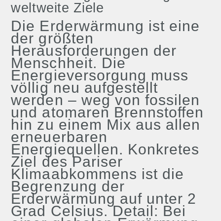
weltweite Ziele
Die Erderwärmung ist eine
der größten
Herausforderungen der
Menschheit. Die
Energieversorgung muss
völlig neu aufgestellt
werden – weg von fossilen
und atomaren Brennstoffen
hin zu einem Mix aus allen
erneuerbaren
Energiequellen. Konkretes
Ziel des Pariser
Klimaabkommens ist die
Begrenzung der
Erderwärmung auf unter 2
Grad Celsius. Detail: Bei