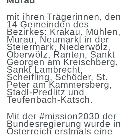
Murau
mit ihren Trägerinnen, den
14 Gemeinden des
Bezirkes: Krakau, Mühlen,
Murau, Neumarkt in der
Steiermark, Niederwölz,
Oberwölz, Ranten, Sankt
Georgen am Kreischberg,
Sankt Lambrecht,
Scheifling, Schöder, St.
Peter am Kammersberg,
Stadl-Predlitz und
Teufenbach-Katsch.
Mit der #mission2030 der
Bundesregierung wurde in
Österreich erstmals eine