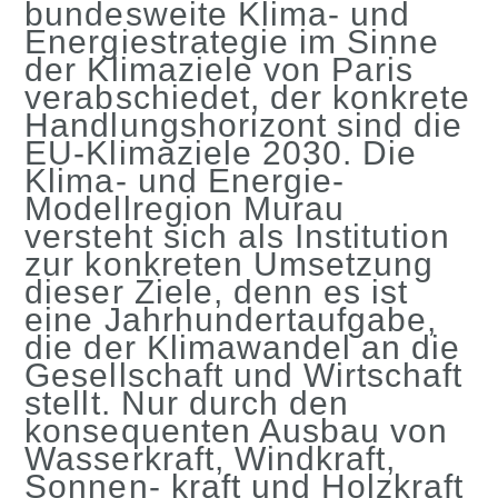
bundesweite Klima- und
Energiestrategie im Sinne
der Klimaziele von Paris
verabschiedet, der konkrete
Handlungshorizont sind die
EU-Klimaziele 2030. Die
Klima- und Energie-
Modellregion Murau
versteht sich als Institution
zur konkreten Umsetzung
dieser Ziele, denn es ist
eine Jahrhundertaufgabe,
die der Klimawandel an die
Gesellschaft und Wirtschaft
stellt. Nur durch den
konsequenten Ausbau von
Wasserkraft, Windkraft,
Sonnen- kraft und Holzkraft