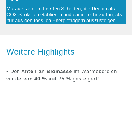
Murau startet mit ersten Schritten, die Region als
CO2-Senke zu etablieren und damit mehr zu tun, als
nur aus den fossilen Energieträgern auszusteigen.
Weitere Highlights
• Der
Anteil an Biomasse
im Wärmebereich
wurde
von 40 % auf 75 %
gesteigert!