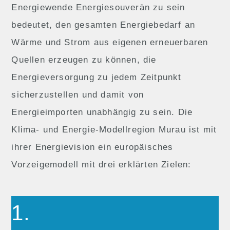
Energiewende Energiesouverän zu sein
bedeutet, den gesamten Energiebedarf an
Wärme und Strom aus eigenen erneuerbaren
Quellen erzeugen zu können, die
Energieversorgung zu jedem Zeitpunkt
sicherzustellen und damit von
Energieimporten unabhängig zu sein. Die
Klima- und Energie-Modellregion Murau ist mit
ihrer Energievision ein europäisches
Vorzeigemodell mit drei erklärten Zielen:
1.