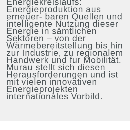
Energiekreislaufs:
Energieproduktion aus
erneuer- baren Quellen und
intelligente Nutzung dieser
Energie in sämtlichen
Sektoren – von der
Wärmebereitstellung bis hin
zur Industrie, zu regionalem
Handwerk und fur Mobilität.
Murau stellt sich diesen
Herausforderungen und ist
mit vielen innovativen
Energieprojekten
internationales Vorbild.