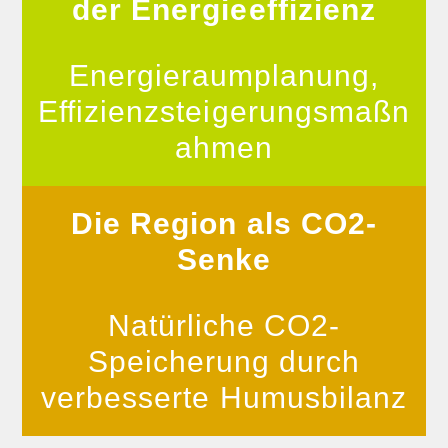
der Energieeffizienz
Energieraumplanung,
Effizienzsteigerungsmaßn
ahmen
Die Region als CO2-
Senke
Natürliche CO2-
Speicherung durch
verbesserte Humusbilanz