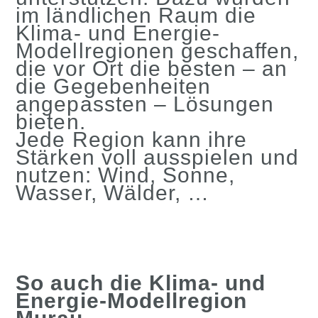
im ländlichen Raum die
Klima- und Energie-
Modellregionen geschaffen,
die vor Ort die besten – an
die Gegebenheiten
angepassten – Lösungen
bieten.
Jede Region kann ihre
Stärken voll ausspielen und
nutzen: Wind, Sonne,
Wasser, Wälder, …
So auch die Klima- und
Energie-Modellregion