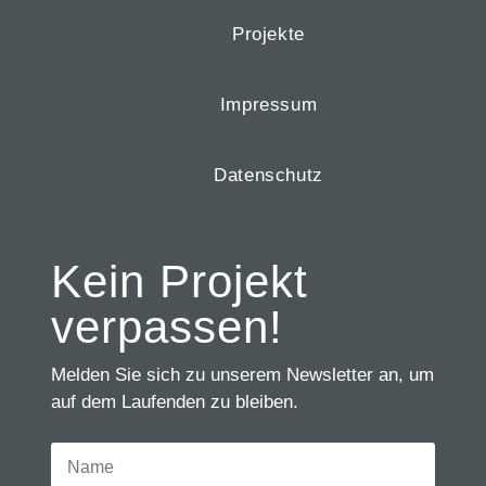
Projekte
Impressum
Datenschutz
Kein Projekt
verpassen!
Melden Sie sich zu unserem Newsletter an, um
auf dem Laufenden zu bleiben.