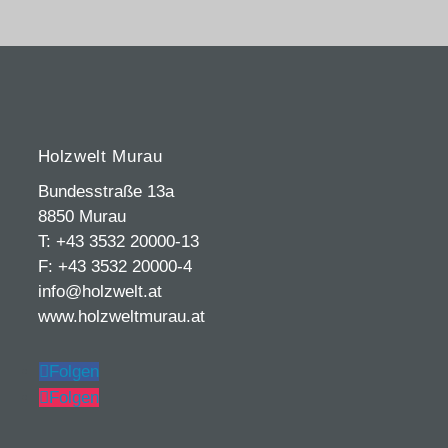
Holzwelt Murau
Bundesstraße 13a
8850 Murau
T: +43 3532 20000-13
F: +43 3532 20000-4
info@holzwelt.at
www.holzweltmurau.at
Folgen
Folgen