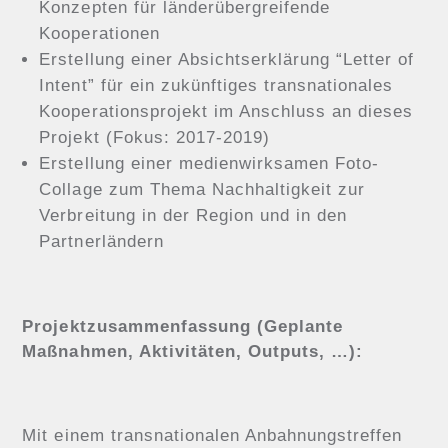
Konzepten für länderübergreifende
Kooperationen
Erstellung einer Absichtserklärung “Letter of
Intent” für ein zukünftiges transnationales
Kooperationsprojekt im Anschluss an dieses
Projekt (Fokus: 2017-2019)
Erstellung einer medienwirksamen Foto-
Collage zum Thema Nachhaltigkeit zur
Verbreitung in der Region und in den
Partnerländern
Projektzusammenfassung (Geplante
Maßnahmen, Aktivitäten, Outputs, …):
Mit einem transnationalen Anbahnungstreffen