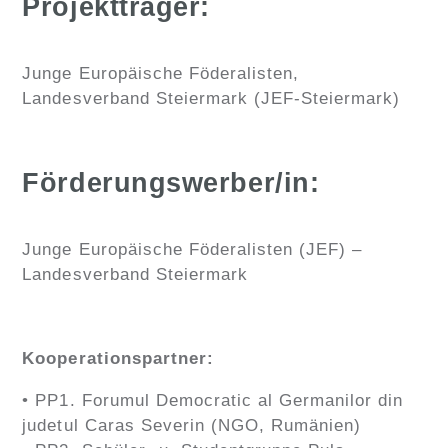
Projektträger:
Junge Europäische Föderalisten,
Landesverband Steiermark (JEF-Steiermark)
Förderungswerber/in:
Junge Europäische Föderalisten (JEF) –
Landesverband Steiermark
Kooperationspartner:
• PP1. Forumul Democratic al Germanilor din
judetul Caras Severin (NGO, Rumänien)