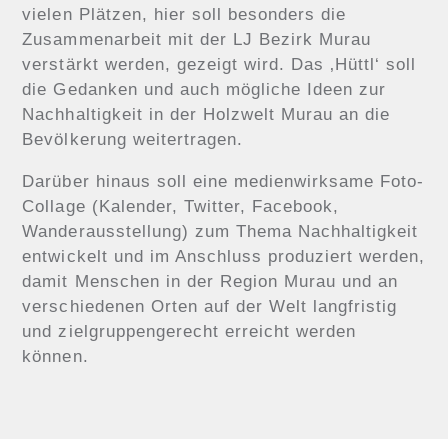
vielen Plätzen, hier soll besonders die
Zusammenarbeit mit der LJ Bezirk Murau
verstärkt werden, gezeigt wird. Das ‚Hüttl‘ soll
die Gedanken und auch mögliche Ideen zur
Nachhaltigkeit in der Holzwelt Murau an die
Bevölkerung weitertragen.
Darüber hinaus soll eine medienwirksame Foto-
Collage (Kalender, Twitter, Facebook,
Wanderausstellung) zum Thema Nachhaltigkeit
entwickelt und im Anschluss produziert werden,
damit Menschen in der Region Murau und an
verschiedenen Orten auf der Welt langfristig
und zielgruppengerecht erreicht werden
können.