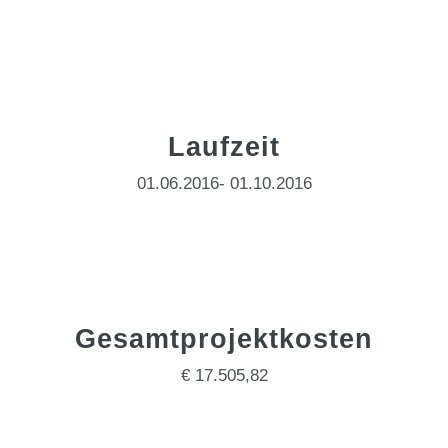
Laufzeit
01.06.2016- 01.10.2016
Gesamtprojektkosten
€ 17.505,82