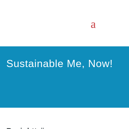
Sustainable Me, Now!