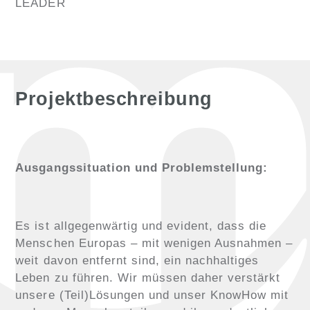
LEADER
Projektbeschreibung
Ausgangssituation und Problemstellung:
Es ist allgegenwärtig und evident, dass die
Menschen Europas – mit wenigen Ausnahmen –
weit davon entfernt sind, ein nachhaltiges
Leben zu führen. Wir müssen daher verstärkt
unsere (Teil)Lösungen und unser KnowHow mit