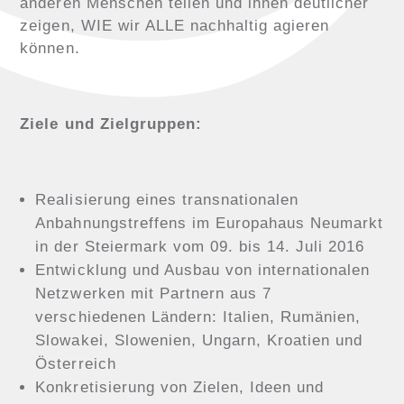
anderen Menschen teilen und ihnen deutlicher
zeigen, WIE wir ALLE nachhaltig agieren
können.
Ziele und Zielgruppen:
Realisierung eines transnationalen
Anbahnungstreffens im Europahaus Neumarkt
in der Steiermark vom 09. bis 14. Juli 2016
Entwicklung und Ausbau von internationalen
Netzwerken mit Partnern aus 7
verschiedenen Ländern: Italien, Rumänien,
Slowakei, Slowenien, Ungarn, Kroatien und
Österreich
Konkretisierung von Zielen, Ideen und