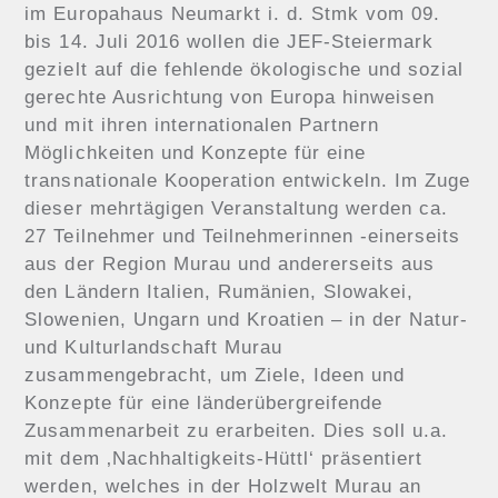
im Europahaus Neumarkt i. d. Stmk vom 09.
bis 14. Juli 2016 wollen die JEF-Steiermark
gezielt auf die fehlende ökologische und sozial
gerechte Ausrichtung von Europa hinweisen
und mit ihren internationalen Partnern
Möglichkeiten und Konzepte für eine
transnationale Kooperation entwickeln. Im Zuge
dieser mehrtägigen Veranstaltung werden ca.
27 Teilnehmer und Teilnehmerinnen -einerseits
aus der Region Murau und andererseits aus
den Ländern Italien, Rumänien, Slowakei,
Slowenien, Ungarn und Kroatien – in der Natur-
und Kulturlandschaft Murau
zusammengebracht, um Ziele, Ideen und
Konzepte für eine länderübergreifende
Zusammenarbeit zu erarbeiten. Dies soll u.a.
mit dem ‚Nachhaltigkeits-Hüttl‘ präsentiert
werden, welches in der Holzwelt Murau an