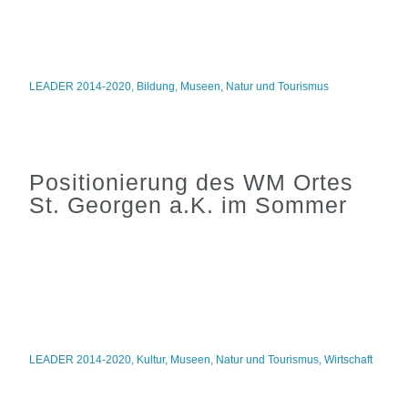
LEADER 2014-2020
,
Bildung
,
Museen
,
Natur und Tourismus
Positionierung des WM Ortes
St. Georgen a.K. im Sommer
LEADER 2014-2020
,
Kultur
,
Museen
,
Natur und Tourismus
,
Wirtschaft