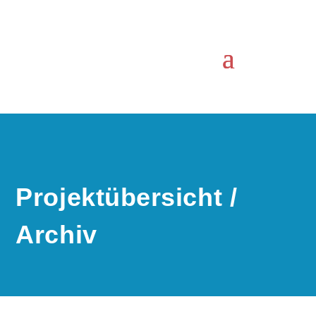
Projektübersicht /
Archiv