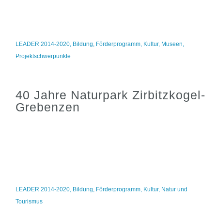
LEADER 2014-2020
,
Bildung
,
Förderprogramm
,
Kultur
,
Museen
,
Projektschwerpunkte
40 Jahre Naturpark Zirbitzkogel-
Grebenzen
LEADER 2014-2020
,
Bildung
,
Förderprogramm
,
Kultur
,
Natur und
Tourismus