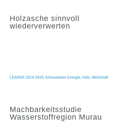
Holzasche sinnvoll
wiederverwerten
LEADER 2014-2020
,
Erneuerbare Energie
,
Holz
,
Wirtschaft
Machbarkeitsstudie
Wasserstoffregion Murau