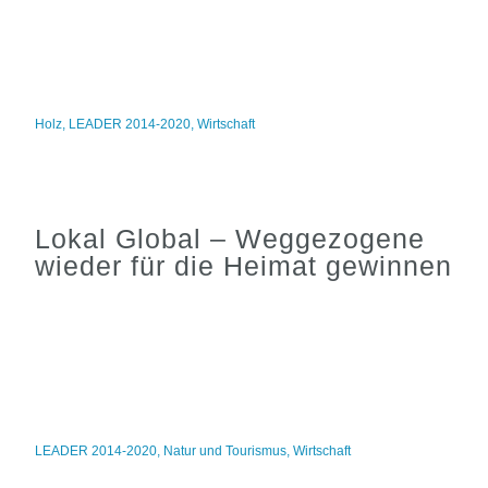
Holz
,
LEADER 2014-2020
,
Wirtschaft
Lokal Global – Weggezogene
wieder für die Heimat gewinnen
LEADER 2014-2020
,
Natur und Tourismus
,
Wirtschaft