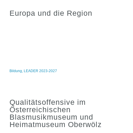
Europa und die Region
Bildung
,
LEADER 2023-2027
Qualitätsoffensive im
Österreichischen
Blasmusikmuseum und
Heimatmuseum Oberwölz