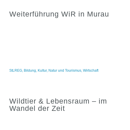
Weiterführung WiR in Murau
StLREG
,
Bildung
,
Kultur
,
Natur und Tourismus
,
Wirtschaft
Wildtier & Lebensraum – im
Wandel der Zeit