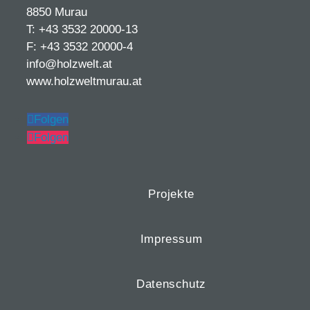
8850 Murau
T: +43 3532 20000-13
F: +43 3532 20000-4
info@holzwelt.at
www.holzweltmurau.at
Folgen
Folgen
Projekte
Impressum
Datenschutz