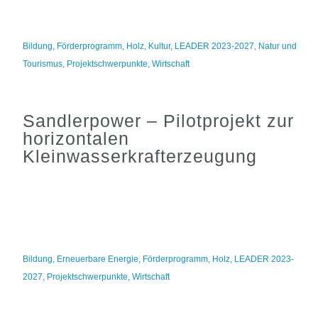
Bildung
,
Förderprogramm
,
Holz
,
Kultur
,
LEADER 2023-2027
,
Natur und
Tourismus
,
Projektschwerpunkte
,
Wirtschaft
Sandlerpower – Pilotprojekt zur
horizontalen
Kleinwasserkrafterzeugung
Bildung
,
Erneuerbare Energie
,
Förderprogramm
,
Holz
,
LEADER 2023-
2027
,
Projektschwerpunkte
,
Wirtschaft