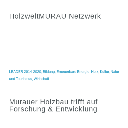
HolzweltMURAU Netzwerk
LEADER 2014-2020
,
Bildung
,
Erneuerbare Energie
,
Holz
,
Kultur
,
Natur
und Tourismus
,
Wirtschaft
Murauer Holzbau trifft auf
Forschung & Entwicklung