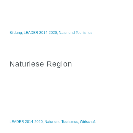
Bildung
,
LEADER 2014-2020
,
Natur und Tourismus
Naturlese Region
LEADER 2014-2020
,
Natur und Tourismus
,
Wirtschaft