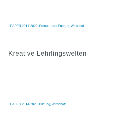
LEADER 2014-2020
,
Erneuerbare Energie
,
Wirtschaft
Kreative Lehrlingswelten
LEADER 2014-2020
,
Bildung
,
Wirtschaft