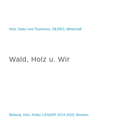
Holz
,
Natur und Tourismus
,
StLREG
,
Wirtschaft
Wald, Holz u. Wir
Bildung
,
Holz
,
Kultur
,
LEADER 2014-2020
,
Museen