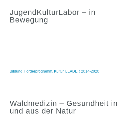
JugendKulturLabor – in
Bewegung
Bildung
,
Förderprogramm
,
Kultur
,
LEADER 2014-2020
Waldmedizin – Gesundheit in
und aus der Natur