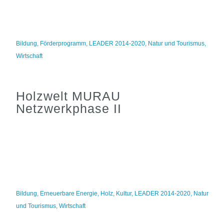
Bildung
,
Förderprogramm
,
LEADER 2014-2020
,
Natur und Tourismus
,
Wirtschaft
Holzwelt MURAU
Netzwerkphase II
Bildung
,
Erneuerbare Energie
,
Holz
,
Kultur
,
LEADER 2014-2020
,
Natur
und Tourismus
,
Wirtschaft