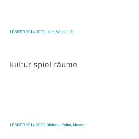
LEADER 2014-2020
,
Holz
,
Wirtschaft
kultur spiel räume
LEADER 2014-2020
,
Bildung
,
Kultur
,
Museen