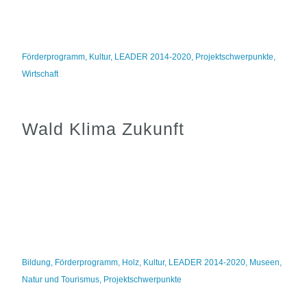
Förderprogramm
,
Kultur
,
LEADER 2014-2020
,
Projektschwerpunkte
,
Wirtschaft
Wald Klima Zukunft
Bildung
,
Förderprogramm
,
Holz
,
Kultur
,
LEADER 2014-2020
,
Museen
,
Natur und Tourismus
,
Projektschwerpunkte