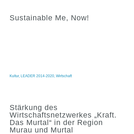
Sustainable Me, Now!
Kultur
,
LEADER 2014-2020
,
Wirtschaft
Stärkung des
Wirtschaftsnetzwerkes „Kraft.
Das Murtal“ in der Region
Murau und Murtal