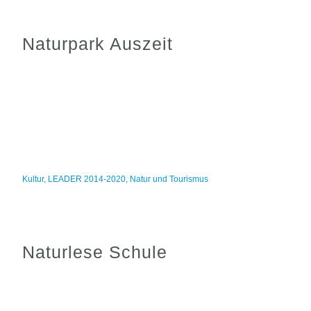
Naturpark Auszeit
Kultur
,
LEADER 2014-2020
,
Natur und Tourismus
Naturlese Schule