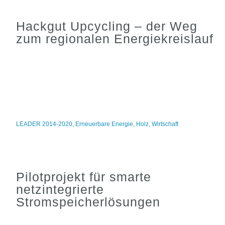
Hackgut Upcycling – der Weg
zum regionalen Energiekreislauf
LEADER 2014-2020
,
Erneuerbare Energie
,
Holz
,
Wirtschaft
Pilotprojekt für smarte
netzintegrierte
Stromspeicherlösungen