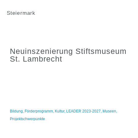
Steiermark
Neuinszenierung Stiftsmuseum
St. Lambrecht
Bildung
,
Förderprogramm
,
Kultur
,
LEADER 2023-2027
,
Museen
,
Projektschwerpunkte