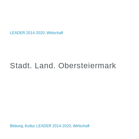
LEADER 2014-2020
,
Wirtschaft
Stadt. Land. Obersteiermark
Bildung
,
Kultur
,
LEADER 2014-2020
,
Wirtschaft