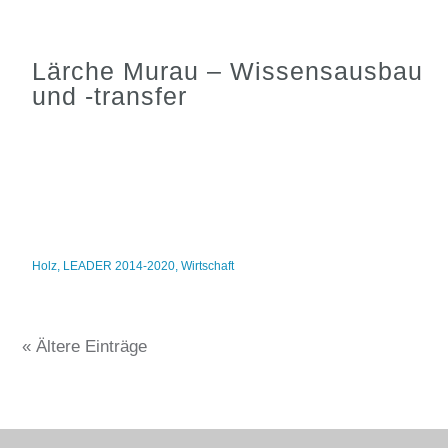
Lärche Murau – Wissensausbau
und -transfer
Holz
,
LEADER 2014-2020
,
Wirtschaft
« Ältere Einträge