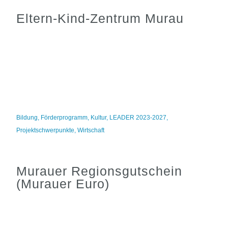
Eltern-Kind-Zentrum Murau
Bildung
,
Förderprogramm
,
Kultur
,
LEADER 2023-2027
,
Projektschwerpunkte
,
Wirtschaft
Murauer Regionsgutschein
(Murauer Euro)