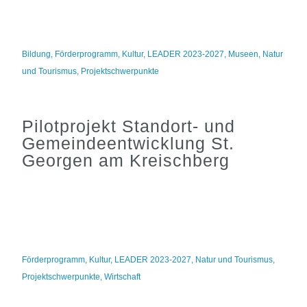
Bildung
,
Förderprogramm
,
Kultur
,
LEADER 2023-2027
,
Museen
,
Natur
und Tourismus
,
Projektschwerpunkte
Pilotprojekt Standort- und
Gemeindeentwicklung St.
Georgen am Kreischberg
Förderprogramm
,
Kultur
,
LEADER 2023-2027
,
Natur und Tourismus
,
Projektschwerpunkte
,
Wirtschaft