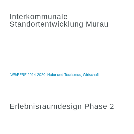
Interkommunale
Standortentwicklung Murau
IWB/EFRE 2014-2020
,
Natur und Tourismus
,
Wirtschaft
Erlebnisraumdesign Phase 2