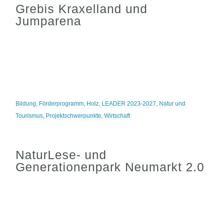
Grebis Kraxelland und
Jumparena
Bildung
,
Förderprogramm
,
Holz
,
LEADER 2023-2027
,
Natur und
Tourismus
,
Projektschwerpunkte
,
Wirtschaft
NaturLese- und
Generationenpark Neumarkt 2.0