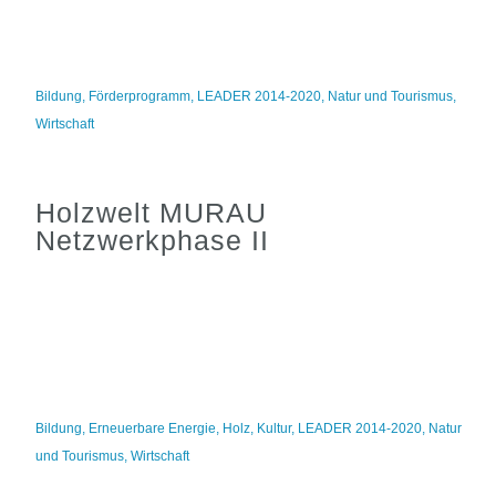
Bildung
,
Förderprogramm
,
LEADER 2014-2020
,
Natur und Tourismus
,
Wirtschaft
Holzwelt MURAU
Netzwerkphase II
Bildung
,
Erneuerbare Energie
,
Holz
,
Kultur
,
LEADER 2014-2020
,
Natur
und Tourismus
,
Wirtschaft