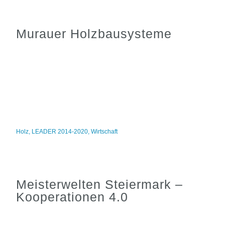
Murauer Holzbausysteme
Holz
,
LEADER 2014-2020
,
Wirtschaft
Meisterwelten Steiermark –
Kooperationen 4.0