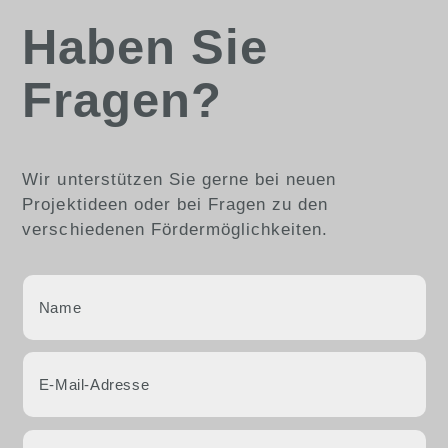
Haben Sie
Fragen?
Wir unterstützen Sie gerne bei neuen
Projektideen oder bei Fragen zu den
verschiedenen Fördermöglichkeiten.