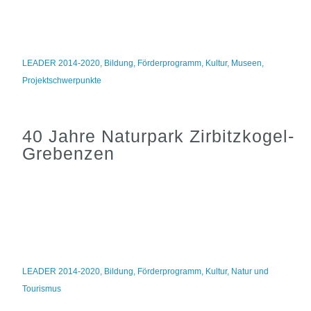
LEADER 2014-2020
,
Bildung
,
Förderprogramm
,
Kultur
,
Museen
,
Projektschwerpunkte
40 Jahre Naturpark Zirbitzkogel-
Grebenzen
LEADER 2014-2020
,
Bildung
,
Förderprogramm
,
Kultur
,
Natur und
Tourismus