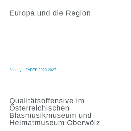
Europa und die Region
Bildung
,
LEADER 2023-2027
Qualitätsoffensive im
Österreichischen
Blasmusikmuseum und
Heimatmuseum Oberwölz