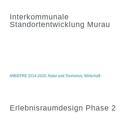
Interkommunale
Standortentwicklung Murau
IWB/EFRE 2014-2020
,
Natur und Tourismus
,
Wirtschaft
Erlebnisraumdesign Phase 2