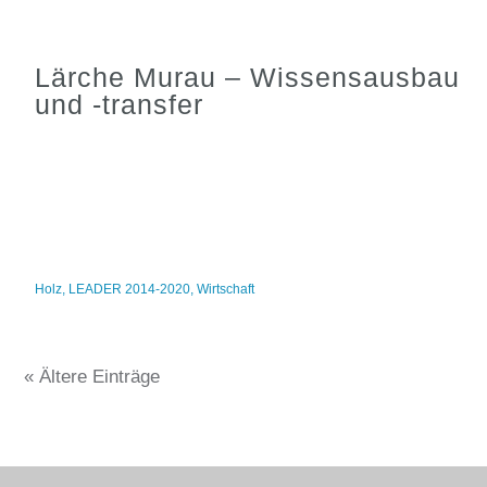
Lärche Murau – Wissensausbau
und -transfer
Holz
,
LEADER 2014-2020
,
Wirtschaft
« Ältere Einträge