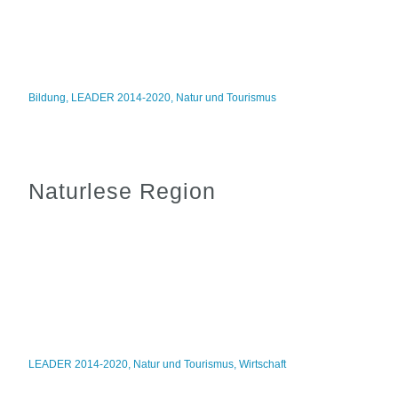
Bildung
,
LEADER 2014-2020
,
Natur und Tourismus
Naturlese Region
LEADER 2014-2020
,
Natur und Tourismus
,
Wirtschaft