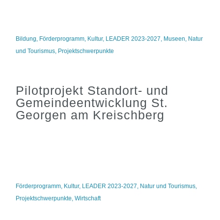
Bildung
,
Förderprogramm
,
Kultur
,
LEADER 2023-2027
,
Museen
,
Natur
und Tourismus
,
Projektschwerpunkte
Pilotprojekt Standort- und
Gemeindeentwicklung St.
Georgen am Kreischberg
Förderprogramm
,
Kultur
,
LEADER 2023-2027
,
Natur und Tourismus
,
Projektschwerpunkte
,
Wirtschaft