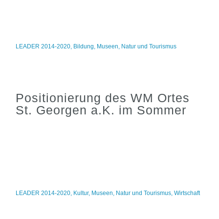
LEADER 2014-2020
,
Bildung
,
Museen
,
Natur und Tourismus
Positionierung des WM Ortes
St. Georgen a.K. im Sommer
LEADER 2014-2020
,
Kultur
,
Museen
,
Natur und Tourismus
,
Wirtschaft