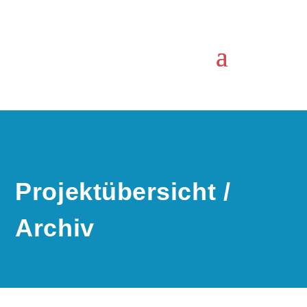
Projektübersicht /
Archiv