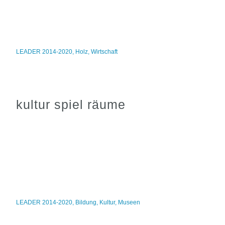
LEADER 2014-2020
,
Holz
,
Wirtschaft
kultur spiel räume
LEADER 2014-2020
,
Bildung
,
Kultur
,
Museen