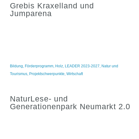
Grebis Kraxelland und
Jumparena
Bildung
,
Förderprogramm
,
Holz
,
LEADER 2023-2027
,
Natur und
Tourismus
,
Projektschwerpunkte
,
Wirtschaft
NaturLese- und
Generationenpark Neumarkt 2.0