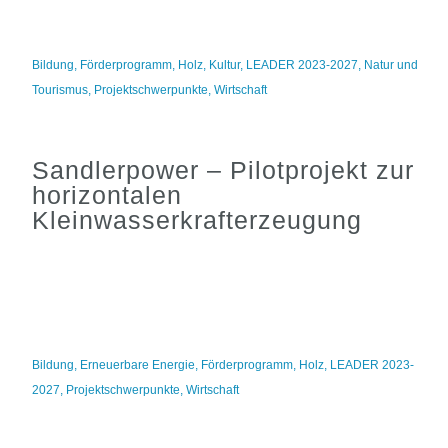
Bildung
,
Förderprogramm
,
Holz
,
Kultur
,
LEADER 2023-2027
,
Natur und
Tourismus
,
Projektschwerpunkte
,
Wirtschaft
Sandlerpower – Pilotprojekt zur
horizontalen
Kleinwasserkrafterzeugung
Bildung
,
Erneuerbare Energie
,
Förderprogramm
,
Holz
,
LEADER 2023-
2027
,
Projektschwerpunkte
,
Wirtschaft