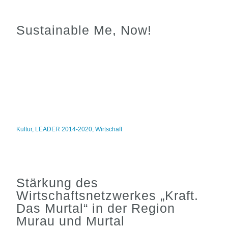
Sustainable Me, Now!
Kultur
,
LEADER 2014-2020
,
Wirtschaft
Stärkung des
Wirtschaftsnetzwerkes „Kraft.
Das Murtal“ in der Region
Murau und Murtal