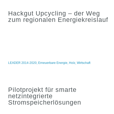
Hackgut Upcycling – der Weg
zum regionalen Energiekreislauf
LEADER 2014-2020
,
Erneuerbare Energie
,
Holz
,
Wirtschaft
Pilotprojekt für smarte
netzintegrierte
Stromspeicherlösungen