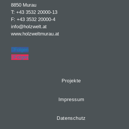
8850 Murau
T: +43 3532 20000-13
F: +43 3532 20000-4
info@holzwelt.at
www.holzweltmurau.at
Folgen
Folgen
Projekte
Impressum
Datenschutz