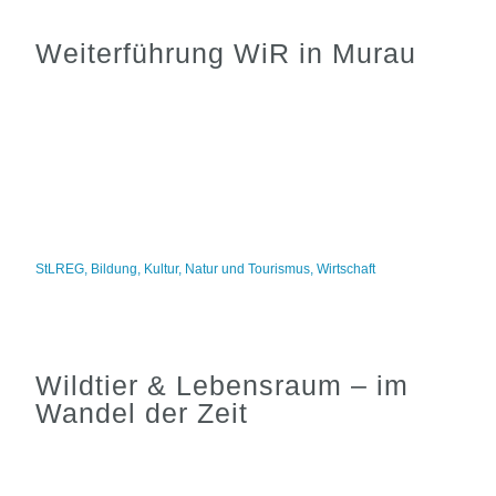
Weiterführung WiR in Murau
StLREG
,
Bildung
,
Kultur
,
Natur und Tourismus
,
Wirtschaft
Wildtier & Lebensraum – im
Wandel der Zeit