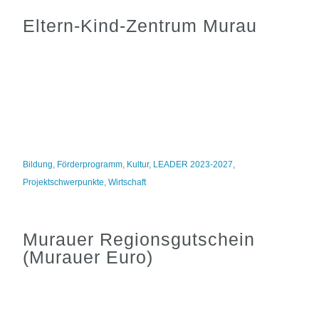
Eltern-Kind-Zentrum Murau
Bildung
,
Förderprogramm
,
Kultur
,
LEADER 2023-2027
,
Projektschwerpunkte
,
Wirtschaft
Murauer Regionsgutschein
(Murauer Euro)