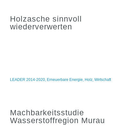
Holzasche sinnvoll
wiederverwerten
LEADER 2014-2020
,
Erneuerbare Energie
,
Holz
,
Wirtschaft
Machbarkeitsstudie
Wasserstoffregion Murau