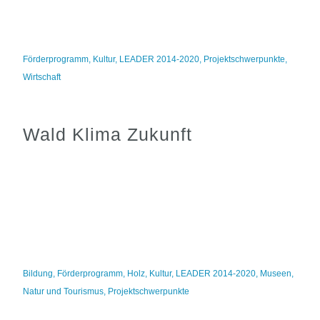
Förderprogramm
,
Kultur
,
LEADER 2014-2020
,
Projektschwerpunkte
,
Wirtschaft
Wald Klima Zukunft
Bildung
,
Förderprogramm
,
Holz
,
Kultur
,
LEADER 2014-2020
,
Museen
,
Natur und Tourismus
,
Projektschwerpunkte