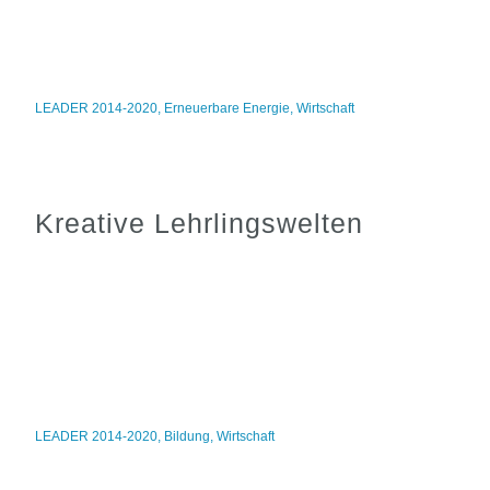
LEADER 2014-2020
,
Erneuerbare Energie
,
Wirtschaft
Kreative Lehrlingswelten
LEADER 2014-2020
,
Bildung
,
Wirtschaft