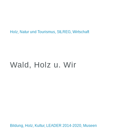
Holz
,
Natur und Tourismus
,
StLREG
,
Wirtschaft
Wald, Holz u. Wir
Bildung
,
Holz
,
Kultur
,
LEADER 2014-2020
,
Museen