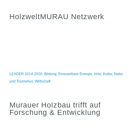
HolzweltMURAU Netzwerk
LEADER 2014-2020
,
Bildung
,
Erneuerbare Energie
,
Holz
,
Kultur
,
Natur
und Tourismus
,
Wirtschaft
Murauer Holzbau trifft auf
Forschung & Entwicklung