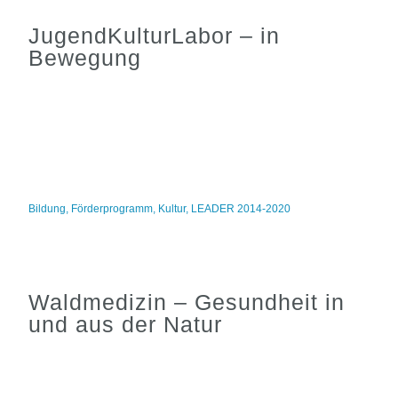
JugendKulturLabor – in
Bewegung
Bildung
,
Förderprogramm
,
Kultur
,
LEADER 2014-2020
Waldmedizin – Gesundheit in
und aus der Natur