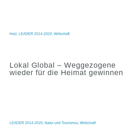
Holz
,
LEADER 2014-2020
,
Wirtschaft
Lokal Global – Weggezogene
wieder für die Heimat gewinnen
LEADER 2014-2020
,
Natur und Tourismus
,
Wirtschaft