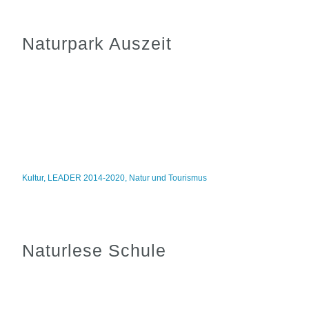
Naturpark Auszeit
Kultur
,
LEADER 2014-2020
,
Natur und Tourismus
Naturlese Schule