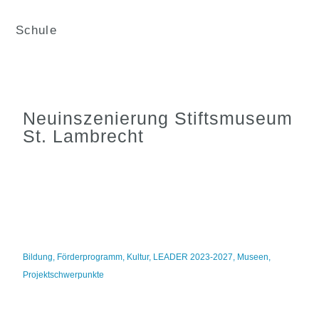
Schule
Neuinszenierung Stiftsmuseum
St. Lambrecht
Bildung
,
Förderprogramm
,
Kultur
,
LEADER 2023-2027
,
Museen
,
Projektschwerpunkte