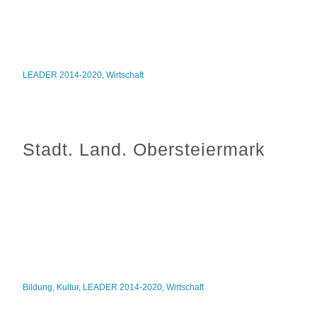
LEADER 2014-2020
,
Wirtschaft
Stadt. Land. Obersteiermark
Bildung
,
Kultur
,
LEADER 2014-2020
,
Wirtschaft