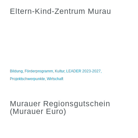
Eltern-Kind-Zentrum Murau
Bildung
,
Förderprogramm
,
Kultur
,
LEADER 2023-2027
,
Projektschwerpunkte
,
Wirtschaft
Murauer Regionsgutschein
(Murauer Euro)