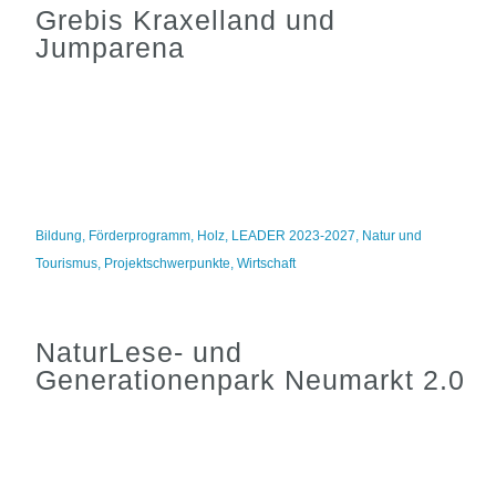
Grebis Kraxelland und
Jumparena
Bildung
,
Förderprogramm
,
Holz
,
LEADER 2023-2027
,
Natur und
Tourismus
,
Projektschwerpunkte
,
Wirtschaft
NaturLese- und
Generationenpark Neumarkt 2.0