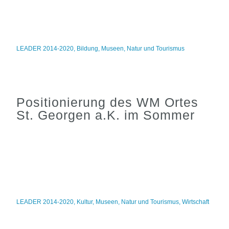
LEADER 2014-2020
,
Bildung
,
Museen
,
Natur und Tourismus
Positionierung des WM Ortes
St. Georgen a.K. im Sommer
LEADER 2014-2020
,
Kultur
,
Museen
,
Natur und Tourismus
,
Wirtschaft