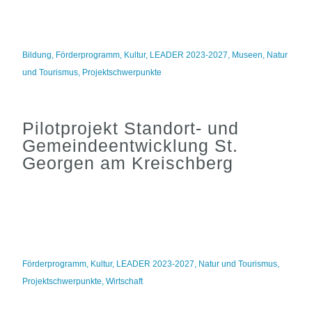
Bildung
,
Förderprogramm
,
Kultur
,
LEADER 2023-2027
,
Museen
,
Natur
und Tourismus
,
Projektschwerpunkte
Pilotprojekt Standort- und
Gemeindeentwicklung St.
Georgen am Kreischberg
Förderprogramm
,
Kultur
,
LEADER 2023-2027
,
Natur und Tourismus
,
Projektschwerpunkte
,
Wirtschaft