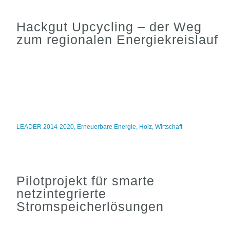
Hackgut Upcycling – der Weg
zum regionalen Energiekreislauf
LEADER 2014-2020
,
Erneuerbare Energie
,
Holz
,
Wirtschaft
Pilotprojekt für smarte
netzintegrierte
Stromspeicherlösungen