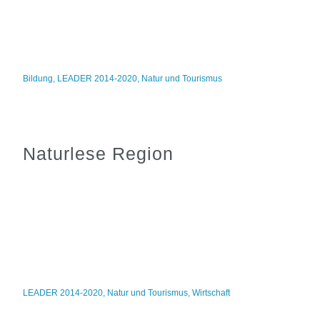
Bildung
,
LEADER 2014-2020
,
Natur und Tourismus
Naturlese Region
LEADER 2014-2020
,
Natur und Tourismus
,
Wirtschaft