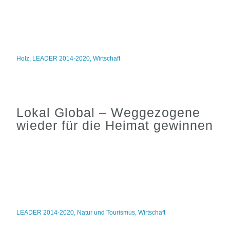
Holz
,
LEADER 2014-2020
,
Wirtschaft
Lokal Global – Weggezogene
wieder für die Heimat gewinnen
LEADER 2014-2020
,
Natur und Tourismus
,
Wirtschaft