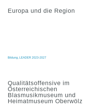
Europa und die Region
Bildung
,
LEADER 2023-2027
Qualitätsoffensive im
Österreichischen
Blasmusikmuseum und
Heimatmuseum Oberwölz