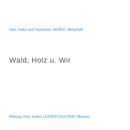
Holz
,
Natur und Tourismus
,
StLREG
,
Wirtschaft
Wald, Holz u. Wir
Bildung
,
Holz
,
Kultur
,
LEADER 2014-2020
,
Museen