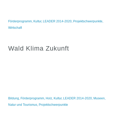
Förderprogramm
,
Kultur
,
LEADER 2014-2020
,
Projektschwerpunkte
,
Wirtschaft
Wald Klima Zukunft
Bildung
,
Förderprogramm
,
Holz
,
Kultur
,
LEADER 2014-2020
,
Museen
,
Natur und Tourismus
,
Projektschwerpunkte