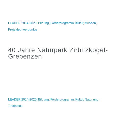
LEADER 2014-2020
,
Bildung
,
Förderprogramm
,
Kultur
,
Museen
,
Projektschwerpunkte
40 Jahre Naturpark Zirbitzkogel-
Grebenzen
LEADER 2014-2020
,
Bildung
,
Förderprogramm
,
Kultur
,
Natur und
Tourismus