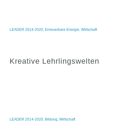
LEADER 2014-2020
,
Erneuerbare Energie
,
Wirtschaft
Kreative Lehrlingswelten
LEADER 2014-2020
,
Bildung
,
Wirtschaft