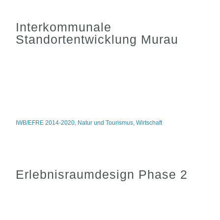
Interkommunale
Standortentwicklung Murau
IWB/EFRE 2014-2020
,
Natur und Tourismus
,
Wirtschaft
Erlebnisraumdesign Phase 2