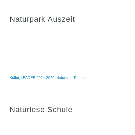
Naturpark Auszeit
Kultur
,
LEADER 2014-2020
,
Natur und Tourismus
Naturlese Schule