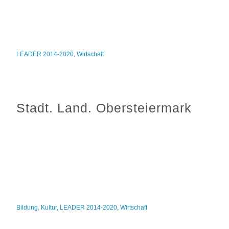
LEADER 2014-2020
,
Wirtschaft
Stadt. Land. Obersteiermark
Bildung
,
Kultur
,
LEADER 2014-2020
,
Wirtschaft