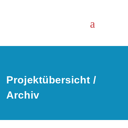
Projektübersicht /
Archiv