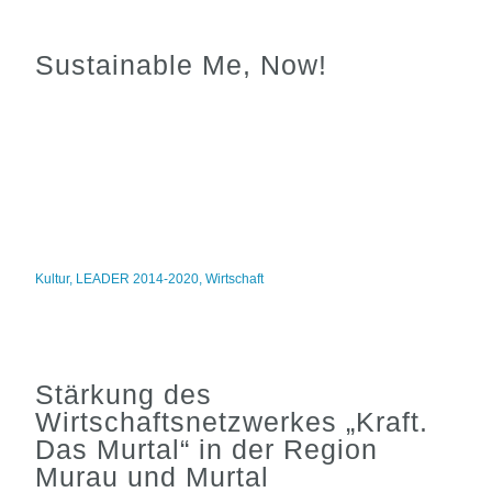
Sustainable Me, Now!
Kultur
,
LEADER 2014-2020
,
Wirtschaft
Stärkung des
Wirtschaftsnetzwerkes „Kraft.
Das Murtal“ in der Region
Murau und Murtal