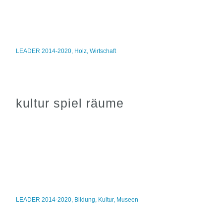
LEADER 2014-2020
,
Holz
,
Wirtschaft
kultur spiel räume
LEADER 2014-2020
,
Bildung
,
Kultur
,
Museen