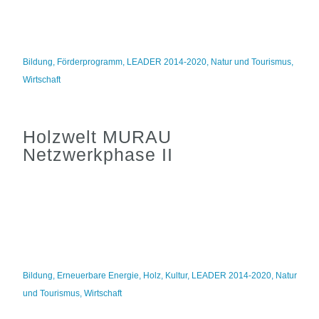
Bildung
,
Förderprogramm
,
LEADER 2014-2020
,
Natur und Tourismus
,
Wirtschaft
Holzwelt MURAU
Netzwerkphase II
Bildung
,
Erneuerbare Energie
,
Holz
,
Kultur
,
LEADER 2014-2020
,
Natur
und Tourismus
,
Wirtschaft