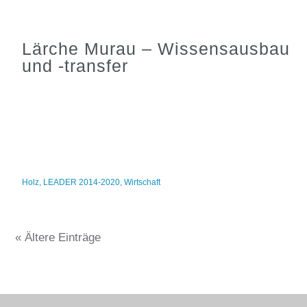
Lärche Murau – Wissensausbau
und -transfer
Holz
,
LEADER 2014-2020
,
Wirtschaft
« Ältere Einträge