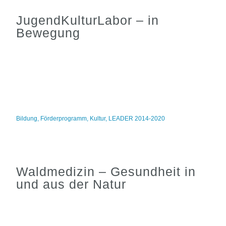
JugendKulturLabor – in
Bewegung
Bildung
,
Förderprogramm
,
Kultur
,
LEADER 2014-2020
Waldmedizin – Gesundheit in
und aus der Natur