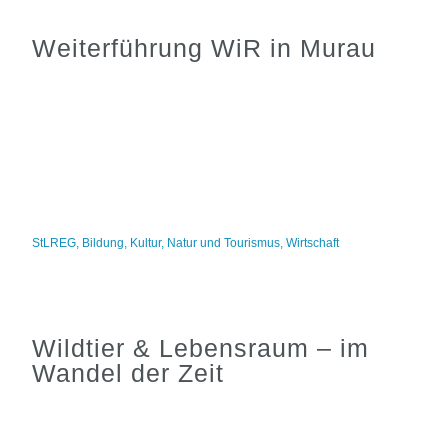
Weiterführung WiR in Murau
StLREG
,
Bildung
,
Kultur
,
Natur und Tourismus
,
Wirtschaft
Wildtier & Lebensraum – im
Wandel der Zeit