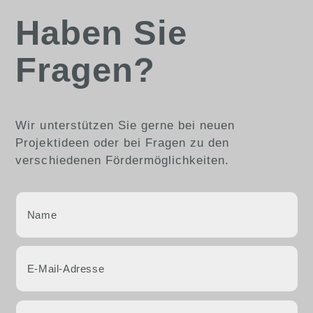
Haben Sie
Fragen?
Wir unterstützen Sie gerne bei neuen
Projektideen oder bei Fragen zu den
verschiedenen Fördermöglichkeiten.