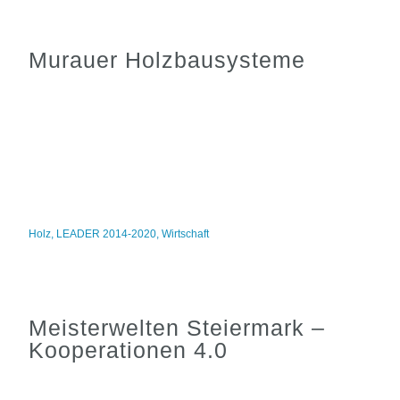
Murauer Holzbausysteme
Holz
,
LEADER 2014-2020
,
Wirtschaft
Meisterwelten Steiermark –
Kooperationen 4.0