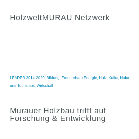
HolzweltMURAU Netzwerk
LEADER 2014-2020
,
Bildung
,
Erneuerbare Energie
,
Holz
,
Kultur
,
Natur
und Tourismus
,
Wirtschaft
Murauer Holzbau trifft auf
Forschung & Entwicklung