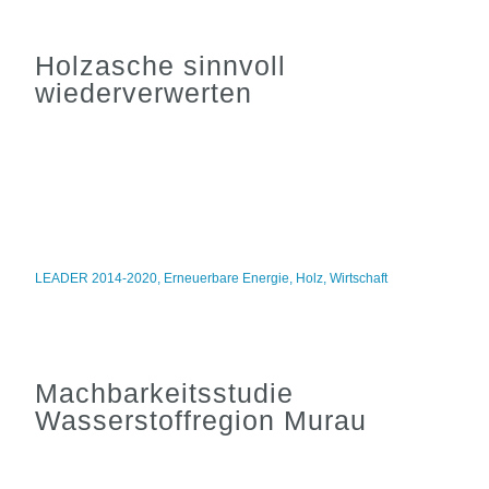
Holzasche sinnvoll
wiederverwerten
LEADER 2014-2020
,
Erneuerbare Energie
,
Holz
,
Wirtschaft
Machbarkeitsstudie
Wasserstoffregion Murau