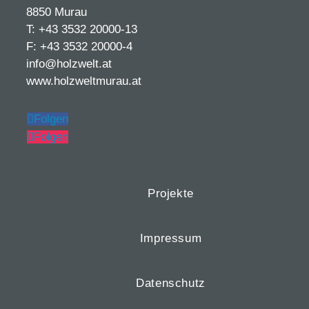
8850 Murau
T: +43 3532 20000-13
F: +43 3532 20000-4
info@holzwelt.at
www.holzweltmurau.at
Folgen
Folgen
Projekte
Impressum
Datenschutz