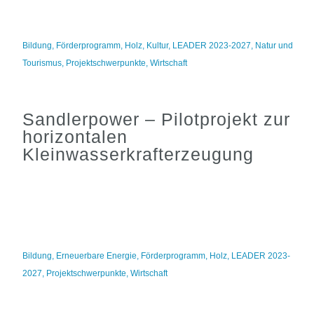
Bildung
,
Förderprogramm
,
Holz
,
Kultur
,
LEADER 2023-2027
,
Natur und
Tourismus
,
Projektschwerpunkte
,
Wirtschaft
Sandlerpower – Pilotprojekt zur
horizontalen
Kleinwasserkrafterzeugung
Bildung
,
Erneuerbare Energie
,
Förderprogramm
,
Holz
,
LEADER 2023-
2027
,
Projektschwerpunkte
,
Wirtschaft