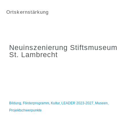
Ortskernstärkung
Neuinszenierung Stiftsmuseum
St. Lambrecht
Bildung
,
Förderprogramm
,
Kultur
,
LEADER 2023-2027
,
Museen
,
Projektschwerpunkte