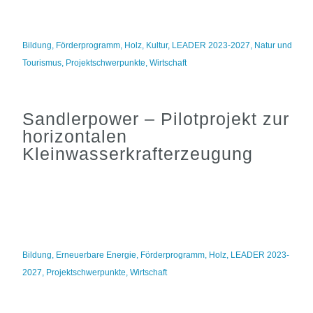
Bildung
,
Förderprogramm
,
Holz
,
Kultur
,
LEADER 2023-2027
,
Natur und
Tourismus
,
Projektschwerpunkte
,
Wirtschaft
Sandlerpower – Pilotprojekt zur
horizontalen
Kleinwasserkrafterzeugung
Bildung
,
Erneuerbare Energie
,
Förderprogramm
,
Holz
,
LEADER 2023-
2027
,
Projektschwerpunkte
,
Wirtschaft