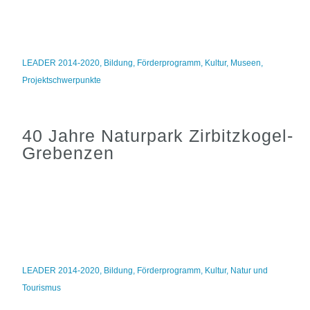
LEADER 2014-2020
,
Bildung
,
Förderprogramm
,
Kultur
,
Museen
,
Projektschwerpunkte
40 Jahre Naturpark Zirbitzkogel-
Grebenzen
LEADER 2014-2020
,
Bildung
,
Förderprogramm
,
Kultur
,
Natur und
Tourismus