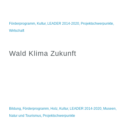
Förderprogramm
,
Kultur
,
LEADER 2014-2020
,
Projektschwerpunkte
,
Wirtschaft
Wald Klima Zukunft
Bildung
,
Förderprogramm
,
Holz
,
Kultur
,
LEADER 2014-2020
,
Museen
,
Natur und Tourismus
,
Projektschwerpunkte