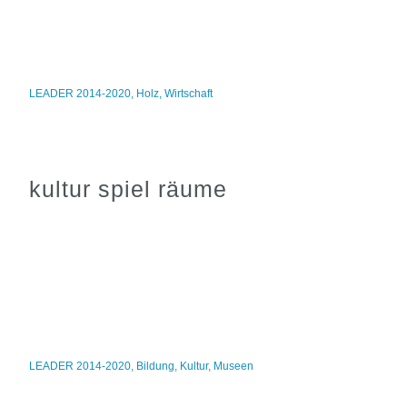
LEADER 2014-2020
,
Holz
,
Wirtschaft
kultur spiel räume
LEADER 2014-2020
,
Bildung
,
Kultur
,
Museen