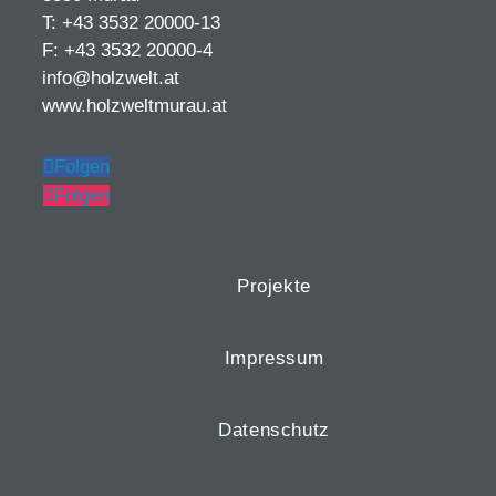
T: +43 3532 20000-13
F: +43 3532 20000-4
info@holzwelt.at
www.holzweltmurau.at
Folgen
Folgen
Projekte
Impressum
Datenschutz