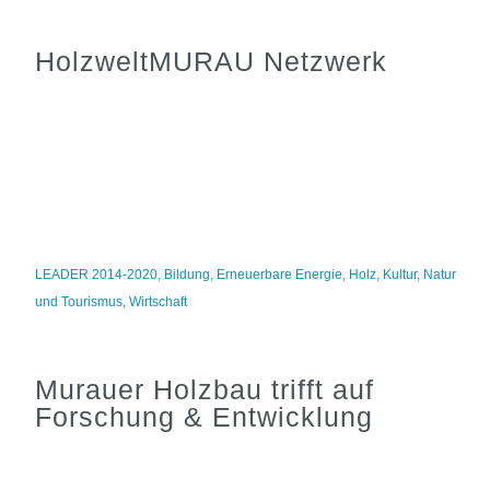
HolzweltMURAU Netzwerk
LEADER 2014-2020
,
Bildung
,
Erneuerbare Energie
,
Holz
,
Kultur
,
Natur
und Tourismus
,
Wirtschaft
Murauer Holzbau trifft auf
Forschung & Entwicklung