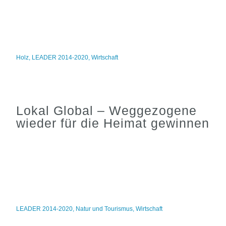
Holz
,
LEADER 2014-2020
,
Wirtschaft
Lokal Global – Weggezogene
wieder für die Heimat gewinnen
LEADER 2014-2020
,
Natur und Tourismus
,
Wirtschaft