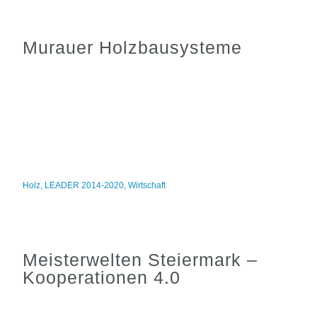
Murauer Holzbausysteme
Holz
,
LEADER 2014-2020
,
Wirtschaft
Meisterwelten Steiermark –
Kooperationen 4.0