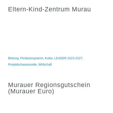
Eltern-Kind-Zentrum Murau
Bildung
,
Förderprogramm
,
Kultur
,
LEADER 2023-2027
,
Projektschwerpunkte
,
Wirtschaft
Murauer Regionsgutschein
(Murauer Euro)