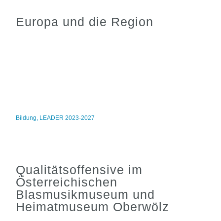
Europa und die Region
Bildung
,
LEADER 2023-2027
Qualitätsoffensive im
Österreichischen
Blasmusikmuseum und
Heimatmuseum Oberwölz