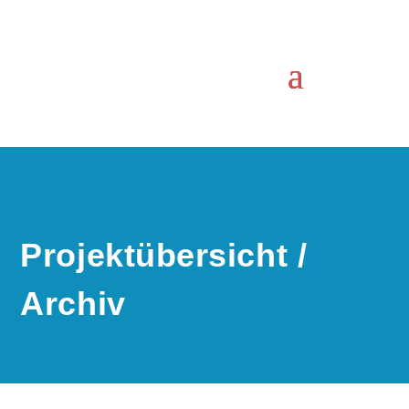
Projektübersicht /
Archiv