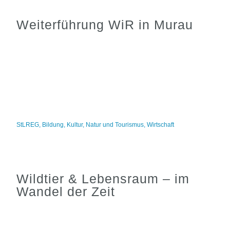
Weiterführung WiR in Murau
StLREG
,
Bildung
,
Kultur
,
Natur und Tourismus
,
Wirtschaft
Wildtier & Lebensraum – im
Wandel der Zeit