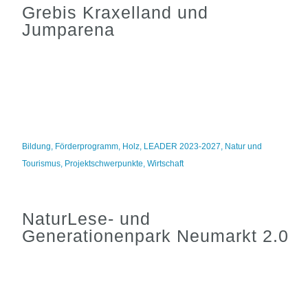
Grebis Kraxelland und
Jumparena
Bildung
,
Förderprogramm
,
Holz
,
LEADER 2023-2027
,
Natur und
Tourismus
,
Projektschwerpunkte
,
Wirtschaft
NaturLese- und
Generationenpark Neumarkt 2.0