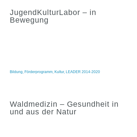
JugendKulturLabor – in
Bewegung
Bildung
,
Förderprogramm
,
Kultur
,
LEADER 2014-2020
Waldmedizin – Gesundheit in
und aus der Natur