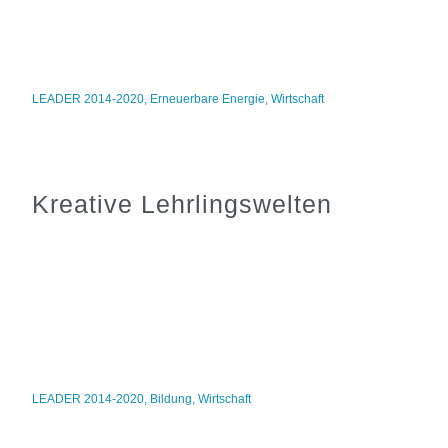
LEADER 2014-2020
,
Erneuerbare Energie
,
Wirtschaft
Kreative Lehrlingswelten
LEADER 2014-2020
,
Bildung
,
Wirtschaft