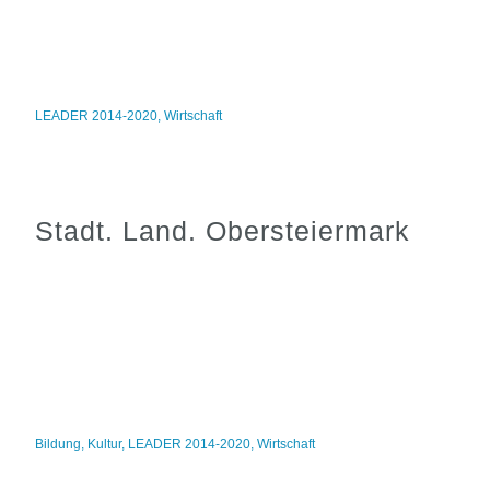
LEADER 2014-2020
,
Wirtschaft
Stadt. Land. Obersteiermark
Bildung
,
Kultur
,
LEADER 2014-2020
,
Wirtschaft