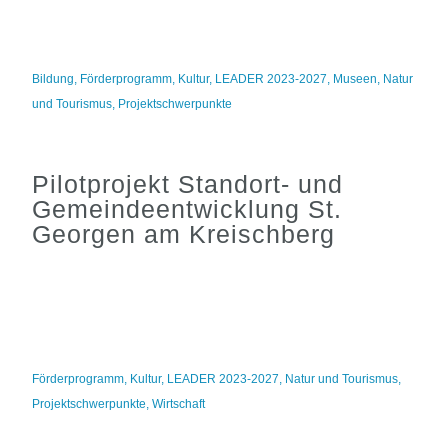
Bildung
,
Förderprogramm
,
Kultur
,
LEADER 2023-2027
,
Museen
,
Natur
und Tourismus
,
Projektschwerpunkte
Pilotprojekt Standort- und
Gemeindeentwicklung St.
Georgen am Kreischberg
Förderprogramm
,
Kultur
,
LEADER 2023-2027
,
Natur und Tourismus
,
Projektschwerpunkte
,
Wirtschaft