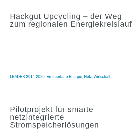
Hackgut Upcycling – der Weg
zum regionalen Energiekreislauf
LEADER 2014-2020
,
Erneuerbare Energie
,
Holz
,
Wirtschaft
Pilotprojekt für smarte
netzintegrierte
Stromspeicherlösungen