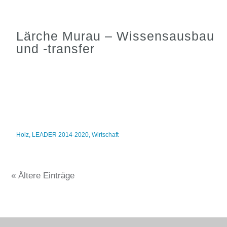
Lärche Murau – Wissensausbau
und -transfer
Holz
,
LEADER 2014-2020
,
Wirtschaft
« Ältere Einträge