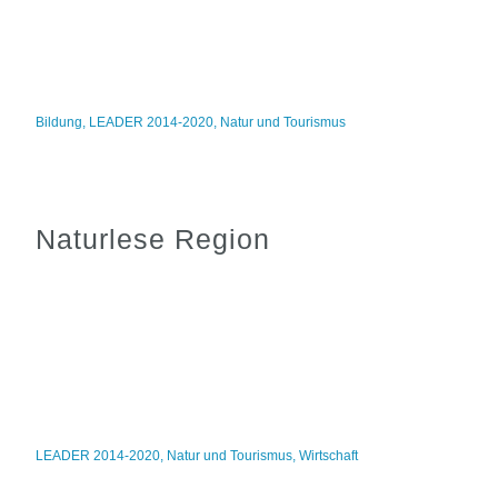
Bildung
,
LEADER 2014-2020
,
Natur und Tourismus
Naturlese Region
LEADER 2014-2020
,
Natur und Tourismus
,
Wirtschaft