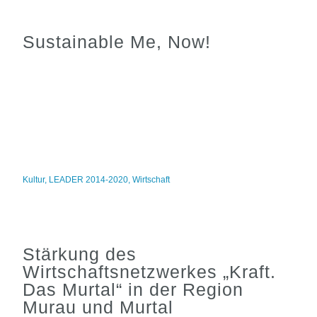
Sustainable Me, Now!
Kultur
,
LEADER 2014-2020
,
Wirtschaft
Stärkung des
Wirtschaftsnetzwerkes „Kraft.
Das Murtal“ in der Region
Murau und Murtal