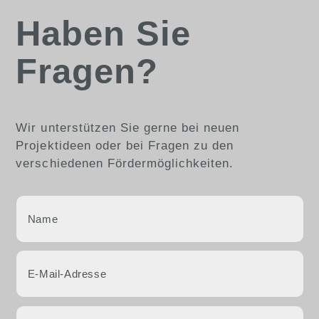
Haben Sie
Fragen?
Wir unterstützen Sie gerne bei neuen
Projektideen oder bei Fragen zu den
verschiedenen Fördermöglichkeiten.