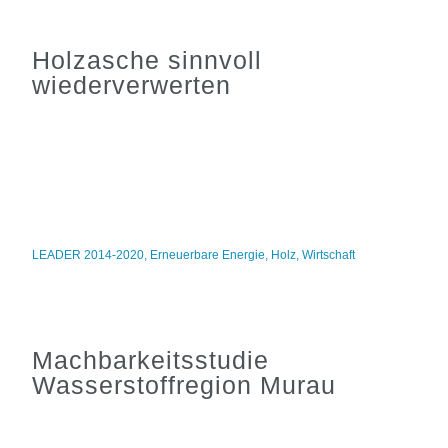
Holzasche sinnvoll
wiederverwerten
LEADER 2014-2020
,
Erneuerbare Energie
,
Holz
,
Wirtschaft
Machbarkeitsstudie
Wasserstoffregion Murau