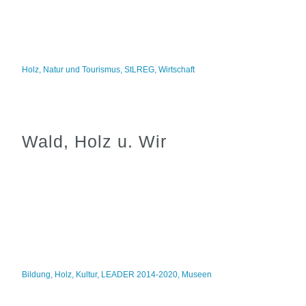
Holz
,
Natur und Tourismus
,
StLREG
,
Wirtschaft
Wald, Holz u. Wir
Bildung
,
Holz
,
Kultur
,
LEADER 2014-2020
,
Museen