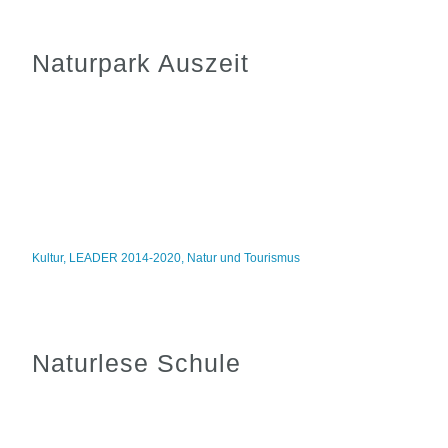
Naturpark Auszeit
Kultur
,
LEADER 2014-2020
,
Natur und Tourismus
Naturlese Schule