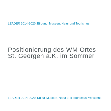
LEADER 2014-2020
,
Bildung
,
Museen
,
Natur und Tourismus
Positionierung des WM Ortes
St. Georgen a.K. im Sommer
LEADER 2014-2020
,
Kultur
,
Museen
,
Natur und Tourismus
,
Wirtschaft