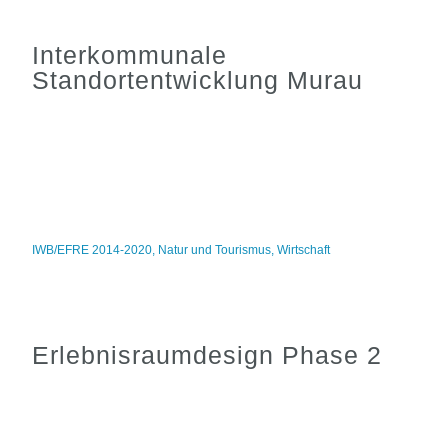
Interkommunale
Standortentwicklung Murau
IWB/EFRE 2014-2020
,
Natur und Tourismus
,
Wirtschaft
Erlebnisraumdesign Phase 2