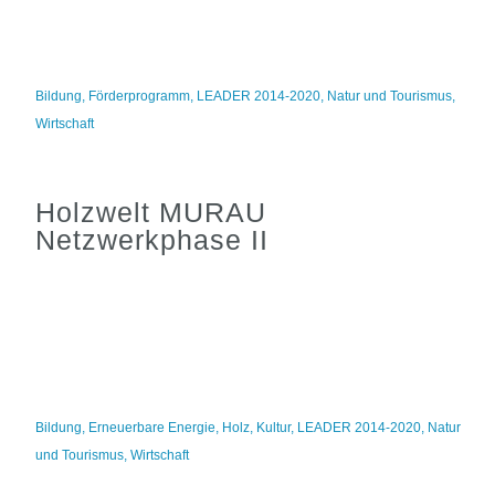
Bildung
,
Förderprogramm
,
LEADER 2014-2020
,
Natur und Tourismus
,
Wirtschaft
Holzwelt MURAU
Netzwerkphase II
Bildung
,
Erneuerbare Energie
,
Holz
,
Kultur
,
LEADER 2014-2020
,
Natur
und Tourismus
,
Wirtschaft