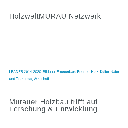
HolzweltMURAU Netzwerk
LEADER 2014-2020
,
Bildung
,
Erneuerbare Energie
,
Holz
,
Kultur
,
Natur
und Tourismus
,
Wirtschaft
Murauer Holzbau trifft auf
Forschung & Entwicklung