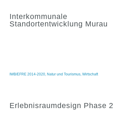
Interkommunale
Standortentwicklung Murau
IWB/EFRE 2014-2020
,
Natur und Tourismus
,
Wirtschaft
Erlebnisraumdesign Phase 2