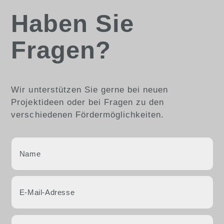
Haben Sie
Fragen?
Wir unterstützen Sie gerne bei neuen
Projektideen oder bei Fragen zu den
verschiedenen Fördermöglichkeiten.