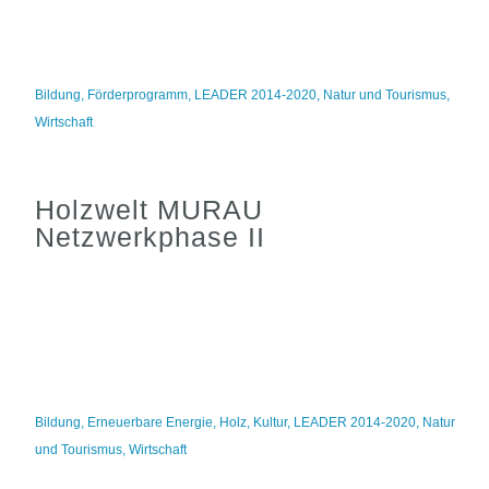
Bildung
,
Förderprogramm
,
LEADER 2014-2020
,
Natur und Tourismus
,
Wirtschaft
Holzwelt MURAU
Netzwerkphase II
Bildung
,
Erneuerbare Energie
,
Holz
,
Kultur
,
LEADER 2014-2020
,
Natur
und Tourismus
,
Wirtschaft