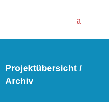
Projektübersicht /
Archiv