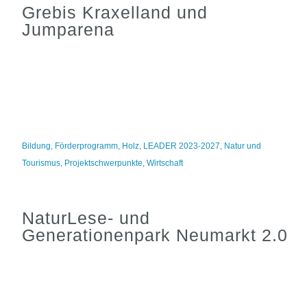
Grebis Kraxelland und
Jumparena
Bildung
,
Förderprogramm
,
Holz
,
LEADER 2023-2027
,
Natur und
Tourismus
,
Projektschwerpunkte
,
Wirtschaft
NaturLese- und
Generationenpark Neumarkt 2.0