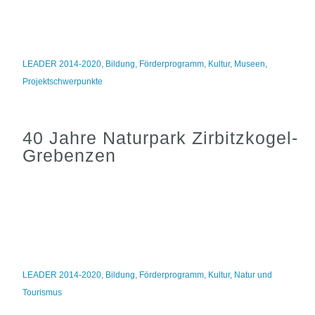
LEADER 2014-2020
,
Bildung
,
Förderprogramm
,
Kultur
,
Museen
,
Projektschwerpunkte
40 Jahre Naturpark Zirbitzkogel-
Grebenzen
LEADER 2014-2020
,
Bildung
,
Förderprogramm
,
Kultur
,
Natur und
Tourismus