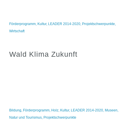
Förderprogramm
,
Kultur
,
LEADER 2014-2020
,
Projektschwerpunkte
,
Wirtschaft
Wald Klima Zukunft
Bildung
,
Förderprogramm
,
Holz
,
Kultur
,
LEADER 2014-2020
,
Museen
,
Natur und Tourismus
,
Projektschwerpunkte