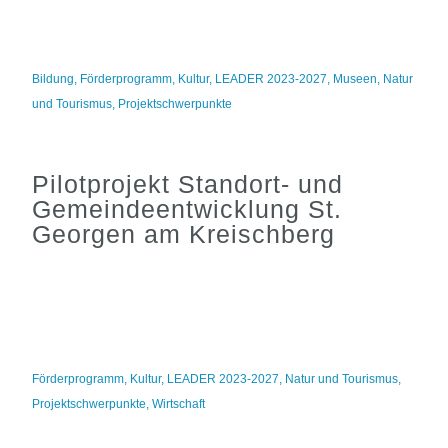
Bildung
,
Förderprogramm
,
Kultur
,
LEADER 2023-2027
,
Museen
,
Natur
und Tourismus
,
Projektschwerpunkte
Pilotprojekt Standort- und
Gemeindeentwicklung St.
Georgen am Kreischberg
Förderprogramm
,
Kultur
,
LEADER 2023-2027
,
Natur und Tourismus
,
Projektschwerpunkte
,
Wirtschaft