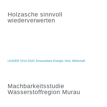
Holzasche sinnvoll
wiederverwerten
LEADER 2014-2020
,
Erneuerbare Energie
,
Holz
,
Wirtschaft
Machbarkeitsstudie
Wasserstoffregion Murau