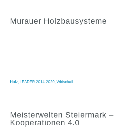
Murauer Holzbausysteme
Holz
,
LEADER 2014-2020
,
Wirtschaft
Meisterwelten Steiermark –
Kooperationen 4.0