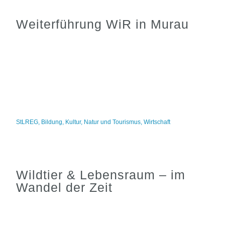
Weiterführung WiR in Murau
StLREG
,
Bildung
,
Kultur
,
Natur und Tourismus
,
Wirtschaft
Wildtier & Lebensraum – im
Wandel der Zeit