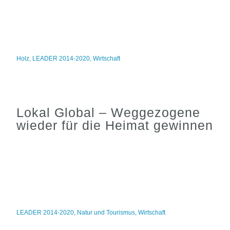
Holz
,
LEADER 2014-2020
,
Wirtschaft
Lokal Global – Weggezogene
wieder für die Heimat gewinnen
LEADER 2014-2020
,
Natur und Tourismus
,
Wirtschaft