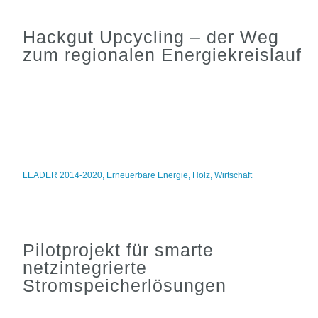
Hackgut Upcycling – der Weg
zum regionalen Energiekreislauf
LEADER 2014-2020
,
Erneuerbare Energie
,
Holz
,
Wirtschaft
Pilotprojekt für smarte
netzintegrierte
Stromspeicherlösungen