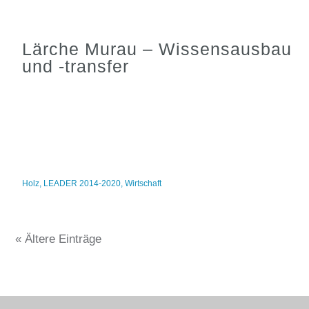
Lärche Murau – Wissensausbau
und -transfer
Holz
,
LEADER 2014-2020
,
Wirtschaft
« Ältere Einträge