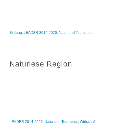
Bildung
,
LEADER 2014-2020
,
Natur und Tourismus
Naturlese Region
LEADER 2014-2020
,
Natur und Tourismus
,
Wirtschaft