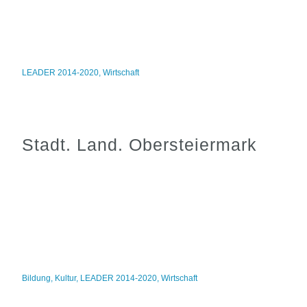
LEADER 2014-2020
,
Wirtschaft
Stadt. Land. Obersteiermark
Bildung
,
Kultur
,
LEADER 2014-2020
,
Wirtschaft