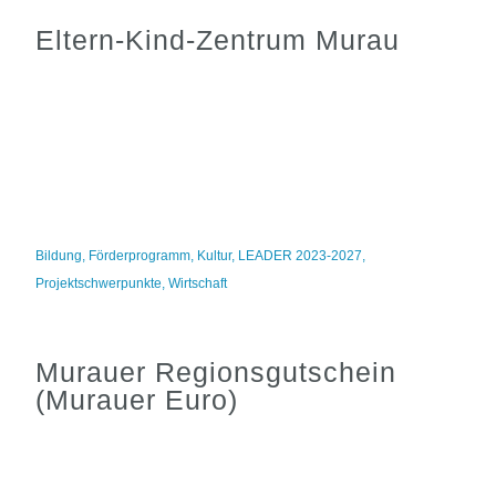
Eltern-Kind-Zentrum Murau
Bildung
,
Förderprogramm
,
Kultur
,
LEADER 2023-2027
,
Projektschwerpunkte
,
Wirtschaft
Murauer Regionsgutschein
(Murauer Euro)