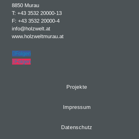
8850 Murau
T: +43 3532 20000-13
F: +43 3532 20000-4
info@holzwelt.at
www.holzweltmurau.at
Folgen
Folgen
Projekte
Impressum
Datenschutz