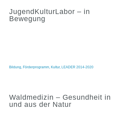
JugendKulturLabor – in
Bewegung
Bildung
,
Förderprogramm
,
Kultur
,
LEADER 2014-2020
Waldmedizin – Gesundheit in
und aus der Natur