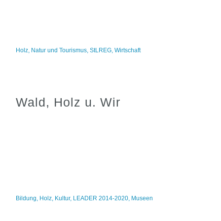
Holz
,
Natur und Tourismus
,
StLREG
,
Wirtschaft
Wald, Holz u. Wir
Bildung
,
Holz
,
Kultur
,
LEADER 2014-2020
,
Museen