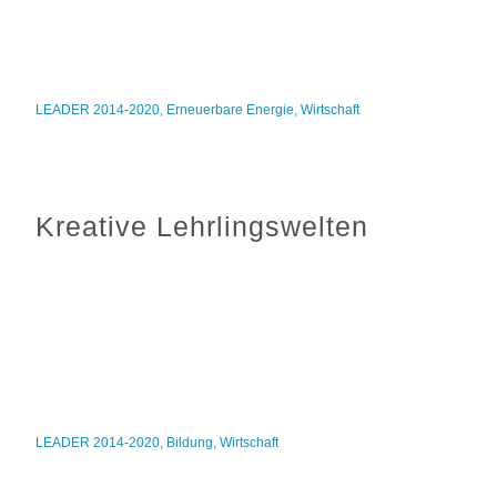
LEADER 2014-2020
,
Erneuerbare Energie
,
Wirtschaft
Kreative Lehrlingswelten
LEADER 2014-2020
,
Bildung
,
Wirtschaft