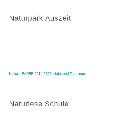
Naturpark Auszeit
Kultur
,
LEADER 2014-2020
,
Natur und Tourismus
Naturlese Schule