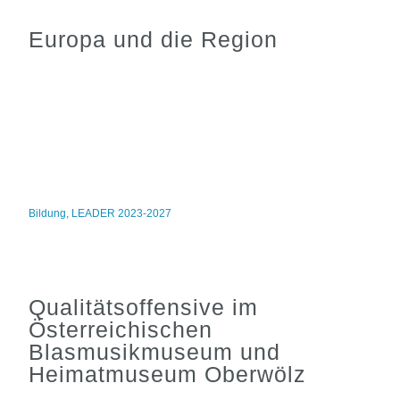
Europa und die Region
Bildung
,
LEADER 2023-2027
Qualitätsoffensive im
Österreichischen
Blasmusikmuseum und
Heimatmuseum Oberwölz