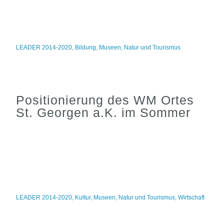
LEADER 2014-2020
,
Bildung
,
Museen
,
Natur und Tourismus
Positionierung des WM Ortes
St. Georgen a.K. im Sommer
LEADER 2014-2020
,
Kultur
,
Museen
,
Natur und Tourismus
,
Wirtschaft