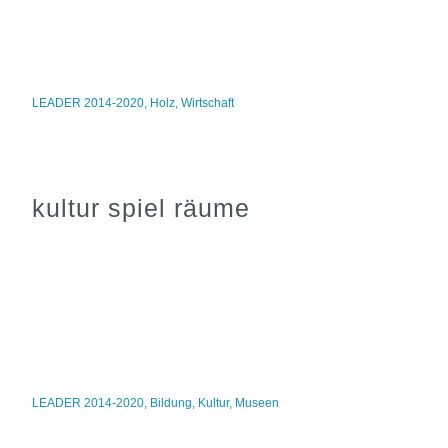
LEADER 2014-2020
,
Holz
,
Wirtschaft
kultur spiel räume
LEADER 2014-2020
,
Bildung
,
Kultur
,
Museen