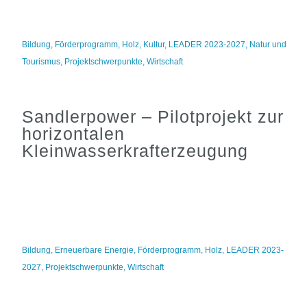
Bildung
,
Förderprogramm
,
Holz
,
Kultur
,
LEADER 2023-2027
,
Natur und
Tourismus
,
Projektschwerpunkte
,
Wirtschaft
Sandlerpower – Pilotprojekt zur
horizontalen
Kleinwasserkrafterzeugung
Bildung
,
Erneuerbare Energie
,
Förderprogramm
,
Holz
,
LEADER 2023-
2027
,
Projektschwerpunkte
,
Wirtschaft