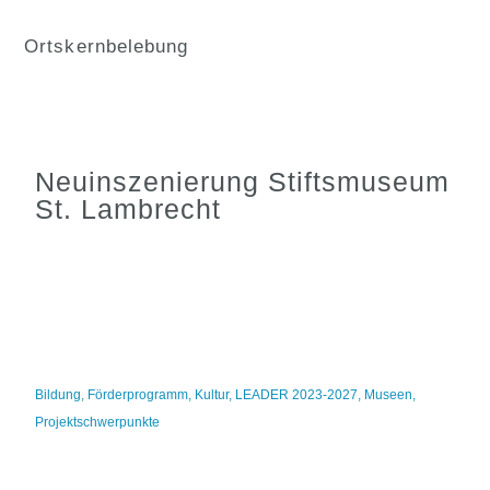
Ortskernbelebung
Neuinszenierung Stiftsmuseum
St. Lambrecht
Bildung
,
Förderprogramm
,
Kultur
,
LEADER 2023-2027
,
Museen
,
Projektschwerpunkte