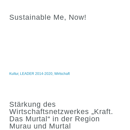
Sustainable Me, Now!
Kultur
,
LEADER 2014-2020
,
Wirtschaft
Stärkung des
Wirtschaftsnetzwerkes „Kraft.
Das Murtal“ in der Region
Murau und Murtal