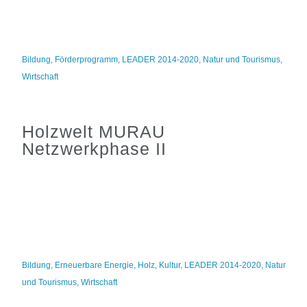
Bildung
,
Förderprogramm
,
LEADER 2014-2020
,
Natur und Tourismus
,
Wirtschaft
Holzwelt MURAU
Netzwerkphase II
Bildung
,
Erneuerbare Energie
,
Holz
,
Kultur
,
LEADER 2014-2020
,
Natur
und Tourismus
,
Wirtschaft