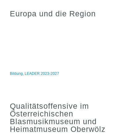
Europa und die Region
Bildung
,
LEADER 2023-2027
Qualitätsoffensive im
Österreichischen
Blasmusikmuseum und
Heimatmuseum Oberwölz