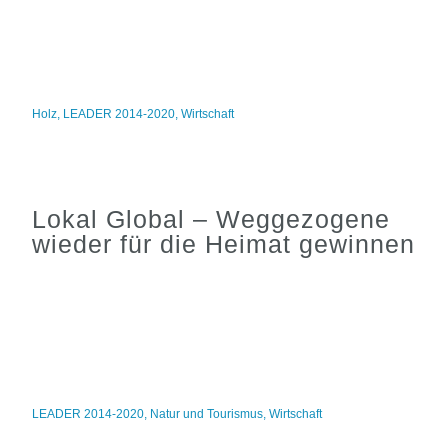
Holz
,
LEADER 2014-2020
,
Wirtschaft
Lokal Global – Weggezogene
wieder für die Heimat gewinnen
LEADER 2014-2020
,
Natur und Tourismus
,
Wirtschaft