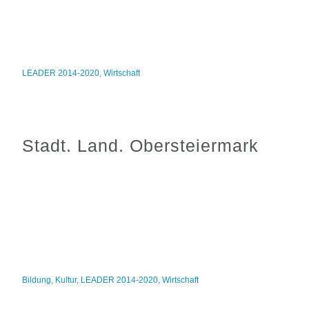
LEADER 2014-2020
,
Wirtschaft
Stadt. Land. Obersteiermark
Bildung
,
Kultur
,
LEADER 2014-2020
,
Wirtschaft