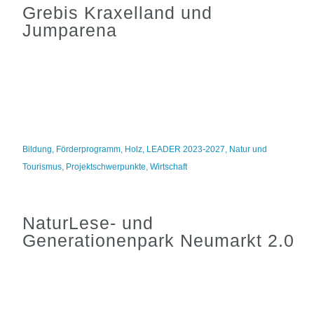
Grebis Kraxelland und
Jumparena
Bildung
,
Förderprogramm
,
Holz
,
LEADER 2023-2027
,
Natur und
Tourismus
,
Projektschwerpunkte
,
Wirtschaft
NaturLese- und
Generationenpark Neumarkt 2.0