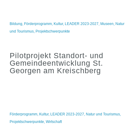
Bildung
,
Förderprogramm
,
Kultur
,
LEADER 2023-2027
,
Museen
,
Natur
und Tourismus
,
Projektschwerpunkte
Pilotprojekt Standort- und
Gemeindeentwicklung St.
Georgen am Kreischberg
Förderprogramm
,
Kultur
,
LEADER 2023-2027
,
Natur und Tourismus
,
Projektschwerpunkte
,
Wirtschaft