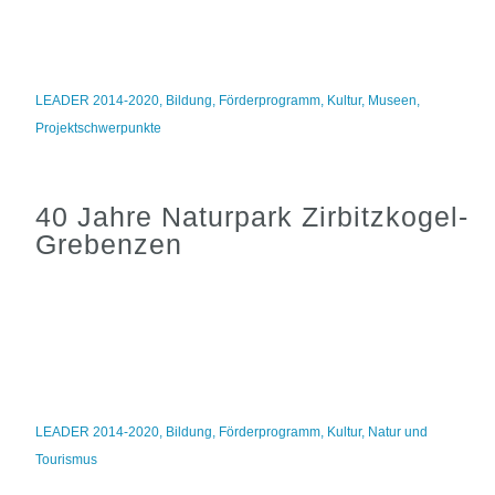
LEADER 2014-2020
,
Bildung
,
Förderprogramm
,
Kultur
,
Museen
,
Projektschwerpunkte
40 Jahre Naturpark Zirbitzkogel-
Grebenzen
LEADER 2014-2020
,
Bildung
,
Förderprogramm
,
Kultur
,
Natur und
Tourismus