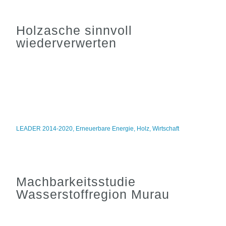
Holzasche sinnvoll
wiederverwerten
LEADER 2014-2020
,
Erneuerbare Energie
,
Holz
,
Wirtschaft
Machbarkeitsstudie
Wasserstoffregion Murau