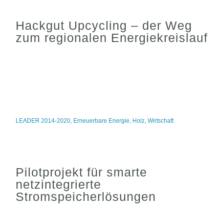
Hackgut Upcycling – der Weg
zum regionalen Energiekreislauf
LEADER 2014-2020
,
Erneuerbare Energie
,
Holz
,
Wirtschaft
Pilotprojekt für smarte
netzintegrierte
Stromspeicherlösungen