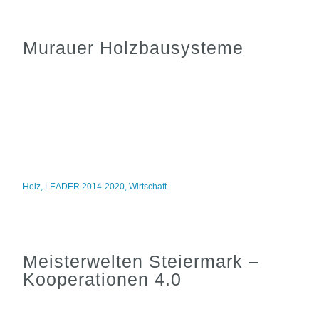
Murauer Holzbausysteme
Holz
,
LEADER 2014-2020
,
Wirtschaft
Meisterwelten Steiermark –
Kooperationen 4.0