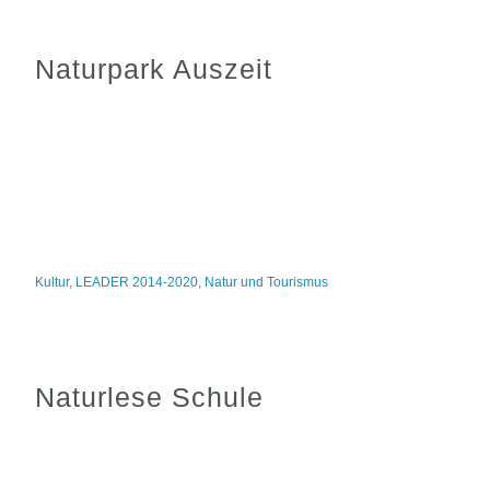
Naturpark Auszeit
Kultur
,
LEADER 2014-2020
,
Natur und Tourismus
Naturlese Schule