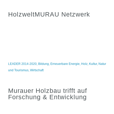
HolzweltMURAU Netzwerk
LEADER 2014-2020
,
Bildung
,
Erneuerbare Energie
,
Holz
,
Kultur
,
Natur
und Tourismus
,
Wirtschaft
Murauer Holzbau trifft auf
Forschung & Entwicklung