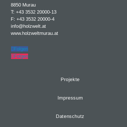
8850 Murau
T: +43 3532 20000-13
F: +43 3532 20000-4
info@holzwelt.at
www.holzweltmurau.at
Folgen
Folgen
Projekte
Impressum
Datenschutz