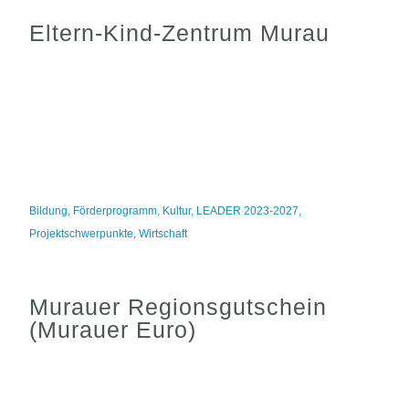
Eltern-Kind-Zentrum Murau
Bildung
,
Förderprogramm
,
Kultur
,
LEADER 2023-2027
,
Projektschwerpunkte
,
Wirtschaft
Murauer Regionsgutschein
(Murauer Euro)