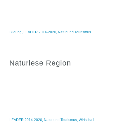
Bildung
,
LEADER 2014-2020
,
Natur und Tourismus
Naturlese Region
LEADER 2014-2020
,
Natur und Tourismus
,
Wirtschaft