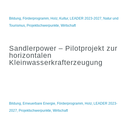
Bildung
,
Förderprogramm
,
Holz
,
Kultur
,
LEADER 2023-2027
,
Natur und
Tourismus
,
Projektschwerpunkte
,
Wirtschaft
Sandlerpower – Pilotprojekt zur
horizontalen
Kleinwasserkrafterzeugung
Bildung
,
Erneuerbare Energie
,
Förderprogramm
,
Holz
,
LEADER 2023-
2027
,
Projektschwerpunkte
,
Wirtschaft