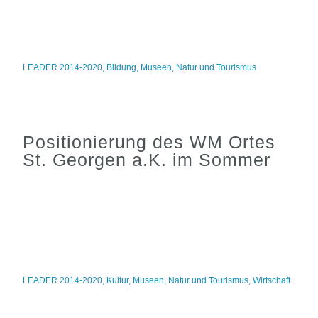
LEADER 2014-2020
,
Bildung
,
Museen
,
Natur und Tourismus
Positionierung des WM Ortes
St. Georgen a.K. im Sommer
LEADER 2014-2020
,
Kultur
,
Museen
,
Natur und Tourismus
,
Wirtschaft