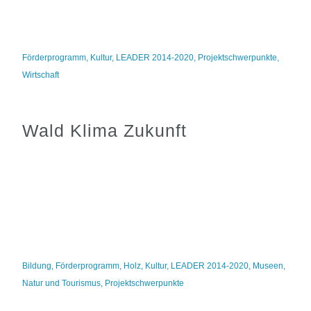
Förderprogramm
,
Kultur
,
LEADER 2014-2020
,
Projektschwerpunkte
,
Wirtschaft
Wald Klima Zukunft
Bildung
,
Förderprogramm
,
Holz
,
Kultur
,
LEADER 2014-2020
,
Museen
,
Natur und Tourismus
,
Projektschwerpunkte