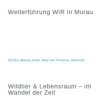
Weiterführung WiR in Murau
StLREG
,
Bildung
,
Kultur
,
Natur und Tourismus
,
Wirtschaft
Wildtier & Lebensraum – im
Wandel der Zeit