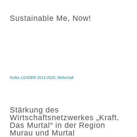
Sustainable Me, Now!
Kultur
,
LEADER 2014-2020
,
Wirtschaft
Stärkung des
Wirtschaftsnetzwerkes „Kraft.
Das Murtal“ in der Region
Murau und Murtal