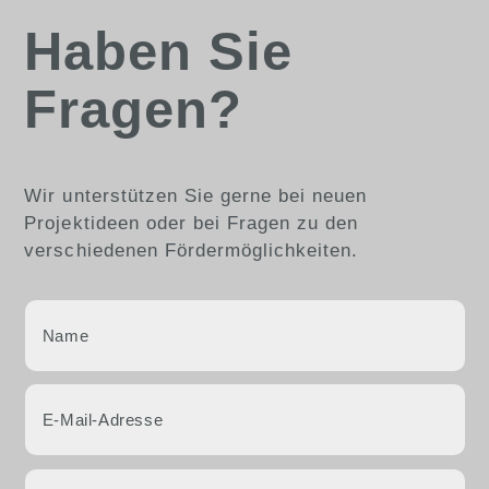
Haben Sie
Fragen?
Wir unterstützen Sie gerne bei neuen
Projektideen oder bei Fragen zu den
verschiedenen Fördermöglichkeiten.