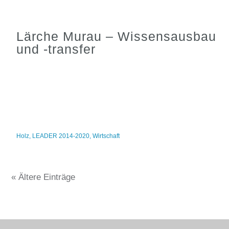
Lärche Murau – Wissensausbau
und -transfer
Holz
,
LEADER 2014-2020
,
Wirtschaft
« Ältere Einträge