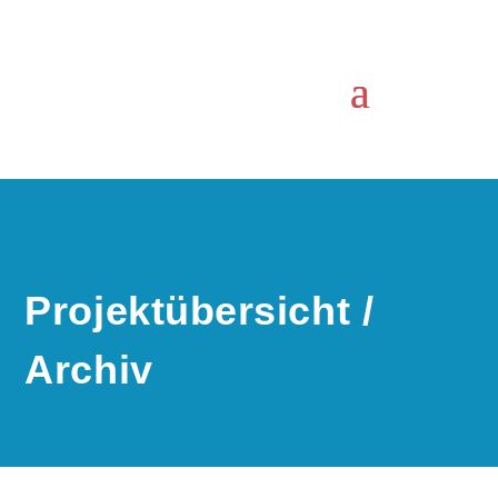
Projektübersicht /
Archiv