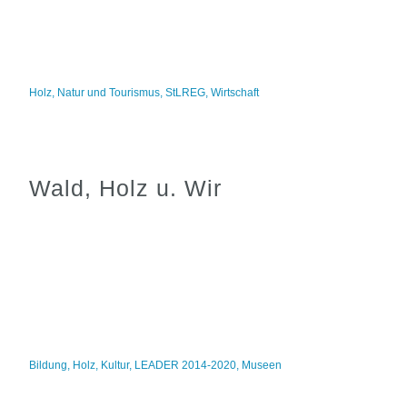
Holz
,
Natur und Tourismus
,
StLREG
,
Wirtschaft
Wald, Holz u. Wir
Bildung
,
Holz
,
Kultur
,
LEADER 2014-2020
,
Museen