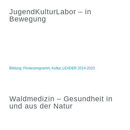
JugendKulturLabor – in
Bewegung
Bildung
,
Förderprogramm
,
Kultur
,
LEADER 2014-2020
Waldmedizin – Gesundheit in
und aus der Natur