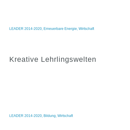
LEADER 2014-2020
,
Erneuerbare Energie
,
Wirtschaft
Kreative Lehrlingswelten
LEADER 2014-2020
,
Bildung
,
Wirtschaft