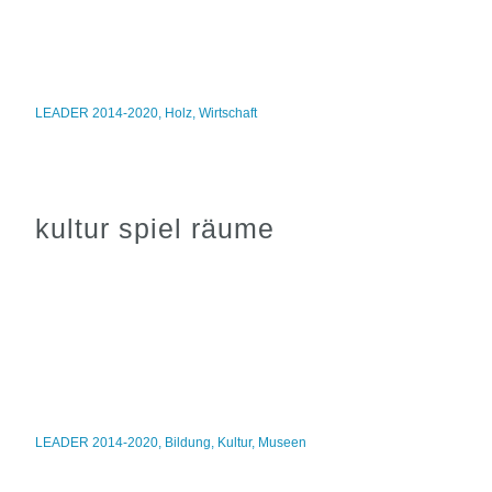
LEADER 2014-2020
,
Holz
,
Wirtschaft
kultur spiel räume
LEADER 2014-2020
,
Bildung
,
Kultur
,
Museen