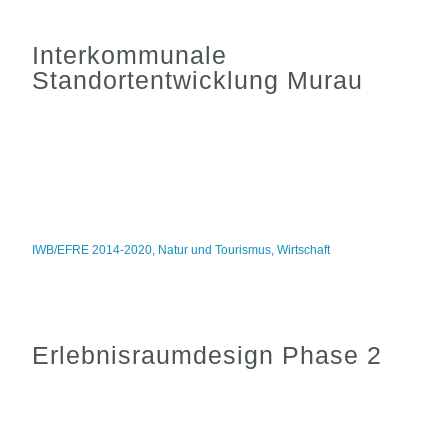
Interkommunale
Standortentwicklung Murau
IWB/EFRE 2014-2020
,
Natur und Tourismus
,
Wirtschaft
Erlebnisraumdesign Phase 2