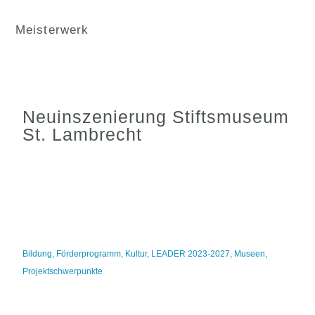
Meisterwerk
Neuinszenierung Stiftsmuseum
St. Lambrecht
Bildung
,
Förderprogramm
,
Kultur
,
LEADER 2023-2027
,
Museen
,
Projektschwerpunkte