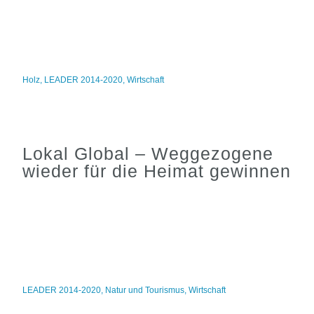
Holz
,
LEADER 2014-2020
,
Wirtschaft
Lokal Global – Weggezogene
wieder für die Heimat gewinnen
LEADER 2014-2020
,
Natur und Tourismus
,
Wirtschaft