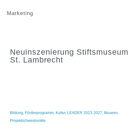
Marketing
Neuinszenierung Stiftsmuseum
St. Lambrecht
Bildung
,
Förderprogramm
,
Kultur
,
LEADER 2023-2027
,
Museen
,
Projektschwerpunkte