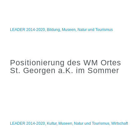
LEADER 2014-2020
,
Bildung
,
Museen
,
Natur und Tourismus
Positionierung des WM Ortes
St. Georgen a.K. im Sommer
LEADER 2014-2020
,
Kultur
,
Museen
,
Natur und Tourismus
,
Wirtschaft