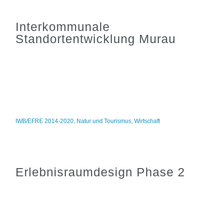
Interkommunale
Standortentwicklung Murau
IWB/EFRE 2014-2020
,
Natur und Tourismus
,
Wirtschaft
Erlebnisraumdesign Phase 2