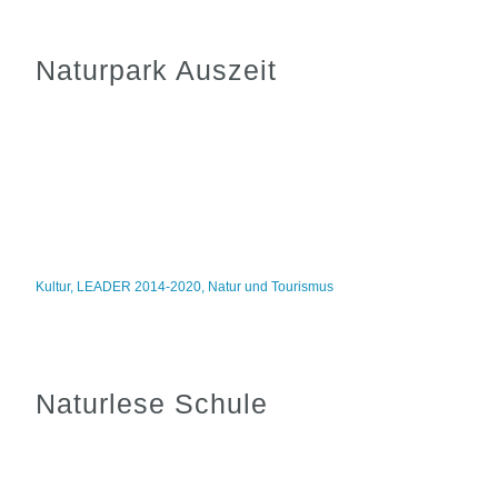
Naturpark Auszeit
Kultur
,
LEADER 2014-2020
,
Natur und Tourismus
Naturlese Schule