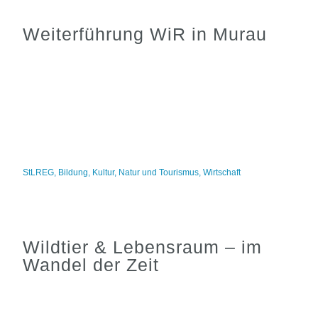
Weiterführung WiR in Murau
StLREG
,
Bildung
,
Kultur
,
Natur und Tourismus
,
Wirtschaft
Wildtier & Lebensraum – im
Wandel der Zeit