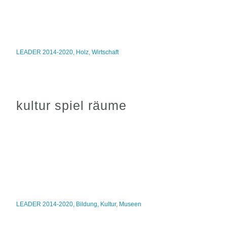
LEADER 2014-2020
,
Holz
,
Wirtschaft
kultur spiel räume
LEADER 2014-2020
,
Bildung
,
Kultur
,
Museen