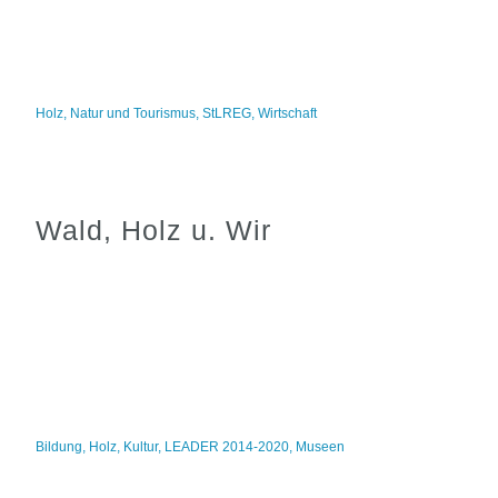
Holz
,
Natur und Tourismus
,
StLREG
,
Wirtschaft
Wald, Holz u. Wir
Bildung
,
Holz
,
Kultur
,
LEADER 2014-2020
,
Museen