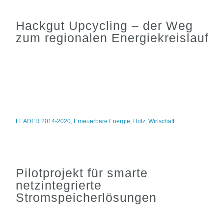
Hackgut Upcycling – der Weg
zum regionalen Energiekreislauf
LEADER 2014-2020
,
Erneuerbare Energie
,
Holz
,
Wirtschaft
Pilotprojekt für smarte
netzintegrierte
Stromspeicherlösungen