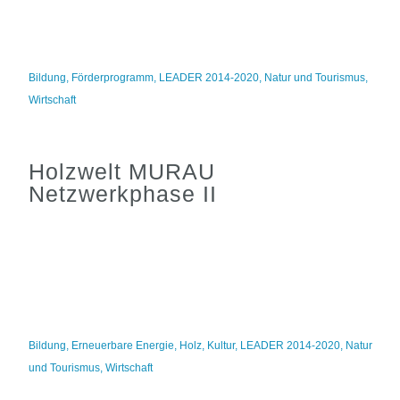
Bildung
,
Förderprogramm
,
LEADER 2014-2020
,
Natur und Tourismus
,
Wirtschaft
Holzwelt MURAU
Netzwerkphase II
Bildung
,
Erneuerbare Energie
,
Holz
,
Kultur
,
LEADER 2014-2020
,
Natur
und Tourismus
,
Wirtschaft