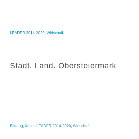
LEADER 2014-2020
,
Wirtschaft
Stadt. Land. Obersteiermark
Bildung
,
Kultur
,
LEADER 2014-2020
,
Wirtschaft