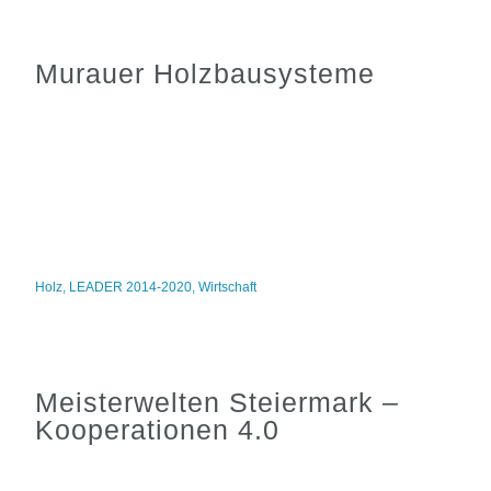
Murauer Holzbausysteme
Holz
,
LEADER 2014-2020
,
Wirtschaft
Meisterwelten Steiermark –
Kooperationen 4.0