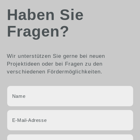
Haben Sie
Fragen?
Wir unterstützen Sie gerne bei neuen
Projektideen oder bei Fragen zu den
verschiedenen Fördermöglichkeiten.