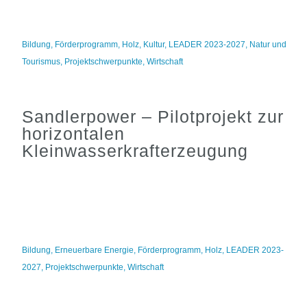
Bildung
,
Förderprogramm
,
Holz
,
Kultur
,
LEADER 2023-2027
,
Natur und
Tourismus
,
Projektschwerpunkte
,
Wirtschaft
Sandlerpower – Pilotprojekt zur
horizontalen
Kleinwasserkrafterzeugung
Bildung
,
Erneuerbare Energie
,
Förderprogramm
,
Holz
,
LEADER 2023-
2027
,
Projektschwerpunkte
,
Wirtschaft