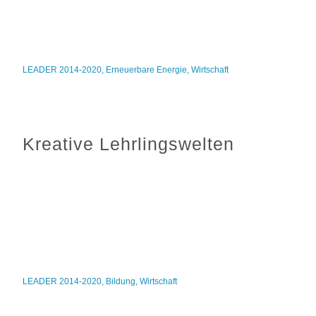
LEADER 2014-2020
,
Erneuerbare Energie
,
Wirtschaft
Kreative Lehrlingswelten
LEADER 2014-2020
,
Bildung
,
Wirtschaft