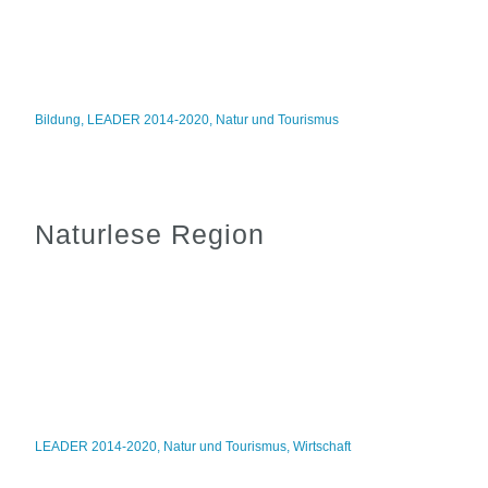
Bildung
,
LEADER 2014-2020
,
Natur und Tourismus
Naturlese Region
LEADER 2014-2020
,
Natur und Tourismus
,
Wirtschaft