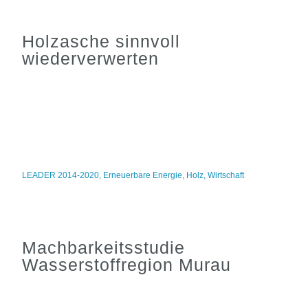
Holzasche sinnvoll
wiederverwerten
LEADER 2014-2020
,
Erneuerbare Energie
,
Holz
,
Wirtschaft
Machbarkeitsstudie
Wasserstoffregion Murau