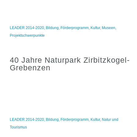
LEADER 2014-2020
,
Bildung
,
Förderprogramm
,
Kultur
,
Museen
,
Projektschwerpunkte
40 Jahre Naturpark Zirbitzkogel-
Grebenzen
LEADER 2014-2020
,
Bildung
,
Förderprogramm
,
Kultur
,
Natur und
Tourismus