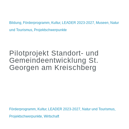
Bildung
,
Förderprogramm
,
Kultur
,
LEADER 2023-2027
,
Museen
,
Natur
und Tourismus
,
Projektschwerpunkte
Pilotprojekt Standort- und
Gemeindeentwicklung St.
Georgen am Kreischberg
Förderprogramm
,
Kultur
,
LEADER 2023-2027
,
Natur und Tourismus
,
Projektschwerpunkte
,
Wirtschaft