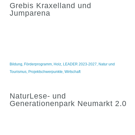
Grebis Kraxelland und
Jumparena
Bildung
,
Förderprogramm
,
Holz
,
LEADER 2023-2027
,
Natur und
Tourismus
,
Projektschwerpunkte
,
Wirtschaft
NaturLese- und
Generationenpark Neumarkt 2.0