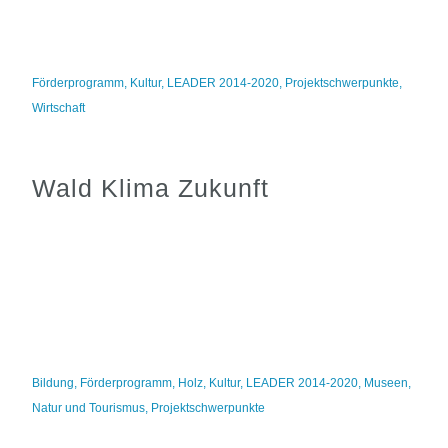
Förderprogramm
,
Kultur
,
LEADER 2014-2020
,
Projektschwerpunkte
,
Wirtschaft
Wald Klima Zukunft
Bildung
,
Förderprogramm
,
Holz
,
Kultur
,
LEADER 2014-2020
,
Museen
,
Natur und Tourismus
,
Projektschwerpunkte