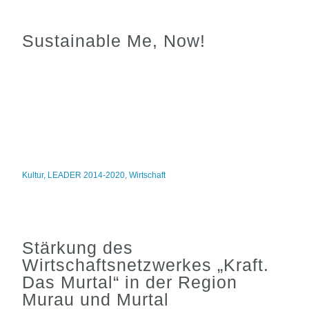
Sustainable Me, Now!
Kultur
,
LEADER 2014-2020
,
Wirtschaft
Stärkung des
Wirtschaftsnetzwerkes „Kraft.
Das Murtal“ in der Region
Murau und Murtal