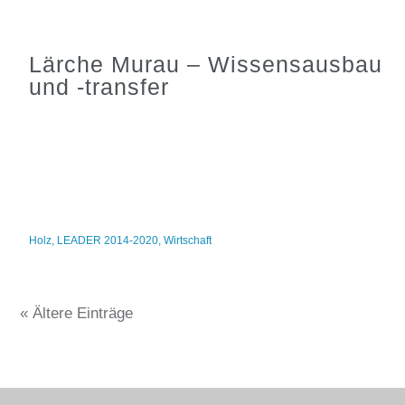
Lärche Murau – Wissensausbau
und -transfer
Holz
,
LEADER 2014-2020
,
Wirtschaft
« Ältere Einträge