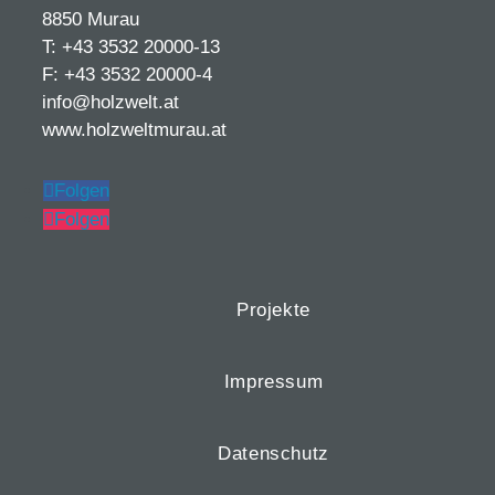
8850 Murau
T: +43 3532 20000-13
F: +43 3532 20000-4
info@holzwelt.at
www.holzweltmurau.at
Folgen
Folgen
Projekte
Impressum
Datenschutz