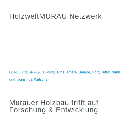
HolzweltMURAU Netzwerk
LEADER 2014-2020
,
Bildung
,
Erneuerbare Energie
,
Holz
,
Kultur
,
Natur
und Tourismus
,
Wirtschaft
Murauer Holzbau trifft auf
Forschung & Entwicklung