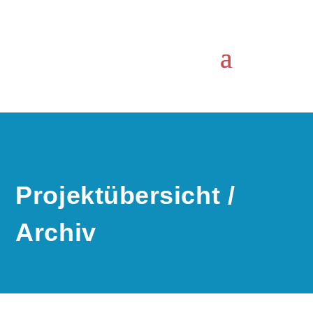
Projektübersicht /
Archiv