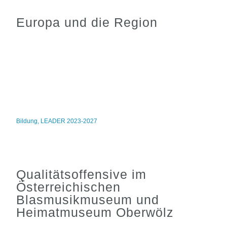
Europa und die Region
Bildung
,
LEADER 2023-2027
Qualitätsoffensive im
Österreichischen
Blasmusikmuseum und
Heimatmuseum Oberwölz