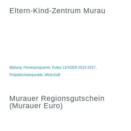
Eltern-Kind-Zentrum Murau
Bildung
,
Förderprogramm
,
Kultur
,
LEADER 2023-2027
,
Projektschwerpunkte
,
Wirtschaft
Murauer Regionsgutschein
(Murauer Euro)