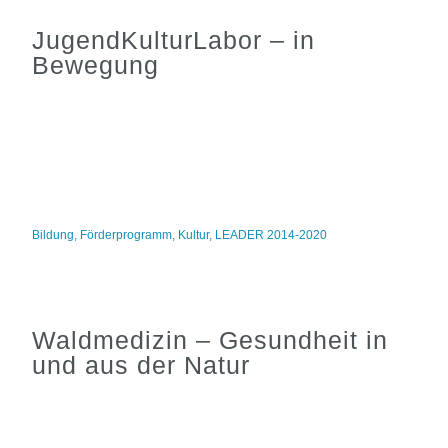
JugendKulturLabor – in
Bewegung
Bildung
,
Förderprogramm
,
Kultur
,
LEADER 2014-2020
Waldmedizin – Gesundheit in
und aus der Natur