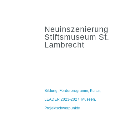
Neuinszenierung
Stiftsmuseum St.
Lambrecht
Bildung
,
Förderprogramm
,
Kultur
,
LEADER 2023-2027
,
Museen
,
Projektschwerpunkte