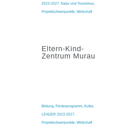
2023-2027
,
Natur und Tourismus
,
Projektschwerpunkte
,
Wirtschaft
Eltern-Kind-
Zentrum Murau
Bildung
,
Förderprogramm
,
Kultur
,
LEADER 2023-2027
,
Projektschwerpunkte
,
Wirtschaft