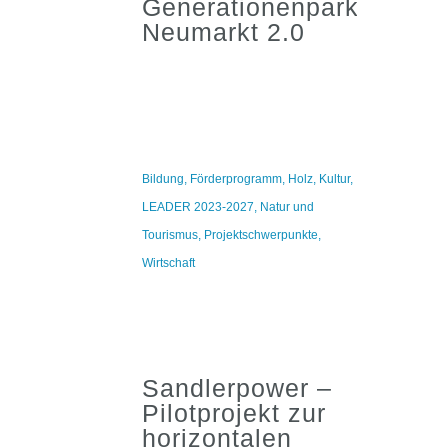
Generationenpark
Neumarkt 2.0
Bildung
,
Förderprogramm
,
Holz
,
Kultur
,
LEADER 2023-2027
,
Natur und
Tourismus
,
Projektschwerpunkte
,
Wirtschaft
Sandlerpower –
Pilotprojekt zur
horizontalen