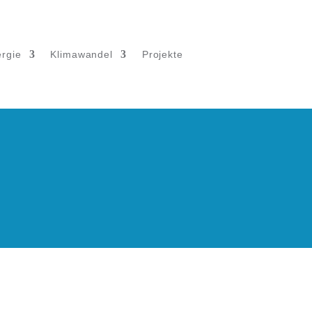
rgie
Klimawandel
Projekte