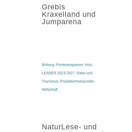
Grebis
Kraxelland und
Jumparena
Bildung
,
Förderprogramm
,
Holz
,
LEADER 2023-2027
,
Natur und
Tourismus
,
Projektschwerpunkte
,
Wirtschaft
NaturLese- und