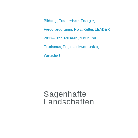
Bildung
,
Erneuerbare Energie
,
Förderprogramm
,
Holz
,
Kultur
,
LEADER
2023-2027
,
Museen
,
Natur und
Tourismus
,
Projektschwerpunkte
,
Wirtschaft
Sagenhafte
Landschaften