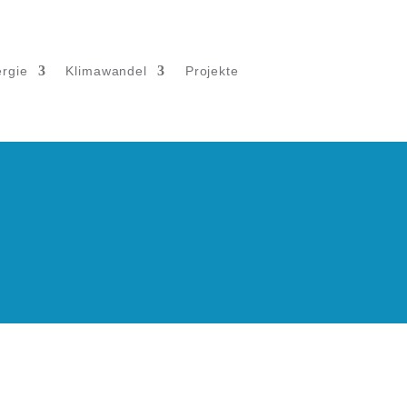
rgie
Klimawandel
Projekte