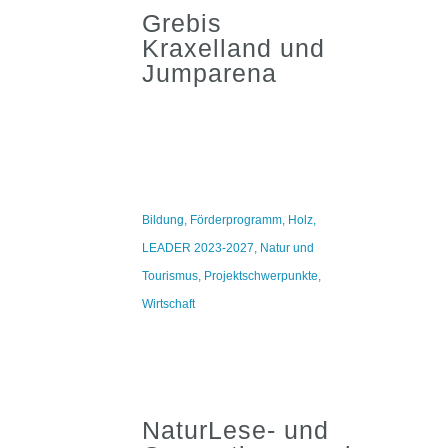
Grebis
Kraxelland und
Jumparena
Bildung
,
Förderprogramm
,
Holz
,
LEADER 2023-2027
,
Natur und
Tourismus
,
Projektschwerpunkte
,
Wirtschaft
NaturLese- und