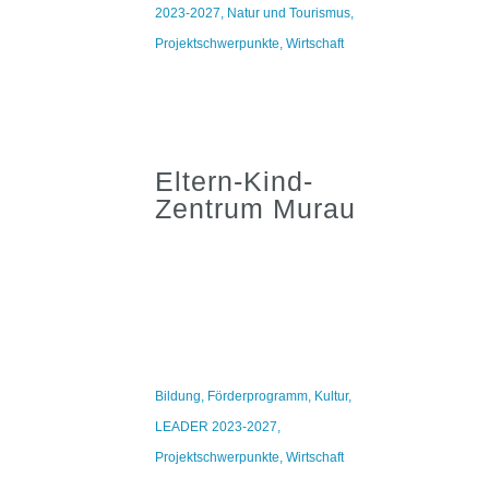
2023-2027
,
Natur und Tourismus
,
Projektschwerpunkte
,
Wirtschaft
Eltern-Kind-
Zentrum Murau
Bildung
,
Förderprogramm
,
Kultur
,
LEADER 2023-2027
,
Projektschwerpunkte
,
Wirtschaft