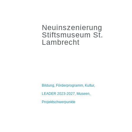
Neuinszenierung
Stiftsmuseum St.
Lambrecht
Bildung
,
Förderprogramm
,
Kultur
,
LEADER 2023-2027
,
Museen
,
Projektschwerpunkte