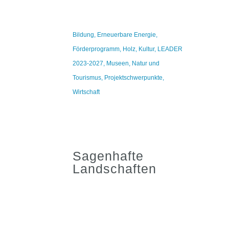
Bildung
,
Erneuerbare Energie
,
Förderprogramm
,
Holz
,
Kultur
,
LEADER
2023-2027
,
Museen
,
Natur und
Tourismus
,
Projektschwerpunkte
,
Wirtschaft
Sagenhafte
Landschaften