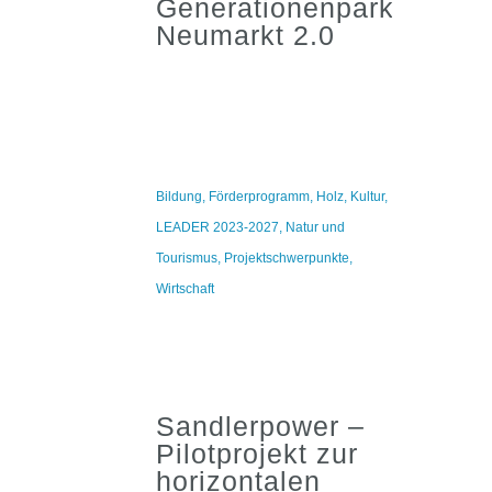
Generationenpark
Neumarkt 2.0
Bildung
,
Förderprogramm
,
Holz
,
Kultur
,
LEADER 2023-2027
,
Natur und
Tourismus
,
Projektschwerpunkte
,
Wirtschaft
Sandlerpower –
Pilotprojekt zur
horizontalen