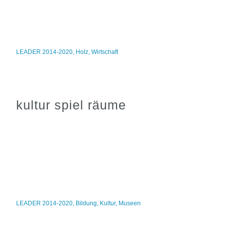
LEADER 2014-2020
,
Holz
,
Wirtschaft
kultur spiel räume
LEADER 2014-2020
,
Bildung
,
Kultur
,
Museen