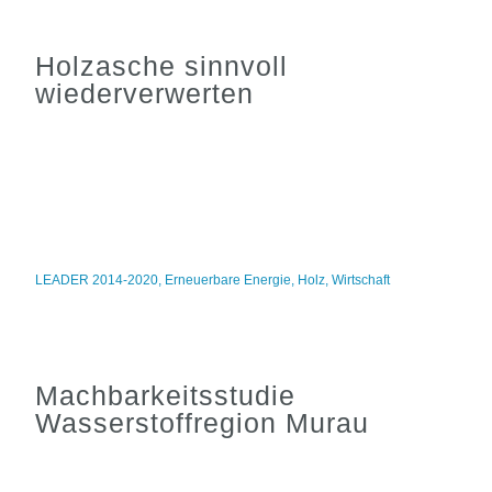
Holzasche sinnvoll
wiederverwerten
LEADER 2014-2020
,
Erneuerbare Energie
,
Holz
,
Wirtschaft
Machbarkeitsstudie
Wasserstoffregion Murau