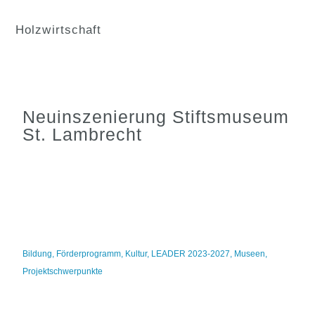
Holzwirtschaft
Neuinszenierung Stiftsmuseum
St. Lambrecht
Bildung
,
Förderprogramm
,
Kultur
,
LEADER 2023-2027
,
Museen
,
Projektschwerpunkte