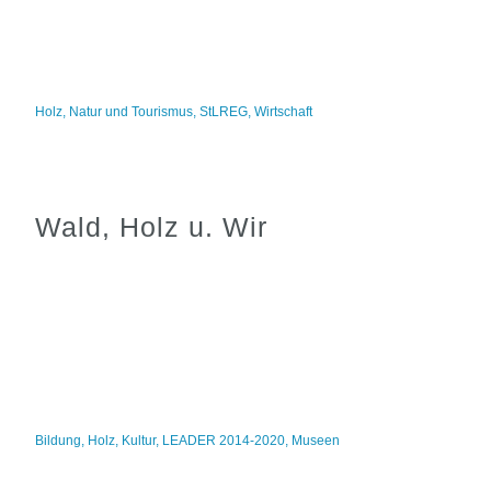
Holz
,
Natur und Tourismus
,
StLREG
,
Wirtschaft
Wald, Holz u. Wir
Bildung
,
Holz
,
Kultur
,
LEADER 2014-2020
,
Museen