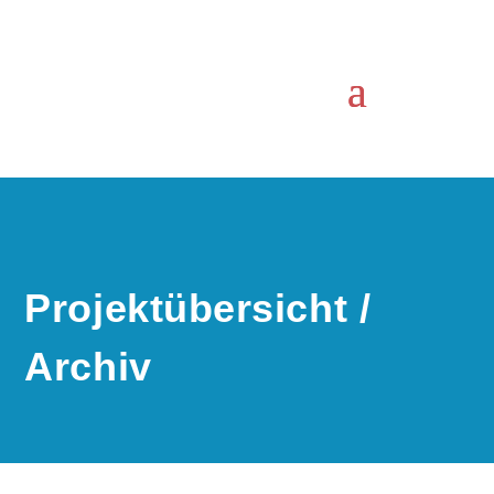
Projektübersicht /
Archiv