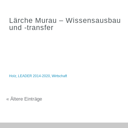
Lärche Murau – Wissensausbau
und -transfer
Holz
,
LEADER 2014-2020
,
Wirtschaft
« Ältere Einträge