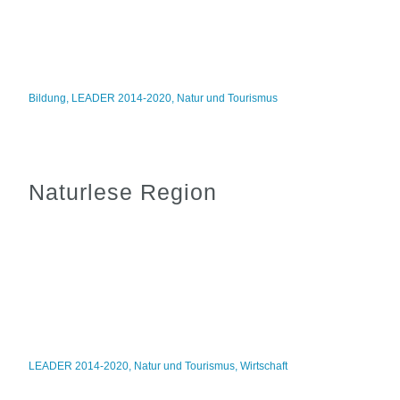
Bildung
,
LEADER 2014-2020
,
Natur und Tourismus
Naturlese Region
LEADER 2014-2020
,
Natur und Tourismus
,
Wirtschaft