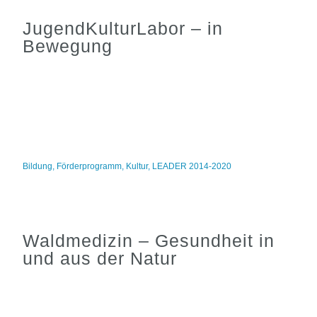
JugendKulturLabor – in
Bewegung
Bildung
,
Förderprogramm
,
Kultur
,
LEADER 2014-2020
Waldmedizin – Gesundheit in
und aus der Natur