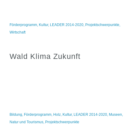
Förderprogramm
,
Kultur
,
LEADER 2014-2020
,
Projektschwerpunkte
,
Wirtschaft
Wald Klima Zukunft
Bildung
,
Förderprogramm
,
Holz
,
Kultur
,
LEADER 2014-2020
,
Museen
,
Natur und Tourismus
,
Projektschwerpunkte