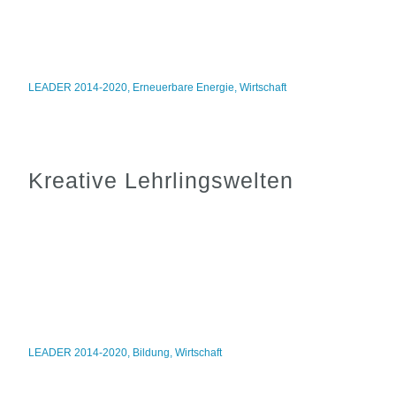
LEADER 2014-2020
,
Erneuerbare Energie
,
Wirtschaft
Kreative Lehrlingswelten
LEADER 2014-2020
,
Bildung
,
Wirtschaft