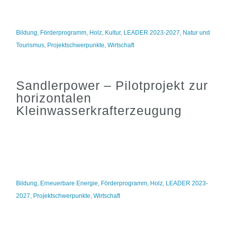
Bildung
,
Förderprogramm
,
Holz
,
Kultur
,
LEADER 2023-2027
,
Natur und
Tourismus
,
Projektschwerpunkte
,
Wirtschaft
Sandlerpower – Pilotprojekt zur
horizontalen
Kleinwasserkrafterzeugung
Bildung
,
Erneuerbare Energie
,
Förderprogramm
,
Holz
,
LEADER 2023-
2027
,
Projektschwerpunkte
,
Wirtschaft