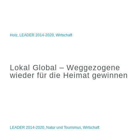
Holz
,
LEADER 2014-2020
,
Wirtschaft
Lokal Global – Weggezogene
wieder für die Heimat gewinnen
LEADER 2014-2020
,
Natur und Tourismus
,
Wirtschaft