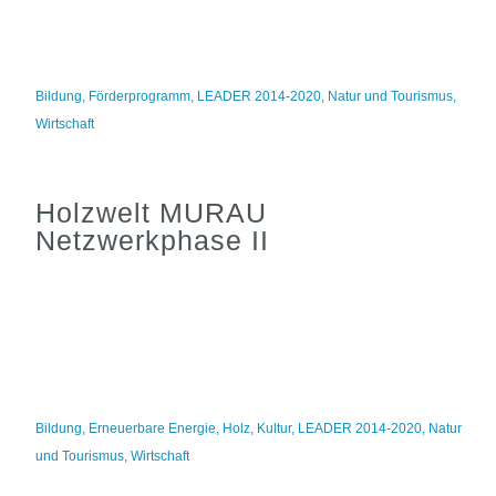
Bildung
,
Förderprogramm
,
LEADER 2014-2020
,
Natur und Tourismus
,
Wirtschaft
Holzwelt MURAU
Netzwerkphase II
Bildung
,
Erneuerbare Energie
,
Holz
,
Kultur
,
LEADER 2014-2020
,
Natur
und Tourismus
,
Wirtschaft