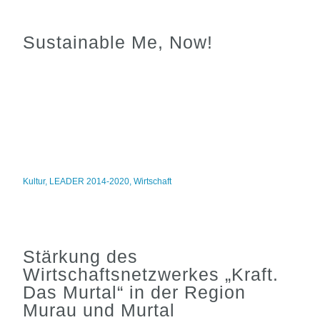
Sustainable Me, Now!
Kultur
,
LEADER 2014-2020
,
Wirtschaft
Stärkung des
Wirtschaftsnetzwerkes „Kraft.
Das Murtal“ in der Region
Murau und Murtal