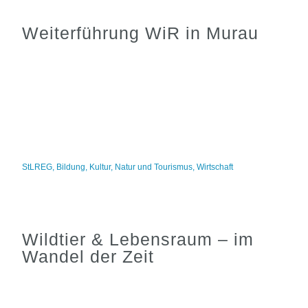
Weiterführung WiR in Murau
StLREG
,
Bildung
,
Kultur
,
Natur und Tourismus
,
Wirtschaft
Wildtier & Lebensraum – im
Wandel der Zeit