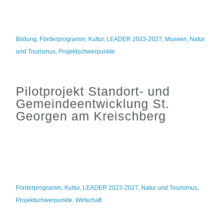
Bildung
,
Förderprogramm
,
Kultur
,
LEADER 2023-2027
,
Museen
,
Natur
und Tourismus
,
Projektschwerpunkte
Pilotprojekt Standort- und
Gemeindeentwicklung St.
Georgen am Kreischberg
Förderprogramm
,
Kultur
,
LEADER 2023-2027
,
Natur und Tourismus
,
Projektschwerpunkte
,
Wirtschaft