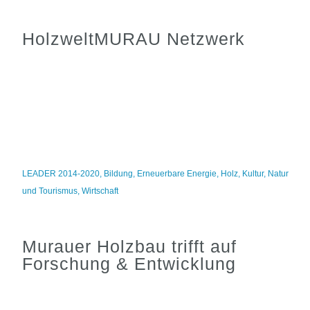
HolzweltMURAU Netzwerk
LEADER 2014-2020
,
Bildung
,
Erneuerbare Energie
,
Holz
,
Kultur
,
Natur
und Tourismus
,
Wirtschaft
Murauer Holzbau trifft auf
Forschung & Entwicklung