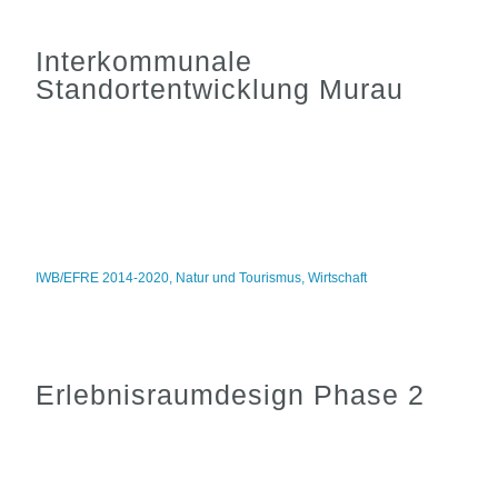
Interkommunale
Standortentwicklung Murau
IWB/EFRE 2014-2020
,
Natur und Tourismus
,
Wirtschaft
Erlebnisraumdesign Phase 2