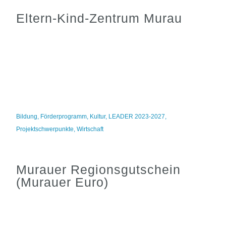
Eltern-Kind-Zentrum Murau
Bildung
,
Förderprogramm
,
Kultur
,
LEADER 2023-2027
,
Projektschwerpunkte
,
Wirtschaft
Murauer Regionsgutschein
(Murauer Euro)