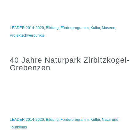
LEADER 2014-2020
,
Bildung
,
Förderprogramm
,
Kultur
,
Museen
,
Projektschwerpunkte
40 Jahre Naturpark Zirbitzkogel-
Grebenzen
LEADER 2014-2020
,
Bildung
,
Förderprogramm
,
Kultur
,
Natur und
Tourismus