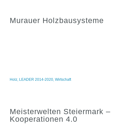
Murauer Holzbausysteme
Holz
,
LEADER 2014-2020
,
Wirtschaft
Meisterwelten Steiermark –
Kooperationen 4.0