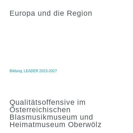
Europa und die Region
Bildung
,
LEADER 2023-2027
Qualitätsoffensive im
Österreichischen
Blasmusikmuseum und
Heimatmuseum Oberwölz