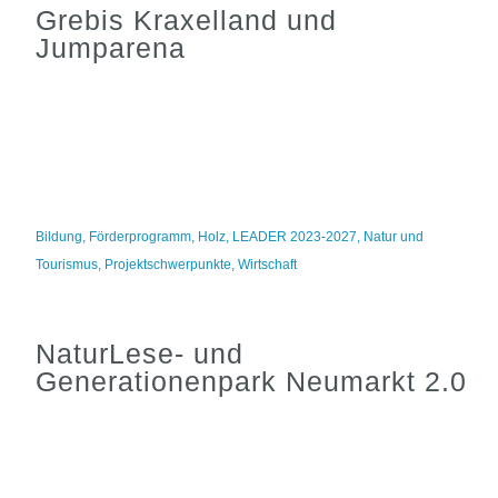
Grebis Kraxelland und
Jumparena
Bildung
,
Förderprogramm
,
Holz
,
LEADER 2023-2027
,
Natur und
Tourismus
,
Projektschwerpunkte
,
Wirtschaft
NaturLese- und
Generationenpark Neumarkt 2.0