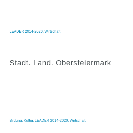
LEADER 2014-2020
,
Wirtschaft
Stadt. Land. Obersteiermark
Bildung
,
Kultur
,
LEADER 2014-2020
,
Wirtschaft