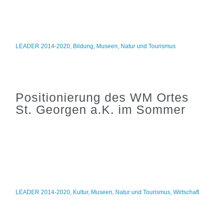
LEADER 2014-2020
,
Bildung
,
Museen
,
Natur und Tourismus
Positionierung des WM Ortes
St. Georgen a.K. im Sommer
LEADER 2014-2020
,
Kultur
,
Museen
,
Natur und Tourismus
,
Wirtschaft