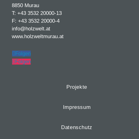
8850 Murau
T: +43 3532 20000-13
F: +43 3532 20000-4
info@holzwelt.at
www.holzweltmurau.at
Folgen
Folgen
Projekte
Impressum
Datenschutz