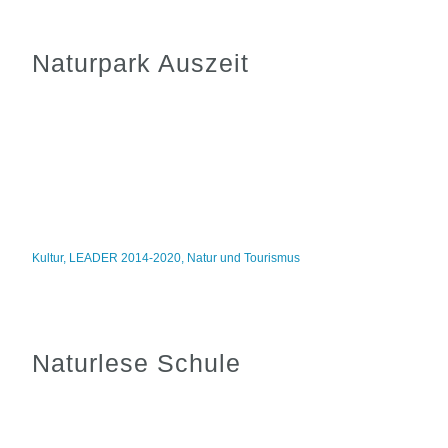
Naturpark Auszeit
Kultur
,
LEADER 2014-2020
,
Natur und Tourismus
Naturlese Schule