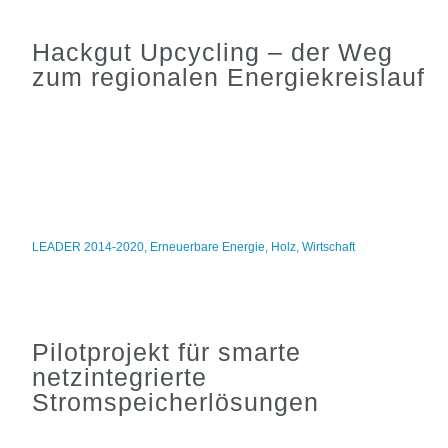
Hackgut Upcycling – der Weg
zum regionalen Energiekreislauf
LEADER 2014-2020
,
Erneuerbare Energie
,
Holz
,
Wirtschaft
Pilotprojekt für smarte
netzintegrierte
Stromspeicherlösungen