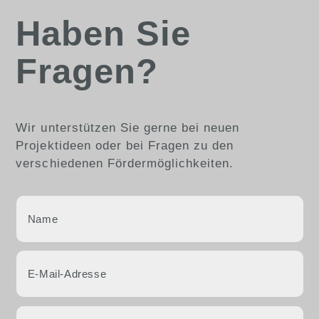
Haben Sie
Fragen?
Wir unterstützen Sie gerne bei neuen
Projektideen oder bei Fragen zu den
verschiedenen Fördermöglichkeiten.