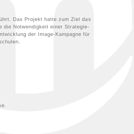
ührt. Das Projekt hatte zum Ziel das
 die Notwendigkeit einer Strategie-
rentwicklung der Image-Kampagne für
schulen.
se.