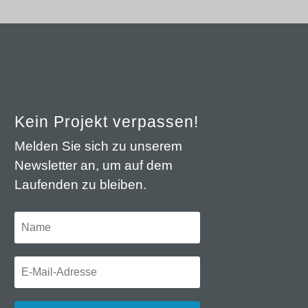
Kein Projekt verpassen!
Melden Sie sich zu unserem
Newsletter an, um auf dem
Laufenden zu bleiben.