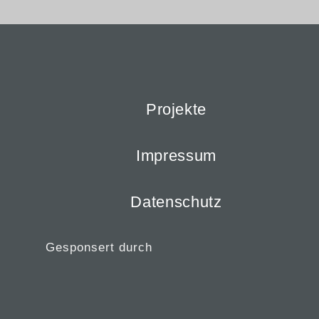
Projekte
Impressum
Datenschutz
Gesponsert durch