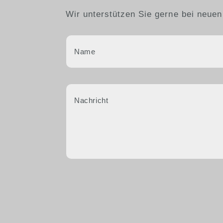
Wir unterstützen Sie gerne bei neuen