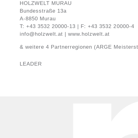
HOLZWELT MURAU
Bundesstraße 13a
A-8850 Murau
T: +43 3532 20000-13 | F: +43 3532 20000-4
info@holzwelt.at | www.holzwelt.at
& weitere 4 Partnerregionen (ARGE Meisters
LEADER