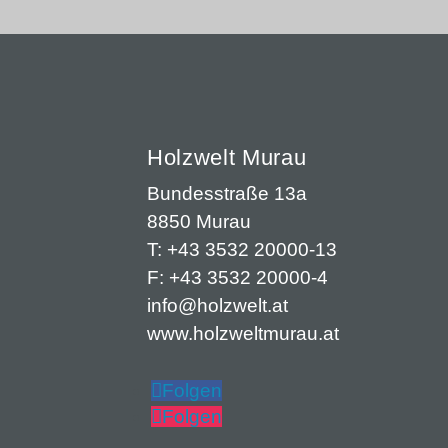
Holzwelt Murau
Bundesstraße 13a
8850 Murau
T: +43 3532 20000-13
F: +43 3532 20000-4
info@holzwelt.at
www.holzweltmurau.at
Folgen
Folgen