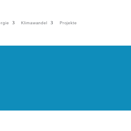
rgie
Klimawandel
Projekte