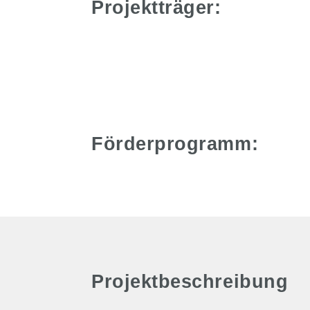
Projektträger:
Förderprogramm:
Projektbeschreibung