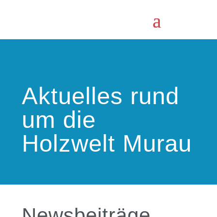
Aktuelles rund
um die
Holzwelt Murau
Newsbeiträge