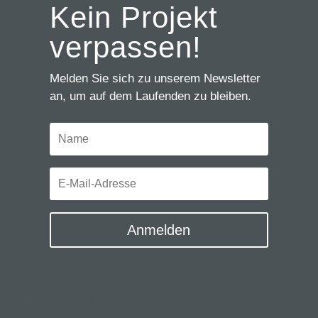
Kein Projekt
verpassen!
Melden Sie sich zu unserem Newsletter
an, um auf dem Laufenden zu bleiben.
Anmelden
Gesponsert durch