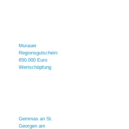
Murauer
Regionsgutschein:
650.000 Euro
Wertschöpfung
Gemmas an St.
Georgen am