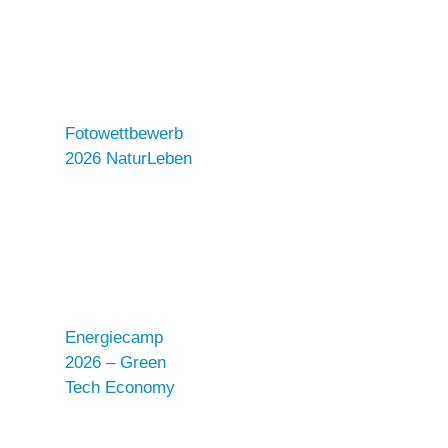
Fotowettbewerb
2026 NaturLeben
Energiecamp
2026 – Green
Tech Economy