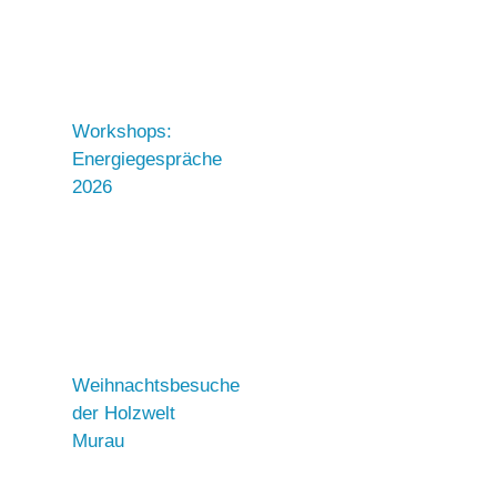
Workshops:
Energiegespräche
2026
Weihnachtsbesuche
der Holzwelt
Murau