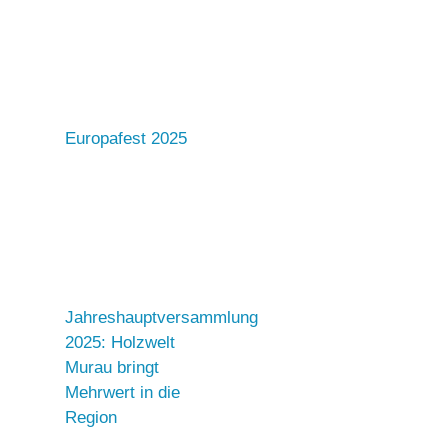
Europafest 2025
Jahreshauptversammlung
2025: Holzwelt
Murau bringt
Mehrwert in die
Region