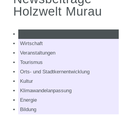
Holzwelt Murau
Alle
Wirtschaft
Veranstaltungen
Tourismus
Orts- und Stadtkernentwicklung
Kultur
Klimawandelanpassung
Energie
Bildung