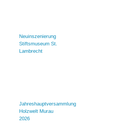
Neuinszenierung
Stiftsmuseum St.
Lambrecht
Jahreshauptversammlung
Holzwelt Murau
2026