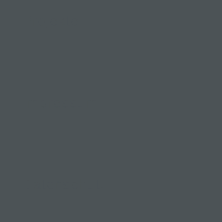
Projekte
Impressum
Datenschutz