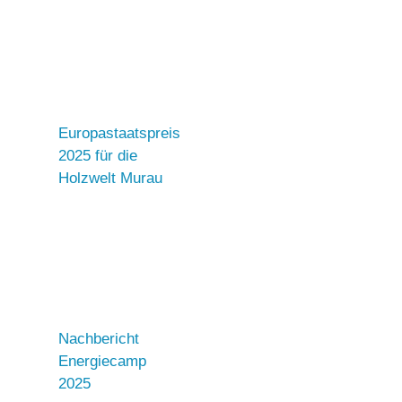
Europastaatspreis
2025 für die
Holzwelt Murau
Nachbericht
Energiecamp
2025