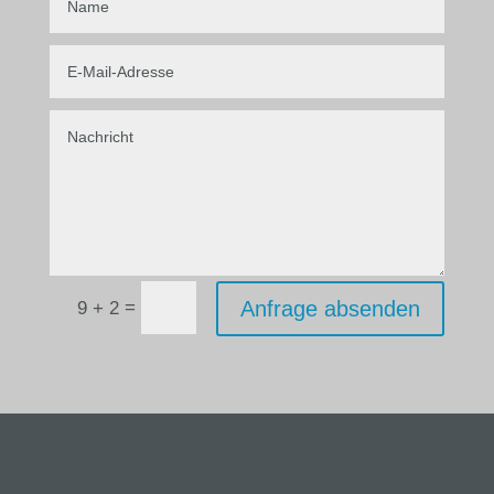
=
Anfrage absenden
9 + 2