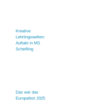
Kreative
Lehrlingswelten:
Auftakt in MS
Scheifling
Das war das
Europafest 2025