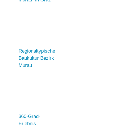
Regionaltypische
Baukultur Bezirk
Murau
360-Grad-
Erlebnis