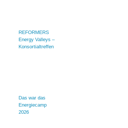
REFORMERS
Energy Valleys –
Konsortialtreffen
Das war das
Energiecamp
2026