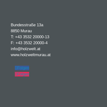
Holzwelt Murau
Bundesstraße 13a
8850 Murau
T: +43 3532 20000-13
F: +43 3532 20000-4
info@holzwelt.at
www.holzweltmurau.at
Folgen
Folgen