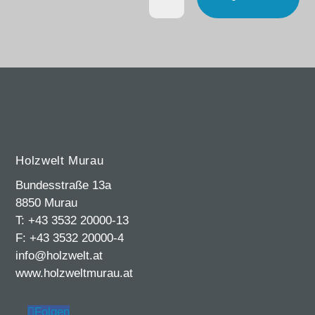
Holzwelt Murau
Bundesstraße 13a
8850 Murau
T: +43 3532 20000-13
F: +43 3532 20000-4
info@holzwelt.at
www.holzweltmurau.at
Folgen