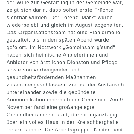
der Wille zur Gestaltung in der Gemeinde war,
zeigt sich darin, dass sofort erste Früchte
sichtbar wurden. Der Lorenzi Markt wurde
wiederbelebt und gleich im August abgehalten.
Das Organisationsteam hat eine Flaniermeile
gestaltet, bis in den späten Abend wurde
gefeiert. Im Netzwerk „Gemeinsam g’sund“
haben sich heimische Anbieterinnen und
Anbieter von ärztlichen Diensten und Pflege
sowie von vorbeugenden und
gesundheitsfördernden Maßnahmen
zusammengeschlossen. Ziel ist der Austausch
untereinander sowie die gebündelte
Kommunikation innerhalb der Gemeinde. Am 9.
November fand eine großangelegte
Gesundheitsmesse statt, die sich ganztägig
über ein volles Haus in der Kreischberghalle
freuen konnte. Die Arbeitsgruppe „Kinder- und