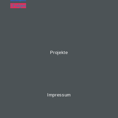
Folgen
Projekte
Impressum