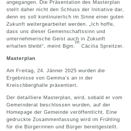
angegangen. Die Präsentation des Masterplan
stellt daher nicht den Schluss der Initiative dar,
denn es soll kontinuierlich im Sinne einer guten
Zukunft weitergearbeitet werden. „Ich hoffe,
dass uns dieser Gemeinschaftssinn und
unternehmerische Geist auch in Zukunft
in
erhalten bleibt“, meint Bgm.
Cäcilia Spreitzer.
Masterplan
Am Freitag, 24. Jänner 2025 wurden die
Ergebnisse von Gemma’s an in der
Kreischberghalle präsentiert.
Der detailliere Masterplan, wird, sobald er vom
Gemeinderat beschlossen wurden, auf der
Homepage der Gemeinde veröffentlicht. Eine
gedruckte Zusammenfassung wird im Frühling
für die Bürgerinnen und Bürger bereitgestellt.