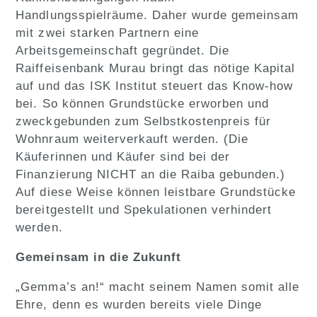
Handlungsspielräume. Daher wurde gemeinsam
mit zwei starken Partnern eine
Arbeitsgemeinschaft gegründet. Die
Raiffeisenbank Murau bringt das nötige Kapital
auf und das ISK Institut steuert das Know-how
bei. So können Grundstücke erworben und
zweckgebunden zum Selbstkostenpreis für
Wohnraum weiterverkauft werden. (Die
Käuferinnen und Käufer sind bei der
Finanzierung NICHT an die Raiba gebunden.)
Auf diese Weise können leistbare Grundstücke
bereitgestellt und Spekulationen verhindert
werden.
Gemeinsam in die Zukunft
„Gemma’s an!“ macht seinem Namen somit alle
Ehre, denn es wurden bereits viele Dinge