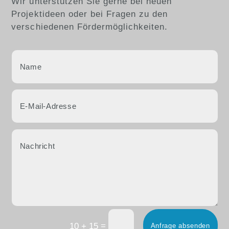
Wir unterstützen Sie gerne bei neuen
Projektideen oder bei Fragen zu den
verschiedenen Fördermöglichkeiten.
=
10 + 15
Anfrage absenden