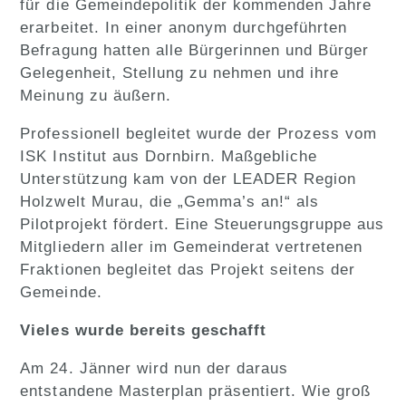
für die Gemeindepolitik der kommenden Jahre
erarbeitet. In einer anonym durchgeführten
Befragung hatten alle Bürgerinnen und Bürger
Gelegenheit, Stellung zu nehmen und ihre
Meinung zu äußern.
Professionell begleitet wurde der Prozess vom
ISK Institut aus Dornbirn. Maßgebliche
Unterstützung kam von der LEADER Region
Holzwelt Murau, die „Gemma’s an!“ als
Pilotprojekt fördert. Eine Steuerungsgruppe aus
Mitgliedern aller im Gemeinderat vertretenen
Fraktionen begleitet das Projekt seitens der
Gemeinde.
Vieles wurde bereits geschafft
Am 24. Jänner wird nun der daraus
entstandene Masterplan präsentiert. Wie groß