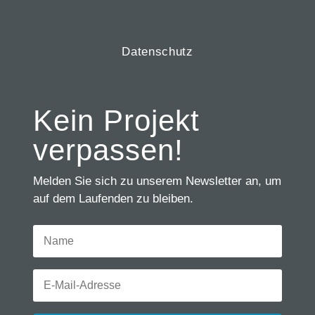
Datenschutz
Kein Projekt
verpassen!
Melden Sie sich zu unserem Newsletter an, um
auf dem Laufenden zu bleiben.