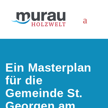
Ein Masterplan
für die
Gemeinde St.
Georgen am