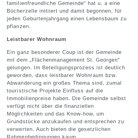
familienfreundliche Gemeinde“ hat u. a eine
Bücherzelle initiiert und damit begonnen, für
jeden Geburtenjahrgang einen Lebensbaum zu
pflanzen.
Leistbarer Wohnraum
Ein ganz besonderer Coup ist der Gemeinde
mit dem „Flächenmanagement St. Georgen“
gelungen. Im Beteiligungsprozess ist deutlich
geworden, dass leistbarer Wohnraum bzw.
Abwanderung ein großes Thema sind, zumal
touristische Projekte Einfluss auf die
Immobilienpreise haben. Die Gemeinde selbst
verfügt nicht über die finanziellen
Möglichkeiten und das Know-how, um
Grundstücke anzukaufen und entsprechen zu
verwerten. Auch bieten die gesetzlichen
Rahmenbedingungen kaum