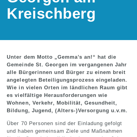
Kreischberg
Unter dem Motto „Gemma’s an!“ hat die
Gemeinde St. Georgen im vergangenen Jahr
alle Bürgerinnen und Bürger zu einem breit
angelegten Beteiligungsprozess eingeladen.
Wie in vielen Orten im ländlichen Raum gibt
es vielfältige Herausforderungen wie
Wohnen, Verkehr, Mobilität, Gesundheit,
Bildung, Jugend, (Alters-)Versorgung u.v.m.
Über 70 Personen sind der Einladung gefolgt
und haben gemeinsam Ziele und Maßnahmen