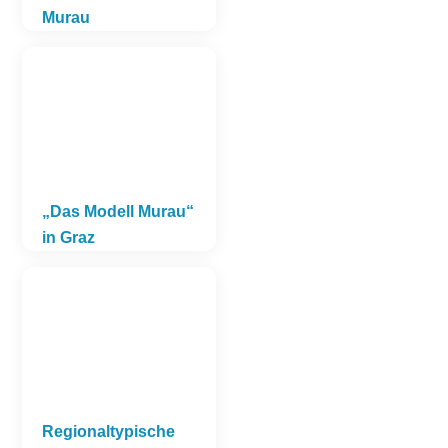
Murau
„Das Modell Murau“
in Graz
Regionaltypische