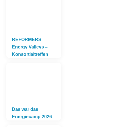
REFORMERS
Energy Valleys –
Konsortialtreffen
Das war das
Energiecamp 2026