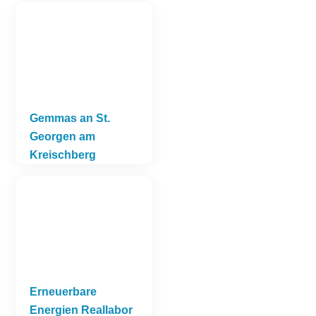
Gemmas an St.
Georgen am
Kreischberg
Erneuerbare
Energien Reallabor