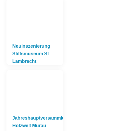
Neuinszenierung
Stiftsmuseum St.
Lambrecht
Jahreshauptversammlung
Holzwelt Murau