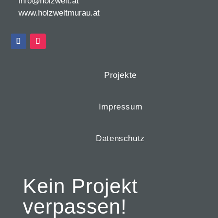
info@holzwelt.at
www.holzweltmurau.at
Projekte
Impressum
Datenschutz
Kein Projekt
verpassen!