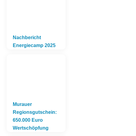
Nachbericht
Energiecamp 2025
Murauer
Regionsgutschein:
650.000 Euro
Wertschöpfung