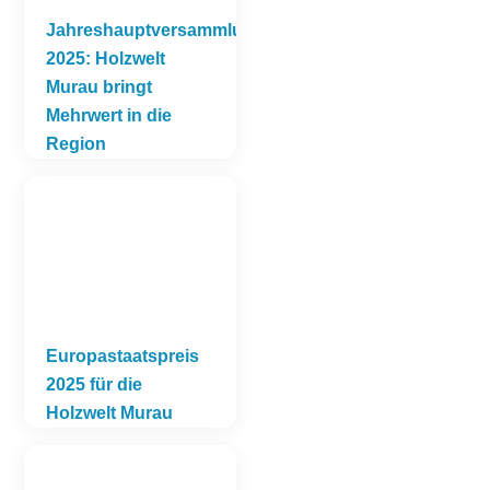
Jahreshauptversammlung
2025: Holzwelt
Murau bringt
Mehrwert in die
Region
Europastaatspreis
2025 für die
Holzwelt Murau