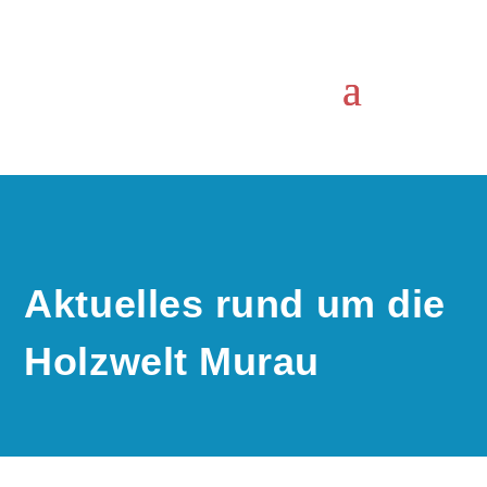
Aktuelles rund um die
Holzwelt Murau