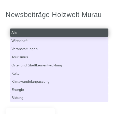
Newsbeiträge Holzwelt Murau
Alle
Wirtschaft
Veranstaltungen
Tourismus
Orts- und Stadtkernentwicklung
Kultur
Klimawandelanpassung
Energie
Bildung