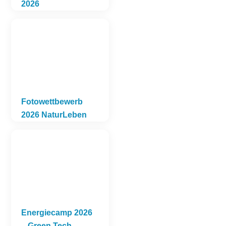
2026
Fotowettbewerb
2026 NaturLeben
Energiecamp 2026
– Green Tech