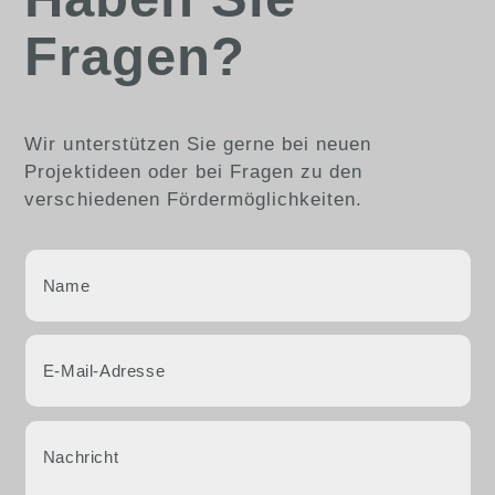
Fragen?
Wir unterstützen Sie gerne bei neuen
Projektideen oder bei Fragen zu den
verschiedenen Fördermöglichkeiten.