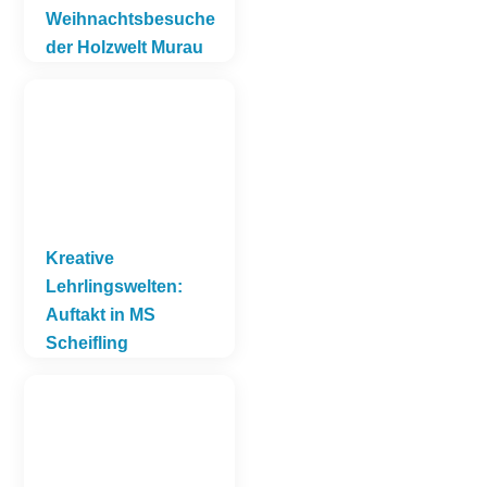
Weihnachtsbesuche
der Holzwelt Murau
Kreative
Lehrlingswelten:
Auftakt in MS
Scheifling