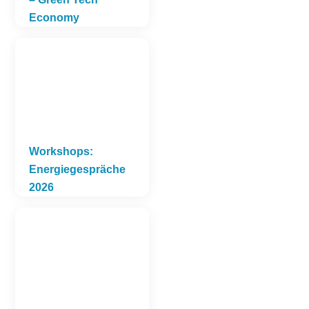
Economy
Workshops:
Energiegespräche
2026