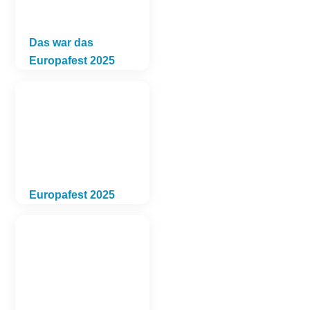
Das war das
Europafest 2025
Europafest 2025