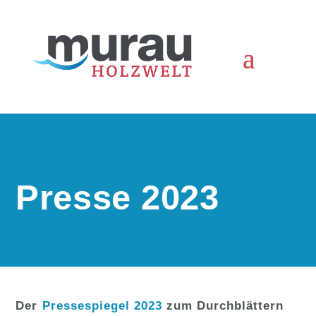
Presse 2023
Der
Pressespiegel 2023
zum Durchblättern