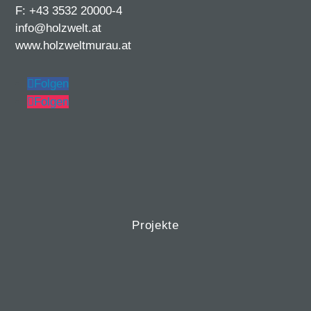
F: +43 3532 20000-4
info@holzwelt.at
www.holzweltmurau.at
Folgen
Folgen
Projekte