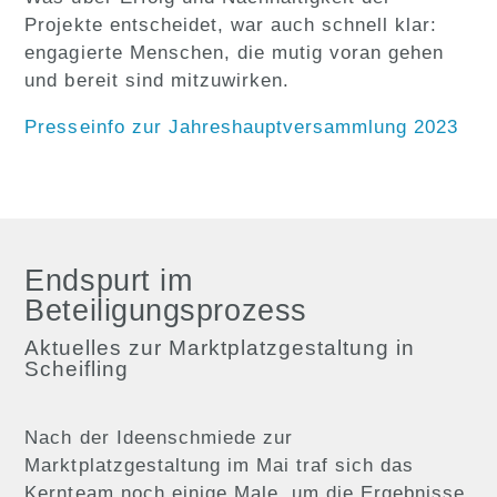
Projekte entscheidet, war auch schnell klar:
engagierte Menschen, die mutig voran gehen
und bereit sind mitzuwirken.
Presseinfo zur Jahreshauptversammlung 2023
Endspurt im
Beteiligungsprozess
Aktuelles zur Marktplatzgestaltung in
Scheifling
Nach der Ideenschmiede zur
Marktplatzgestaltung im Mai traf sich das
Kernteam noch einige Male, um die Ergebnisse