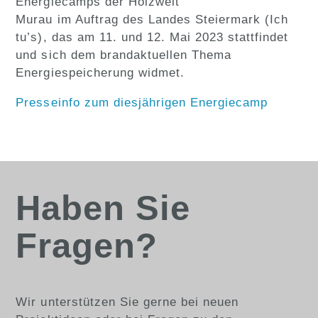
Energiecamps der Holzwelt
Murau im Auftrag des Landes Steiermark (Ich
tu’s), das am 11. und 12. Mai 2023 stattfindet
und sich dem brandaktuellen Thema
Energiespeicherung widmet.
Presseinfo zum diesjährigen Energiecamp
Haben Sie
Fragen?
Wir unterstützen Sie gerne bei neuen