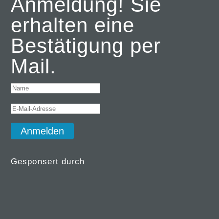
Anmeldung! Sie
erhalten eine
Bestätigung per
Mail.
Anmelden
Gesponsert durch