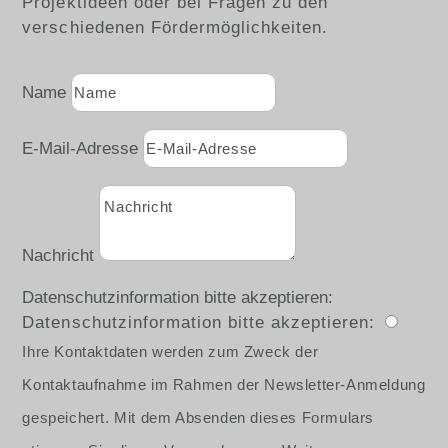
Projektideen oder bei Fragen zu den
verschiedenen Fördermöglichkeiten.
Name
E-Mail-Adresse
Nachricht
Datenschutzinformation bitte akzeptieren:
Datenschutzinformation bitte akzeptieren:
Ihre Kontaktdaten werden zum Zweck der
Kontaktaufnahme im Rahmen der Newsletter-Anmeldung
gespeichert. Mit dem Absenden dieses Formulars