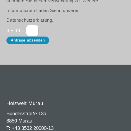
stimmen Sie dieser Verwendung zu. Weitere
Informationen finden Sie in unserer
Datenschutzerklärung.
8 + 14
=
Anfrage absenden
Holzwelt Murau
Bundesstraße 13a
8850 Murau
T: +43 3532 20000-13