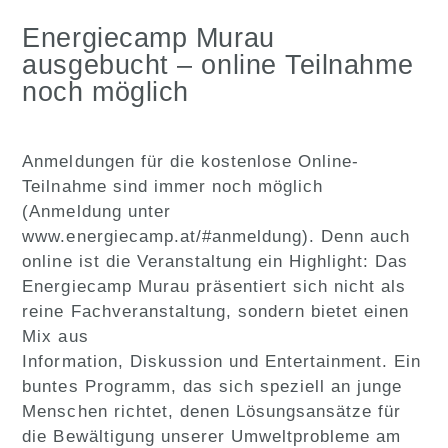
Energiecamp Murau
ausgebucht – online Teilnahme
noch möglich
Anmeldungen für die kostenlose Online-
Teilnahme sind immer noch möglich
(Anmeldung unter
www.energiecamp.at/#anmeldung). Denn auch
online ist die Veranstaltung ein Highlight: Das
Energiecamp Murau präsentiert sich nicht als
reine Fachveranstaltung, sondern bietet einen
Mix aus
Information, Diskussion und Entertainment. Ein
buntes Programm, das sich speziell an junge
Menschen richtet, denen Lösungsansätze für
die Bewältigung unserer Umweltprobleme am