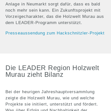
Anlage in Neumarkt sorgt dafür, dass es bald
noch mehr sein kann. Ein Zukunftsprojekt mit
Vorzeigecharakter, das die Holzwelt Murau aus
dem LEADER-Programm unterstützt.
Presseaussendung zum Hackschnitzler-Projekt
Die LEADER Region Holzwelt
Murau zieht Bilanz
Bei der heurigen Jahreshauptversammlung
zeigte die Holzwelt Murau, wie und welche
Projekte sie initiiert, unterstützt und fördert.
Was über Erfolg und Nachhaltigkeit der