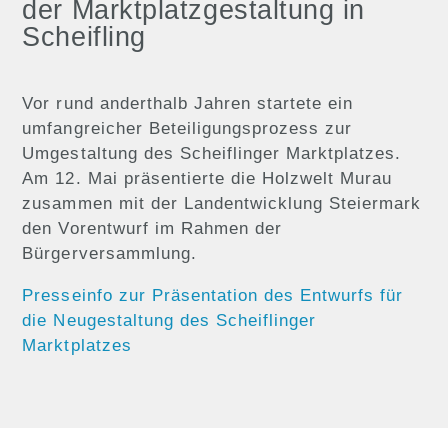
der Marktplatzgestaltung in
Scheifling
Vor rund anderthalb Jahren startete ein
umfangreicher Beteiligungsprozess zur
Umgestaltung des Scheiflinger Marktplatzes.
Am 12. Mai präsentierte die Holzwelt Murau
zusammen mit der Landentwicklung Steiermark
den Vorentwurf im Rahmen der
Bürgerversammlung.
Presseinfo zur Präsentation des Entwurfs für
die Neugestaltung des Scheiflinger
Marktplatzes