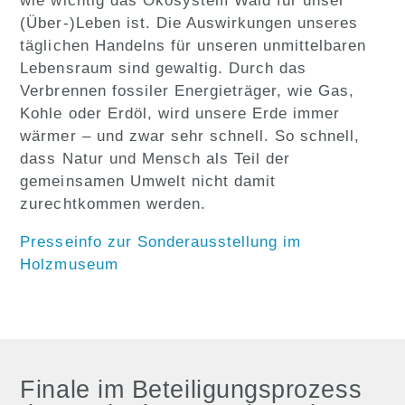
wie wichtig das Ökosystem Wald für unser
(Über-)Leben ist. Die Auswirkungen unseres
täglichen Handelns für unseren unmittelbaren
Lebensraum sind gewaltig. Durch das
Verbrennen fossiler Energieträger, wie Gas,
Kohle oder Erdöl, wird unsere Erde immer
wärmer – und zwar sehr schnell. So schnell,
dass Natur und Mensch als Teil der
gemeinsamen Umwelt nicht damit
zurechtkommen werden.
Presseinfo zur Sonderausstellung im
Holzmuseum
Finale im Beteiligungsprozess