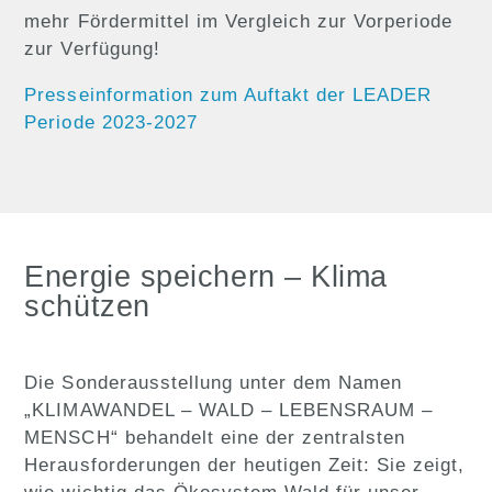
mehr Fördermittel im Vergleich zur Vorperiode
zur Verfügung!
Presseinformation zum Auftakt der LEADER
Periode 2023-2027
Energie speichern – Klima
schützen
Die Sonderausstellung unter dem Namen
„KLIMAWANDEL – WALD – LEBENSRAUM –
MENSCH“ behandelt eine der zentralsten
Herausforderungen der heutigen Zeit: Sie zeigt,