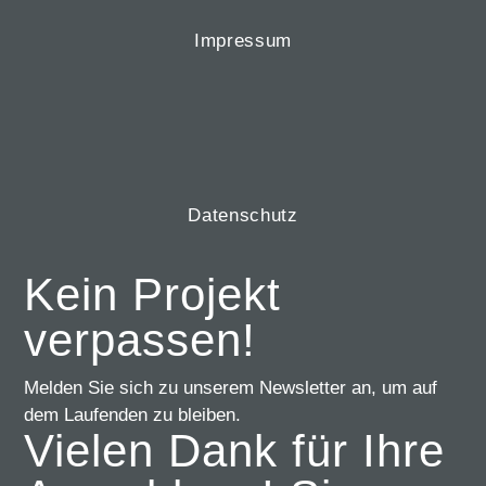
Impressum
Datenschutz
Kein Projekt
verpassen!
Melden Sie sich zu unserem Newsletter an, um auf
dem Laufenden zu bleiben.
Vielen Dank für Ihre