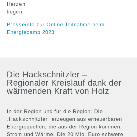
Herzen
liegen.
Presseinfo zur Online Teilnahme beim
Energiecamp 2023
Die Hackschnitzler –
Regionaler Kreislauf dank der
wärmenden Kraft von Holz
In der Region und für die Region: Die
„Hackschnitzler“ erzeugen aus erneuerbaren
Energiequellen, die aus der Region kommen,
Strom und Wärme. Die 20 Mio. Euro schwere