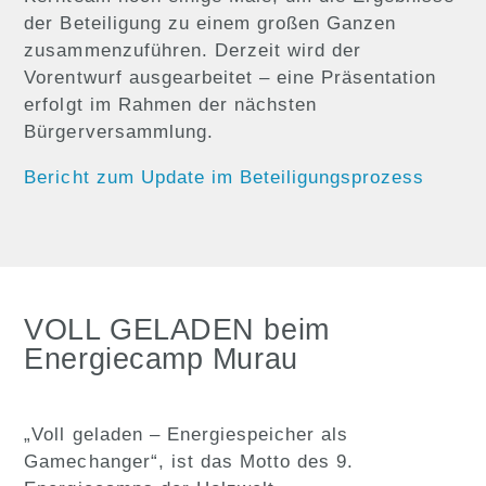
der Beteiligung zu einem großen Ganzen
zusammenzuführen. Derzeit wird der
Vorentwurf ausgearbeitet – eine Präsentation
erfolgt im Rahmen der nächsten
Bürgerversammlung.
Bericht zum Update im Beteiligungsprozess
VOLL GELADEN beim
Energiecamp Murau
„Voll geladen – Energiespeicher als
Gamechanger“, ist das Motto des 9.