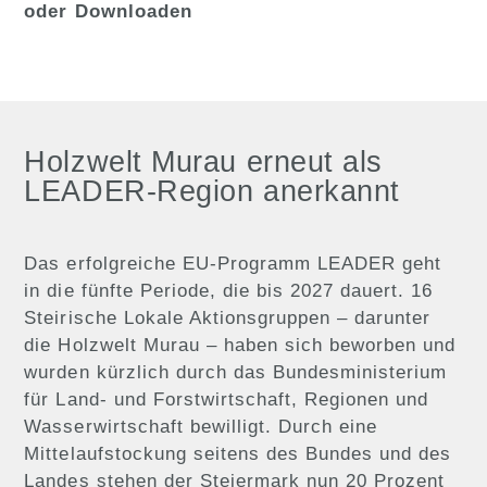
oder Downloaden
Holzwelt Murau erneut als
LEADER-Region anerkannt
Das erfolgreiche EU-Programm LEADER geht
in die fünfte Periode, die bis 2027 dauert. 16
Steirische Lokale Aktionsgruppen – darunter
die Holzwelt Murau – haben sich beworben und
wurden kürzlich durch das Bundesministerium
für Land- und Forstwirtschaft, Regionen und
Wasserwirtschaft bewilligt. Durch eine
Mittelaufstockung seitens des Bundes und des
Landes stehen der Steiermark nun 20 Prozent