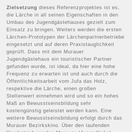
Zielsetzung
dieses Referenzprojektes ist es,
die Lärche in all seinen Eigenschaften in den
Umbau des Jugendgästehauses gezielt zum
Einsatz zu bringen. Weiters werden die ersten
Lärchen-Prototypen der Lärchenpartnerbetriebe
eingesetzt und auf deren Praxistauglichkeit
geprüft. Dass mit dem Murauer
Jugendgästehaus ein touristischer Partner
gefunden wurde, ist ideal, da hier eine hohe
Frequenz zu erwarten ist und auch durch die
Öffentlichkeitsarbeit vom Jufa das Holz,
respektive die Lärche, einen großen
Stellenwert einnehmen wird und so ein hohes
Maß an Bewusstseinsbildung sehr
kostengünstig geleistet werden kann. Eine
weitere Bewusstseinsbildung erfolgt durch das
Murauer Bezirkskino. Über den laufenden