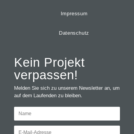
Impressum
Datenschutz
Kein Projekt
verpassen!
Melden Sie sich zu unserem Newsletter an, um
auf dem Laufenden zu bleiben.