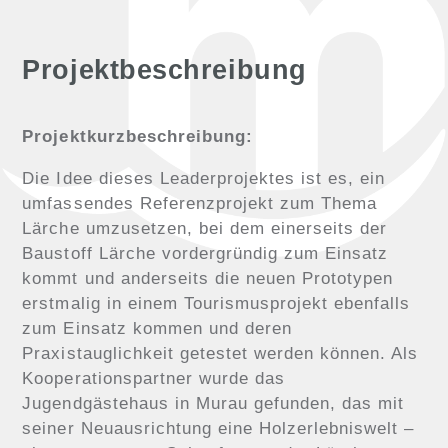
Projektbeschreibung
Projektkurzbeschreibung:
Die Idee dieses Leaderprojektes ist es, ein
umfassendes Referenzprojekt zum Thema
Lärche umzusetzen, bei dem einerseits der
Baustoff Lärche vordergründig zum Einsatz
kommt und anderseits die neuen Prototypen
erstmalig in einem Tourismusprojekt ebenfalls
zum Einsatz kommen und deren
Praxistauglichkeit getestet werden können. Als
Kooperationspartner wurde das
Jugendgästehaus in Murau gefunden, das mit
seiner Neuausrichtung eine Holzerlebniswelt –