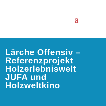
Lärche Offensiv –
Referenzprojekt
Holzerlebniswelt
JUFA und
Holzweltkino