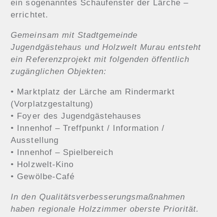
ein sogenanntes Schaufenster der Lärche –
errichtet.
Gemeinsam mit Stadtgemeinde
Jugendgästehaus und Holzwelt Murau entsteht
ein Referenzprojekt mit folgenden öffentlich
zugänglichen Objekten:
• Marktplatz der Lärche am Rindermarkt
(Vorplatzgestaltung)
• Foyer des Jugendgästehauses
• Innenhof – Treffpunkt / Information /
Ausstellung
• Innenhof – Spielbereich
• Holzwelt-Kino
• Gewölbe-Café
In den Qualitätsverbesserungsmaßnahmen
haben regionale Holzzimmer oberste Priorität.