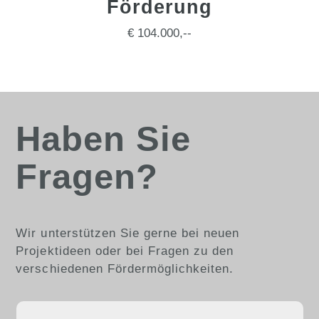
Förderung
€ 104.000,--
Haben Sie
Fragen?
Wir unterstützen Sie gerne bei neuen
Projektideen oder bei Fragen zu den
verschiedenen Fördermöglichkeiten.