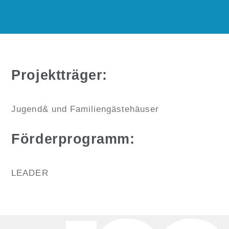
Projektträger:
Jugend& und Familiengästehäuser
Förderprogramm:
LEADER