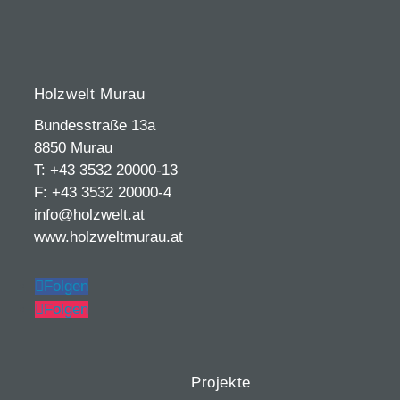
Holzwelt Murau
Bundesstraße 13a
8850 Murau
T: +43 3532 20000-13
F: +43 3532 20000-4
info@holzwelt.at
www.holzweltmurau.at
Folgen
Folgen
Projekte