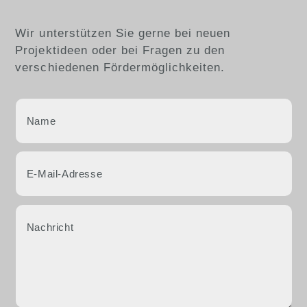
Wir unterstützen Sie gerne bei neuen
Projektideen oder bei Fragen zu den
verschiedenen Fördermöglichkeiten.