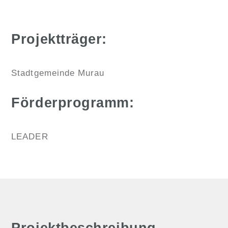
Projektträger:
Stadtgemeinde Murau
Förderprogramm:
LEADER