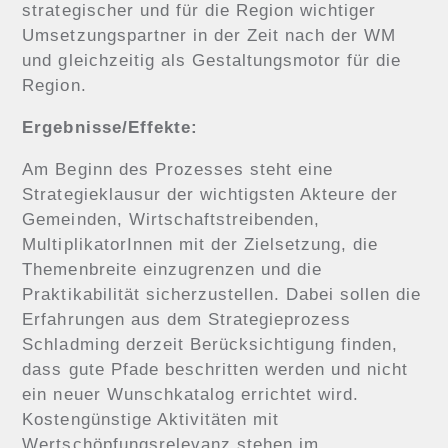
strategischer und für die Region wichtiger
Umsetzungspartner in der Zeit nach der WM
und gleichzeitig als Gestaltungsmotor für die
Region.
Ergebnisse/Effekte:
Am Beginn des Prozesses steht eine
Strategieklausur der wichtigsten Akteure der
Gemeinden, Wirtschaftstreibenden,
MultiplikatorInnen mit der Zielsetzung, die
Themenbreite einzugrenzen und die
Praktikabilität sicherzustellen. Dabei sollen die
Erfahrungen aus dem Strategieprozess
Schladming derzeit Berücksichtigung finden,
dass gute Pfade beschritten werden und nicht
ein neuer Wunschkatalog errichtet wird.
Kostengünstige Aktivitäten mit
Wertschöpfungsrelevanz stehen im