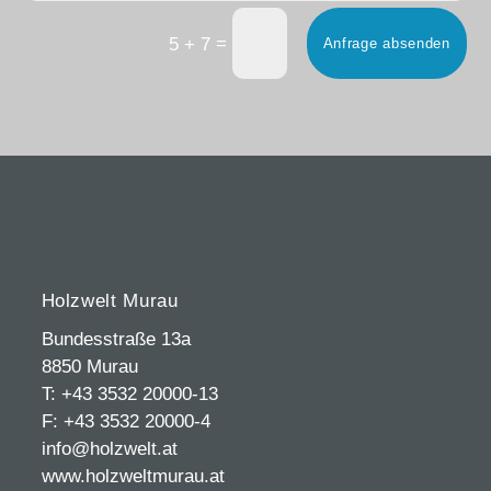
=
5 + 7
Anfrage absenden
Holzwelt Murau
Bundesstraße 13a
8850 Murau
T: +43 3532 20000-13
F: +43 3532 20000-4
info@holzwelt.at
www.holzweltmurau.at