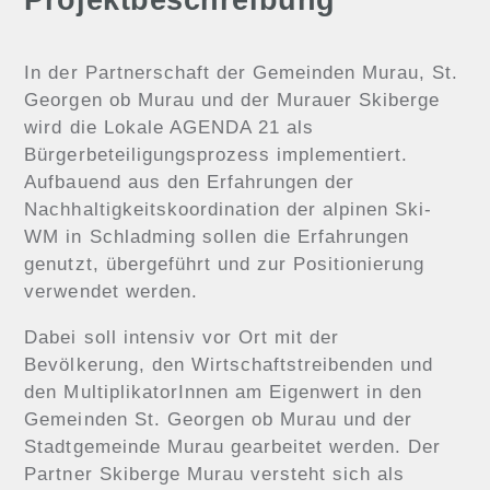
Projektbeschreibung
In der Partnerschaft der Gemeinden Murau, St.
Georgen ob Murau und der Murauer Skiberge
wird die Lokale AGENDA 21 als
Bürgerbeteiligungsprozess implementiert.
Aufbauend aus den Erfahrungen der
Nachhaltigkeitskoordination der alpinen Ski-
WM in Schladming sollen die Erfahrungen
genutzt, übergeführt und zur Positionierung
verwendet werden.
Dabei soll intensiv vor Ort mit der
Bevölkerung, den Wirtschaftstreibenden und
den MultiplikatorInnen am Eigenwert in den
Gemeinden St. Georgen ob Murau und der
Stadtgemeinde Murau gearbeitet werden. Der
Partner Skiberge Murau versteht sich als