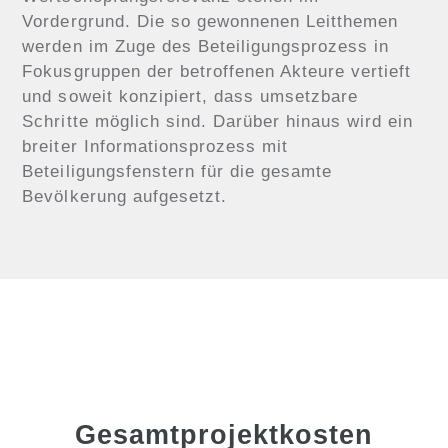
Vordergrund. Die so gewonnenen Leitthemen
werden im Zuge des Beteiligungsprozess in
Fokusgruppen der betroffenen Akteure vertieft
und soweit konzipiert, dass umsetzbare
Schritte möglich sind. Darüber hinaus wird ein
breiter Informationsprozess mit
Beteiligungsfenstern für die gesamte
Bevölkerung aufgesetzt.
Gesamtprojektkosten