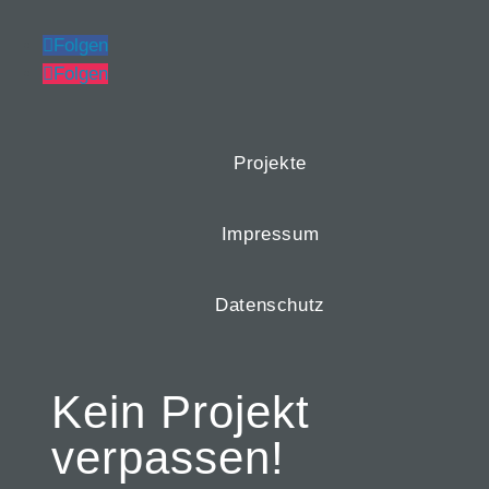
Folgen
Folgen
Projekte
Impressum
Datenschutz
Kein Projekt
verpassen!