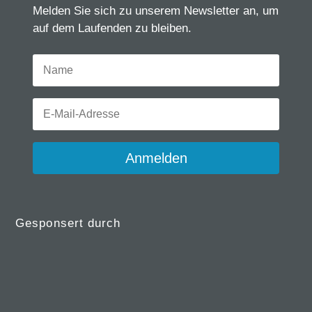
Melden Sie sich zu unserem Newsletter an, um
auf dem Laufenden zu bleiben.
Anmelden
Gesponsert durch