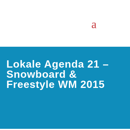
Lokale Agenda 21 –
Snowboard &
Freestyle WM 2015