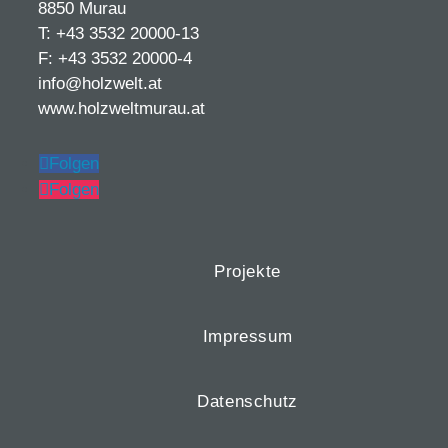
8850 Murau
T: +43 3532 20000-13
F: +43 3532 20000-4
info@holzwelt.at
www.holzweltmurau.at
Folgen
Folgen
Projekte
Impressum
Datenschutz