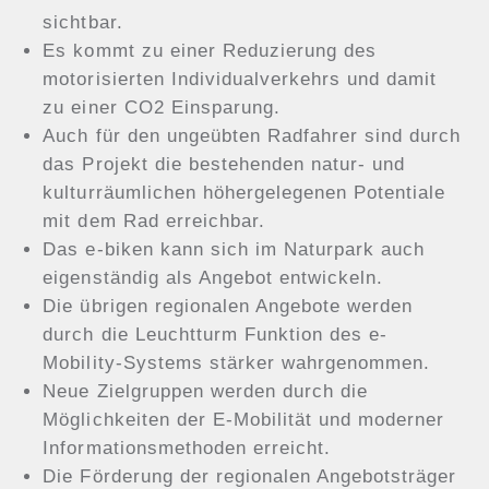
sichtbar.
Es kommt zu einer Reduzierung des
motorisierten Individualverkehrs und damit
zu einer CO2 Einsparung.
Auch für den ungeübten Radfahrer sind durch
das Projekt die bestehenden natur- und
kulturräumlichen höhergelegenen Potentiale
mit dem Rad erreichbar.
Das e-biken kann sich im Naturpark auch
eigenständig als Angebot entwickeln.
Die übrigen regionalen Angebote werden
durch die Leuchtturm Funktion des e-
Mobility-Systems stärker wahrgenommen.
Neue Zielgruppen werden durch die
Möglichkeiten der E-Mobilität und moderner
Informationsmethoden erreicht.
Die Förderung der regionalen Angebotsträger