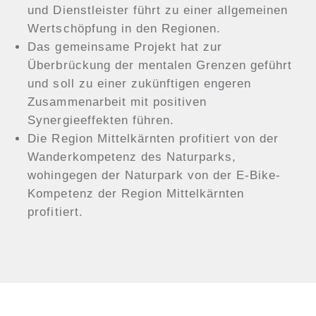
und Dienstleister führt zu einer allgemeinen
Wertschöpfung in den Regionen.
Das gemeinsame Projekt hat zur
Überbrückung der mentalen Grenzen geführt
und soll zu einer zukünftigen engeren
Zusammenarbeit mit positiven
Synergieeffekten führen.
Die Region Mittelkärnten profitiert von der
Wanderkompetenz des Naturparks,
wohingegen der Naturpark von der E-Bike-
Kompetenz der Region Mittelkärnten
profitiert.