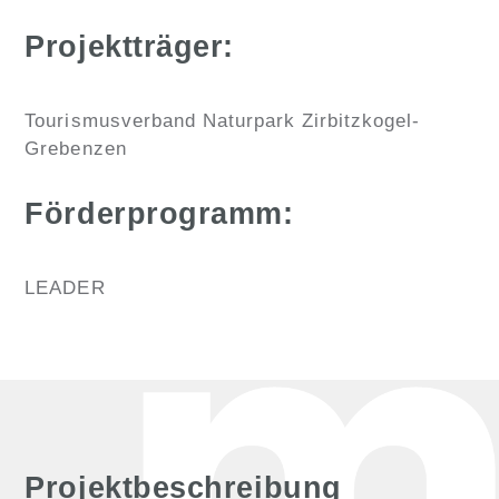
Projektträger:
Tourismusverband Naturpark Zirbitzkogel-
Grebenzen
Förderprogramm:
LEADER
Projektbeschreibung