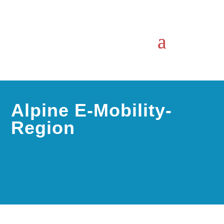
Alpine E-Mobility-
Region