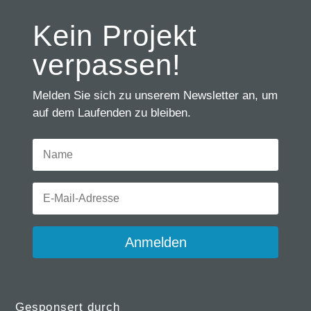
Kein Projekt
verpassen!
Melden Sie sich zu unserem Newsletter an, um
auf dem Laufenden zu bleiben.
Anmelden
Gesponsert durch