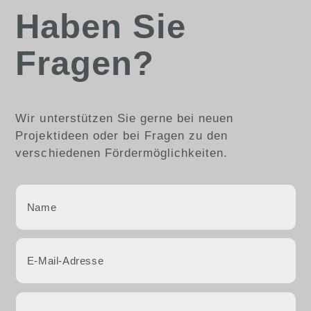
Haben Sie
Fragen?
Wir unterstützen Sie gerne bei neuen
Projektideen oder bei Fragen zu den
verschiedenen Fördermöglichkeiten.