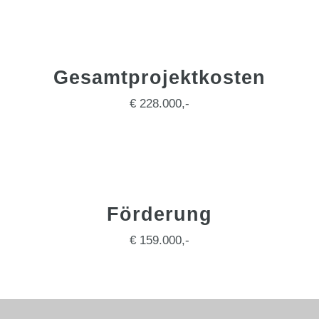
Gesamtprojektkosten
€ 228.000,-
Förderung
€ 159.000,-