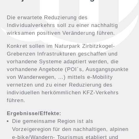
Die erwartete Reduzierung des
Individualverkehrs soll zu einer nachhaltig
wirksamen positiven Veränderung führen.
Konkret sollen im Naturpark Zirbitzkogel-
Grebenzen Infrastrukturen geschaffen und
vorhandene Systeme adaptiert werden, die
vorhandene Angebote (POI´s, Ausgangspunkte
von Wanderwegen, …) mittels e-Mobility
vernetzen und zu einer Reduzierung des
individuellen herkömmlichen KFZ-Verkehrs
führen.
Ergebnisse/Effekte:
Die gemeinsame Region ist als
Vorzeigeregion für den nachhaltigen, alpinen
e-bike/Wandern- Tourismus etabliert und