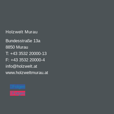
Holzwelt Murau
Bundesstraße 13a
8850 Murau
T: +43 3532 20000-13
F: +43 3532 20000-4
info@holzwelt.at
www.holzweltmurau.at
Folgen
Folgen