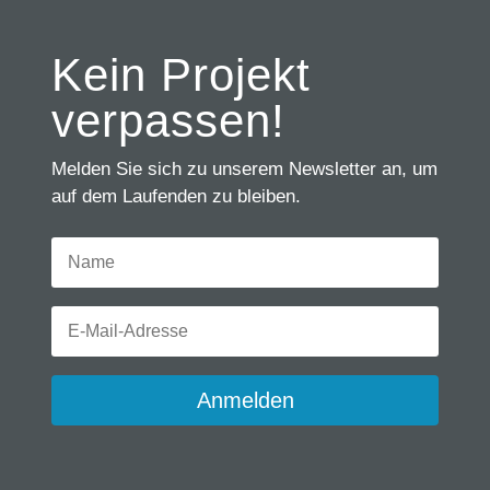
Kein Projekt
verpassen!
Melden Sie sich zu unserem Newsletter an, um
auf dem Laufenden zu bleiben.
Anmelden