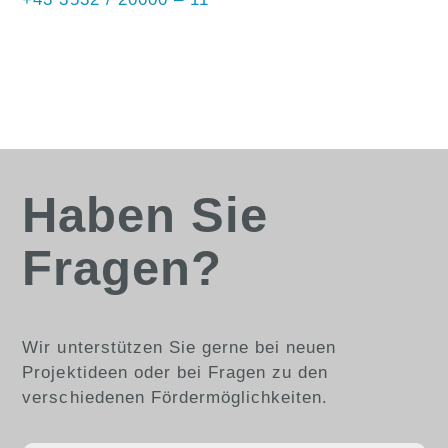
Haben Sie
Fragen?
Wir unterstützen Sie gerne bei neuen
Projektideen oder bei Fragen zu den
verschiedenen Fördermöglichkeiten.