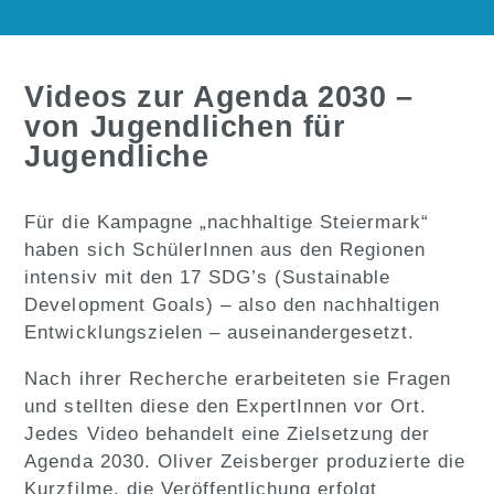
Videos zur Agenda 2030 –
von Jugendlichen für
Jugendliche
Für die Kampagne „nachhaltige Steiermark“
haben sich SchülerInnen aus den Regionen
intensiv mit den 17 SDG’s (Sustainable
Development Goals) – also den nachhaltigen
Entwicklungszielen – auseinandergesetzt.
Nach ihrer Recherche erarbeiteten sie Fragen
und stellten diese den ExpertInnen vor Ort.
Jedes Video behandelt eine Zielsetzung der
Agenda 2030. Oliver Zeisberger produzierte die
Kurzfilme, die Veröffentlichung erfolgt