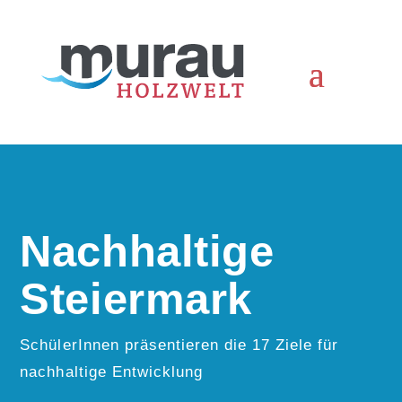
Nachhaltige
Steiermark
SchülerInnen präsentieren die 17 Ziele für
nachhaltige Entwicklung