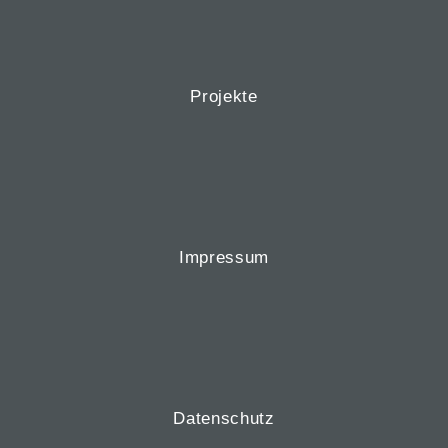
Projekte
Impressum
Datenschutz