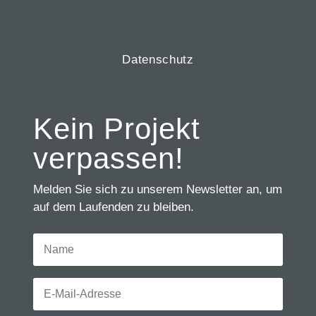
Datenschutz
Kein Projekt
verpassen!
Melden Sie sich zu unserem Newsletter an, um
auf dem Laufenden zu bleiben.