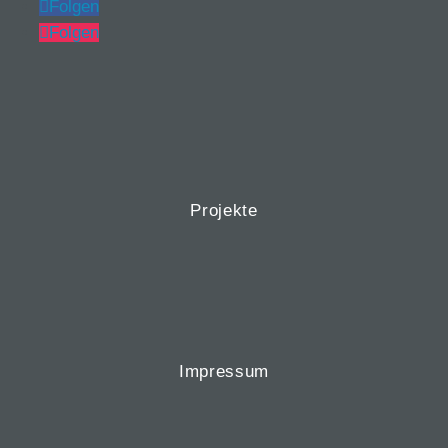
Folgen
Folgen
Projekte
Impressum