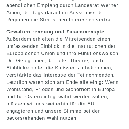
abendlichen Empfang durch Landesrat Werner
Amon, der tags darauf im Ausschuss der
Regionen die Steirischen Interessen vertrat.
Gewaltentrennung und Zusammenspiel
Außerdem erhielten die Mitreisenden einen
umfassenden Einblick in die Institutionen der
Europäischen Union und ihre Funktionsweisen.
Die Gelegenheit, bei aller Theorie, auch
Einblicke hinter die Kulissen zu bekommen,
verstärkte das Interesse der Teilnehmenden.
Letztlich waren sich am Ende alle einig: Wenn
Wohlstand, Frieden und Sicherheit in Europa
und für Österreich gewahrt werden sollen,
müssen wir uns weiterhin für die EU
engagieren und unsere Stimme bei der
bevorstehenden Wahl nutzen.