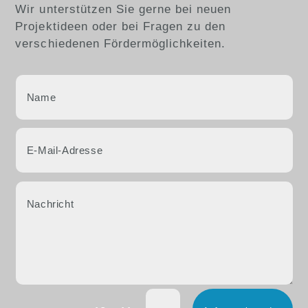
Wir unterstützen Sie gerne bei neuen
Projektideen oder bei Fragen zu den
verschiedenen Fördermöglichkeiten.