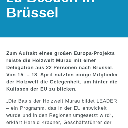
Brüssel
Zum Auftakt eines großen Europa-Projekts
reiste die Holzwelt Murau mit einer
Delegation aus 22 Personen nach Brüssel.
Von 15. – 18. April nutzten einige Mitglieder
der Holzwelt die Gelegenheit, um hinter die
Kulissen der EU zu blicken.
„Die Basis der Holzwelt Murau bildet LEADER
– ein Programm, das in der EU entwickelt
wurde und in den Regionen umgesetzt wird“,
erklärt Harald Kraxner, Geschäftsführer der