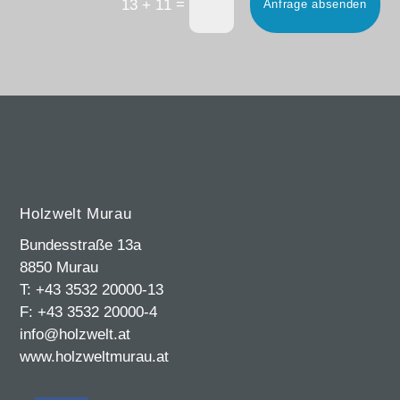
=
13 + 11
Anfrage absenden
Holzwelt Murau
Bundesstraße 13a
8850 Murau
T: +43 3532 20000-13
F: +43 3532 20000-4
info@holzwelt.at
www.holzweltmurau.at