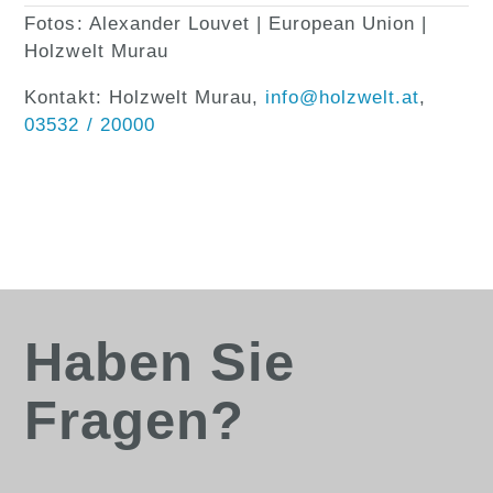
Fotos: Alexander Louvet | European Union |
Holzwelt Murau
Kontakt: Holzwelt Murau,
info@holzwelt.at
,
03532 / 20000
Haben Sie
Fragen?