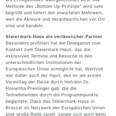
Methode des „Bottom-Up-Prinzips“ wird sehr
begrüßt und liefert den erwarteten Mehrwert,
weil die Akteure und Verantwortlichen vor Ort
sind und handeln.
Steiermark-Haus als verlässlicher Partner
Besonders profitiert hat die Delegation vom
Kontakt zum Steiermark-Haus, das die
exklusiven Termine und Besuche in den
unterschiedlichen Institutionen der
Europäischen Union ermöglicht hat. Wertvoll
war daher auch der Input, den es am ersten
Vormittag der Reise durch Hofrätin Dr.
Roswitha Preininger gab, die die
Teilnehmenden durch die Programmpunkte
begleitete. Dass das Steiermark-Haus in
Brüssel im Netzwerk der Europäischen Union
eine große Rolle spielt, zeigte sich auch beim