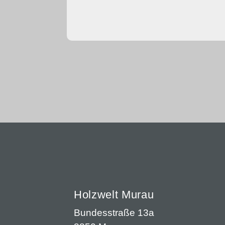
Holzwelt Murau
Bundesstraße 13a