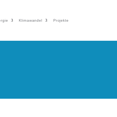
rgie
Klimawandel
Projekte