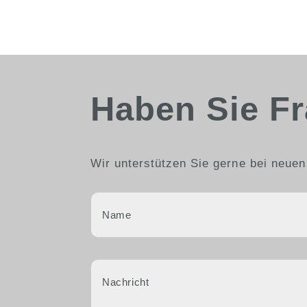
Haben Sie F
Wir unterstützen Sie gerne bei neuen