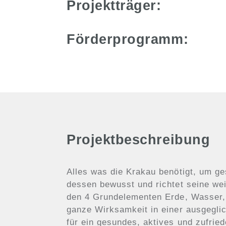
Projektträger:
Förderprogramm:
Projektbeschreibung
Alles was die Krakau benötigt, um ge
dessen bewusst und richtet seine wei
den 4 Grundelementen Erde, Wasser, F
ganze Wirksamkeit in einer ausgegli
für ein gesundes, aktives und zufrie