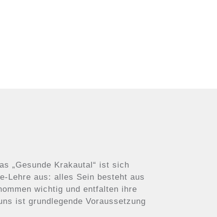
Das „Gesunde Krakautal“ ist sich
e-Lehre aus: alles Sein besteht aus
nommen wichtig und entfalten ihre
uns ist grundlegende Voraussetzung