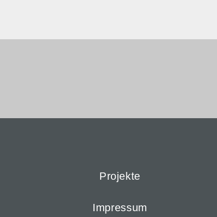
Projekte
Impressum