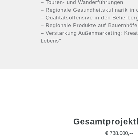
– Touren- und Wanderführungen
– Regionale Gesundheitskulinarik in 
– Qualitätsoffensive in den Beherber
– Regionale Produkte auf Bauernhöfe
– Verstärkung Außenmarketing: Kreat
Lebens“
Gesamtprojekt
€ 738.000,--