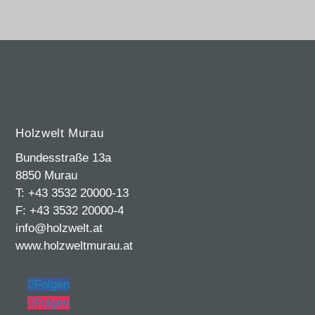
Holzwelt Murau
Bundesstraße 13a
8850 Murau
T: +43 3532 20000-13
F: +43 3532 20000-4
info@holzwelt.at
www.holzweltmurau.at
Folgen
Folgen