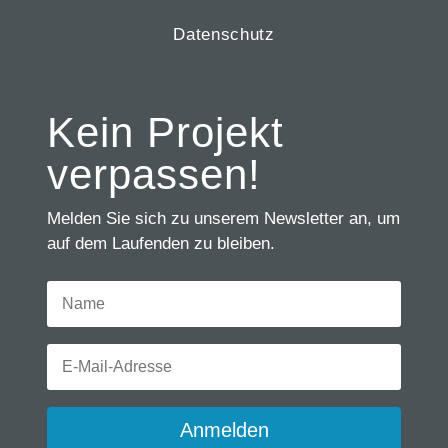
Datenschutz
Kein Projekt
verpassen!
Melden Sie sich zu unserem Newsletter an, um
auf dem Laufenden zu bleiben.
Anmelden