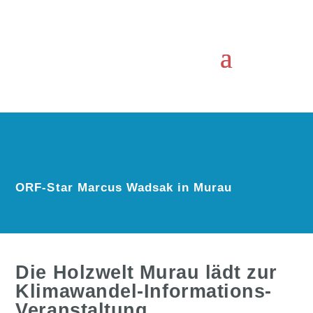
ORF-Star Marcus Wadsak in Murau
Die Holzwelt Murau lädt zur
Klimawandel-Informations-
Veranstaltung