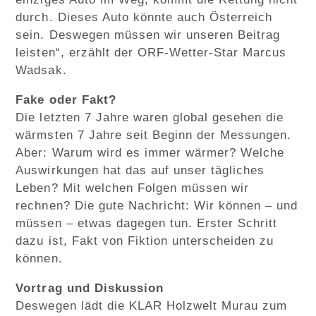
durch. Dieses Auto könnte auch Österreich
sein. Deswegen müssen wir unseren Beitrag
leisten“, erzählt der ORF-Wetter-Star Marcus
Wadsak.
Fake oder Fakt?
Die letzten 7 Jahre waren global gesehen die
wärmsten 7 Jahre seit Beginn der Messungen.
Aber: Warum wird es immer wärmer? Welche
Auswirkungen hat das auf unser tägliches
Leben? Mit welchen Folgen müssen wir
rechnen? Die gute Nachricht: Wir können – und
müssen – etwas dagegen tun. Erster Schritt
dazu ist, Fakt von Fiktion unterscheiden zu
können.
Vortrag und Diskussion
Deswegen lädt die KLAR Holzwelt Murau zum