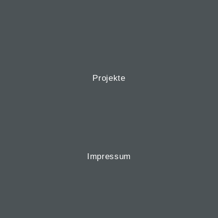
Projekte
Impressum