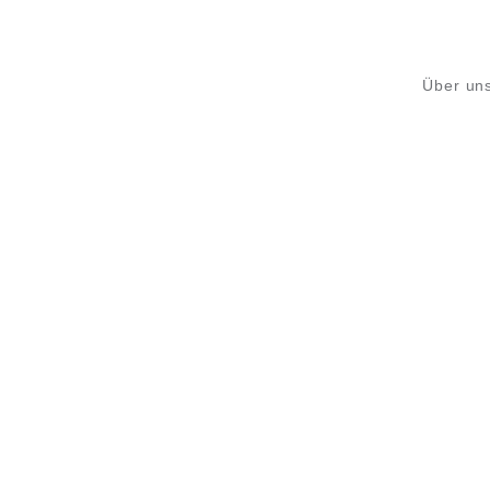
Über un