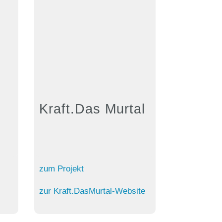
Kraft.Das Murtal
zum Projekt
zur Kraft.DasMurtal-Website