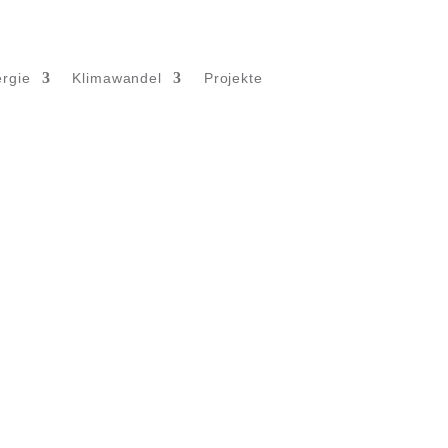
rgie
Klimawandel
Projekte