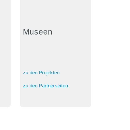
Museen
zu den Projekten
zu den Partnerseiten