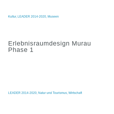
Kultur
,
LEADER 2014-2020
,
Museen
Erlebnisraumdesign Murau
Phase 1
LEADER 2014-2020
,
Natur und Tourismus
,
Wirtschaft