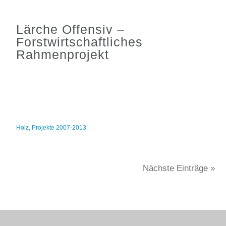
Lärche Offensiv –
Forstwirtschaftliches
Rahmenprojekt
Holz
,
Projekte 2007-2013
Nächste Einträge »