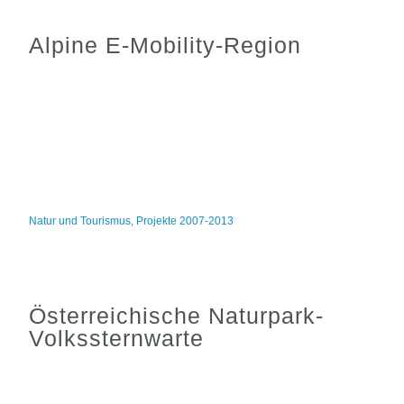
Alpine E-Mobility-Region
Natur und Tourismus
,
Projekte 2007-2013
Österreichische Naturpark-
Volkssternwarte