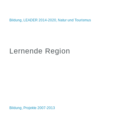
Bildung
,
LEADER 2014-2020
,
Natur und Tourismus
Lernende Region
Bildung
,
Projekte 2007-2013