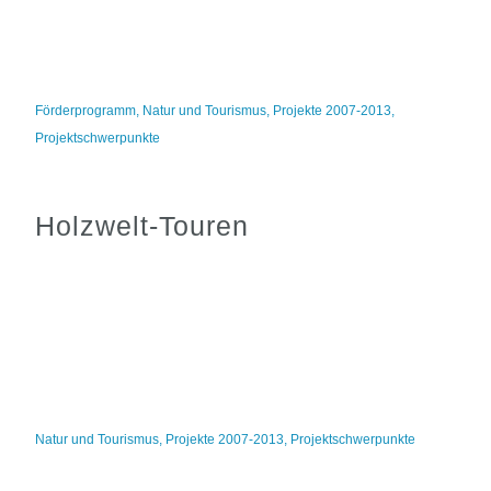
Förderprogramm
,
Natur und Tourismus
,
Projekte 2007-2013
,
Projektschwerpunkte
Holzwelt-Touren
Natur und Tourismus
,
Projekte 2007-2013
,
Projektschwerpunkte