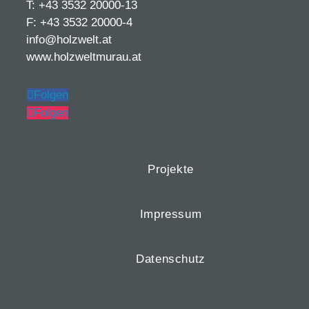
T: +43 3532 20000-13
F: +43 3532 20000-4
info@holzwelt.at
www.holzweltmurau.at
Folgen
Folgen
Projekte
Impressum
Datenschutz