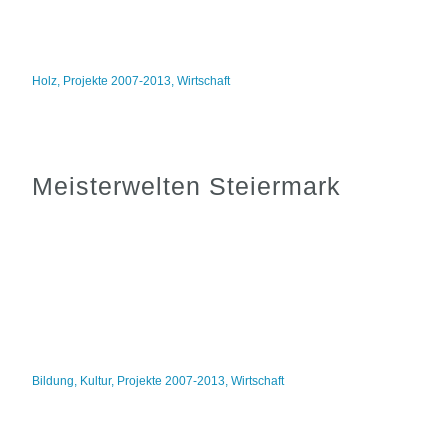
Holz
,
Projekte 2007-2013
,
Wirtschaft
Meisterwelten Steiermark
Bildung
,
Kultur
,
Projekte 2007-2013
,
Wirtschaft