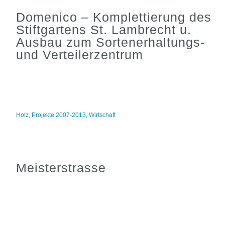
Domenico – Komplettierung des
Stiftgartens St. Lambrecht u.
Ausbau zum Sortenerhaltungs-
und Verteilerzentrum
Holz
,
Projekte 2007-2013
,
Wirtschaft
Meisterstrasse