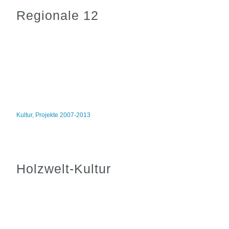
Regionale 12
Kultur
,
Projekte 2007-2013
Holzwelt-Kultur