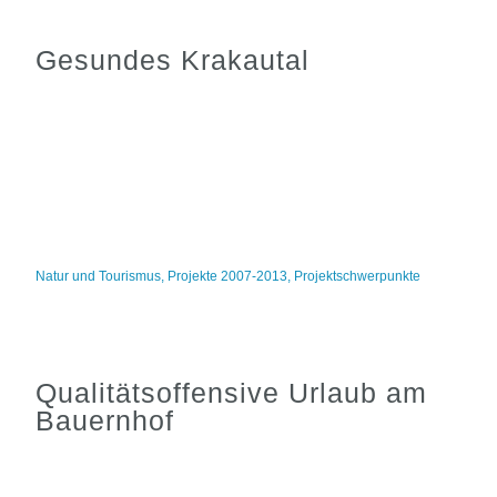
Gesundes Krakautal
Natur und Tourismus
,
Projekte 2007-2013
,
Projektschwerpunkte
Qualitätsoffensive Urlaub am
Bauernhof