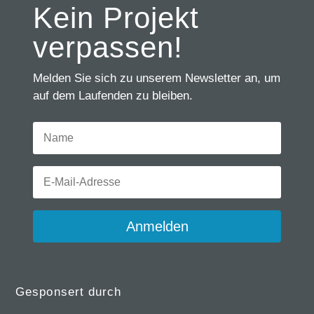
Kein Projekt
verpassen!
Melden Sie sich zu unserem Newsletter an, um
auf dem Laufenden zu bleiben.
Anmelden
Gesponsert durch