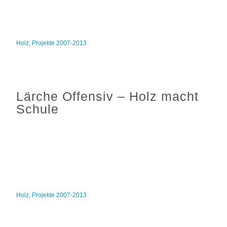
Holz
,
Projekte 2007-2013
Lärche Offensiv – Holz macht
Schule
Holz
,
Projekte 2007-2013