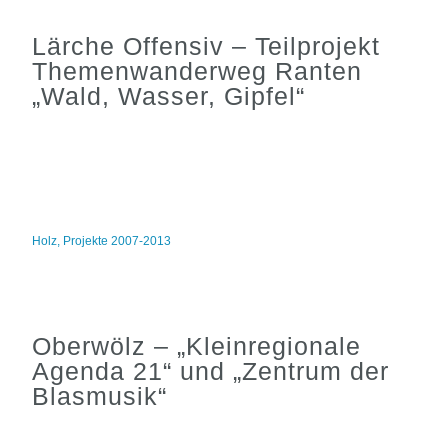
Lärche Offensiv – Teilprojekt
Themenwanderweg Ranten
„Wald, Wasser, Gipfel“
Holz
,
Projekte 2007-2013
Oberwölz – „Kleinregionale
Agenda 21“ und „Zentrum der
Blasmusik“