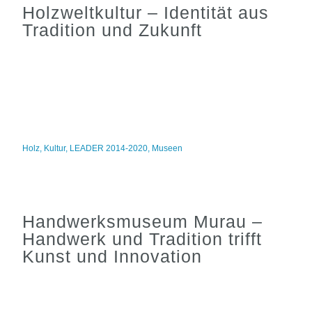
Holzweltkultur – Identität aus
Tradition und Zukunft
Holz
,
Kultur
,
LEADER 2014-2020
,
Museen
Handwerksmuseum Murau –
Handwerk und Tradition trifft
Kunst und Innovation