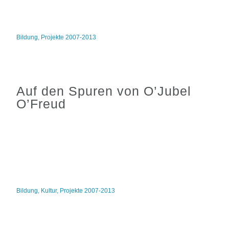
Bildung
,
Projekte 2007-2013
Auf den Spuren von O’Jubel
O’Freud
Bildung
,
Kultur
,
Projekte 2007-2013