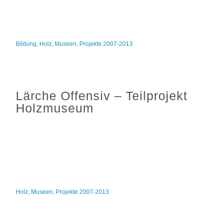
Bildung
,
Holz
,
Museen
,
Projekte 2007-2013
Lärche Offensiv – Teilprojekt
Holzmuseum
Holz
,
Museen
,
Projekte 2007-2013