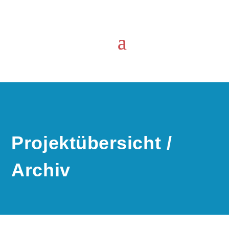
Projektübersicht /
Archiv