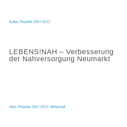
Kultur
,
Projekte 2007-2013
LEBENS!NAH – Verbesserung
der Nahversorgung Neumarkt
Holz
,
Projekte 2007-2013
,
Wirtschaft