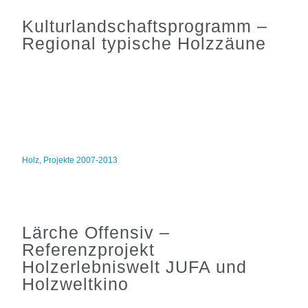
Kulturlandschaftsprogramm –
Regional typische Holzzäune
Holz
,
Projekte 2007-2013
Lärche Offensiv –
Referenzprojekt
Holzerlebniswelt JUFA und
Holzweltkino