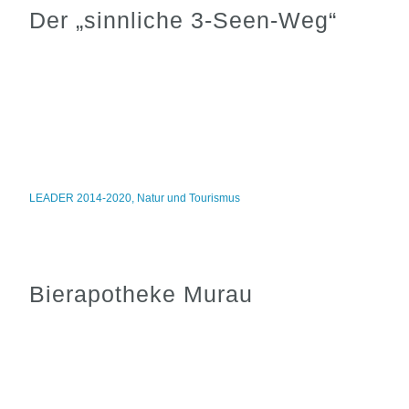
Der „sinnliche 3-Seen-Weg“
LEADER 2014-2020
,
Natur und Tourismus
Bierapotheke Murau