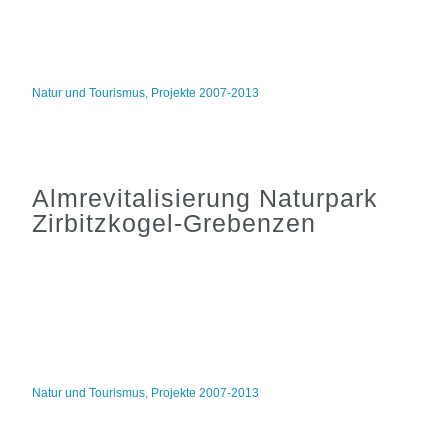
Natur und Tourismus
,
Projekte 2007-2013
Almrevitalisierung Naturpark
Zirbitzkogel-Grebenzen
Natur und Tourismus
,
Projekte 2007-2013