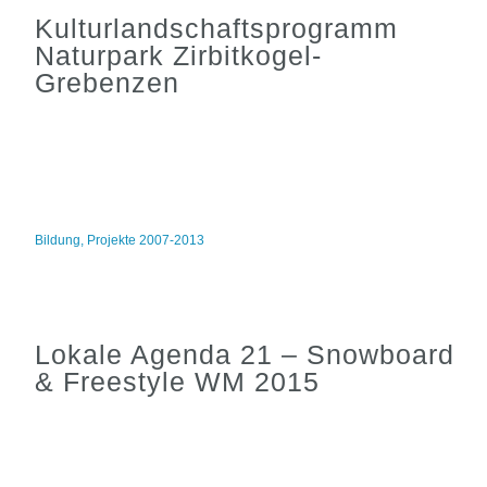
Kulturlandschaftsprogramm
Naturpark Zirbitkogel-
Grebenzen
Bildung
,
Projekte 2007-2013
Lokale Agenda 21 – Snowboard
& Freestyle WM 2015