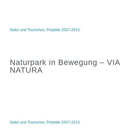
Natur und Tourismus
,
Projekte 2007-2013
Naturpark in Bewegung – VIA
NATURA
Natur und Tourismus
,
Projekte 2007-2013