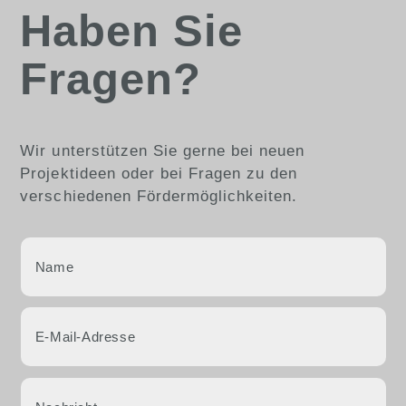
Haben Sie
Fragen?
Wir unterstützen Sie gerne bei neuen
Projektideen oder bei Fragen zu den
verschiedenen Fördermöglichkeiten.