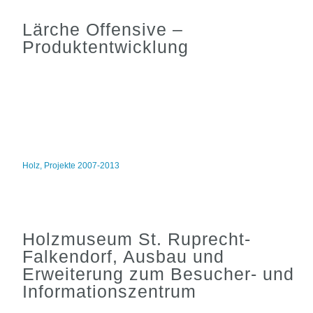
Lärche Offensive –
Produktentwicklung
Holz
,
Projekte 2007-2013
Holzmuseum St. Ruprecht-
Falkendorf, Ausbau und
Erweiterung zum Besucher- und
Informationszentrum