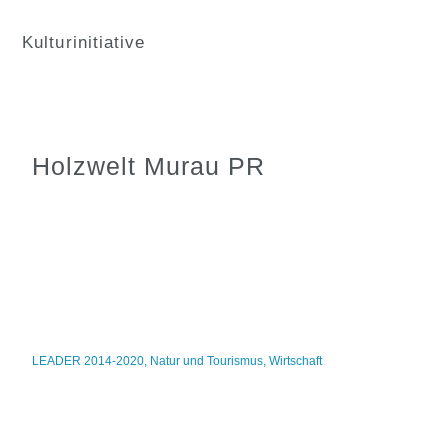
Kulturinitiative
Holzwelt Murau PR
LEADER 2014-2020
,
Natur und Tourismus
,
Wirtschaft