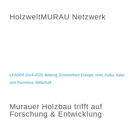
HolzweltMURAU Netzwerk
LEADER 2014-2020
,
Bildung
,
Erneuerbare Energie
,
Holz
,
Kultur
,
Natur
und Tourismus
,
Wirtschaft
Murauer Holzbau trifft auf
Forschung & Entwicklung