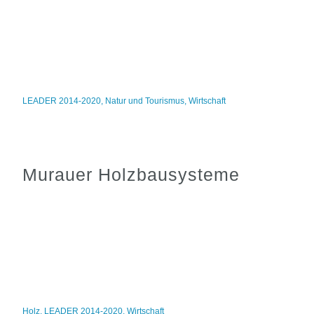
LEADER 2014-2020
,
Natur und Tourismus
,
Wirtschaft
Murauer Holzbausysteme
Holz
,
LEADER 2014-2020
,
Wirtschaft