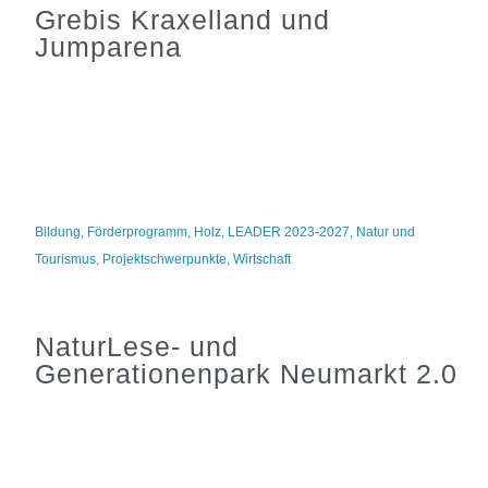
Grebis Kraxelland und
Jumparena
Bildung
,
Förderprogramm
,
Holz
,
LEADER 2023-2027
,
Natur und
Tourismus
,
Projektschwerpunkte
,
Wirtschaft
NaturLese- und
Generationenpark Neumarkt 2.0