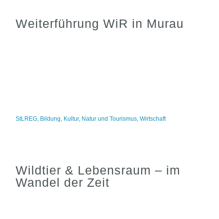
Weiterführung WiR in Murau
StLREG
,
Bildung
,
Kultur
,
Natur und Tourismus
,
Wirtschaft
Wildtier & Lebensraum – im
Wandel der Zeit