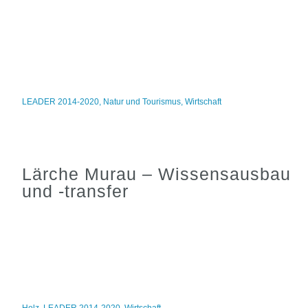
LEADER 2014-2020
,
Natur und Tourismus
,
Wirtschaft
Lärche Murau – Wissensausbau
und -transfer