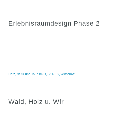
Erlebnisraumdesign Phase 2
Holz
,
Natur und Tourismus
,
StLREG
,
Wirtschaft
Wald, Holz u. Wir