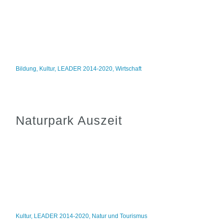
Bildung
,
Kultur
,
LEADER 2014-2020
,
Wirtschaft
Naturpark Auszeit
Kultur
,
LEADER 2014-2020
,
Natur und Tourismus