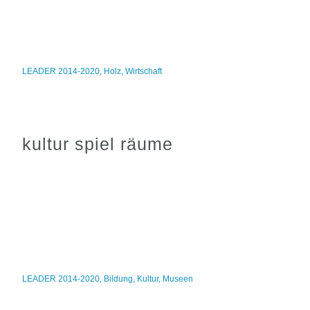
LEADER 2014-2020
,
Holz
,
Wirtschaft
kultur spiel räume
LEADER 2014-2020
,
Bildung
,
Kultur
,
Museen