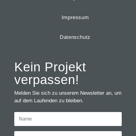
Impressum
Datenschutz
Kein Projekt
verpassen!
Melden Sie sich zu unserem Newsletter an, um
auf dem Laufenden zu bleiben.