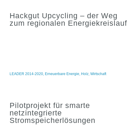
Hackgut Upcycling – der Weg
zum regionalen Energiekreislauf
LEADER 2014-2020
,
Erneuerbare Energie
,
Holz
,
Wirtschaft
Pilotprojekt für smarte
netzintegrierte
Stromspeicherlösungen