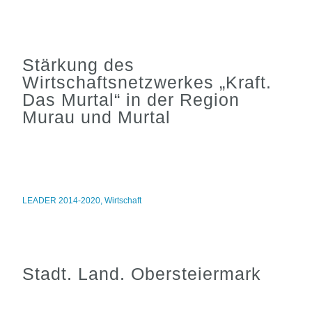
Stärkung des
Wirtschaftsnetzwerkes „Kraft.
Das Murtal“ in der Region
Murau und Murtal
LEADER 2014-2020
,
Wirtschaft
Stadt. Land. Obersteiermark