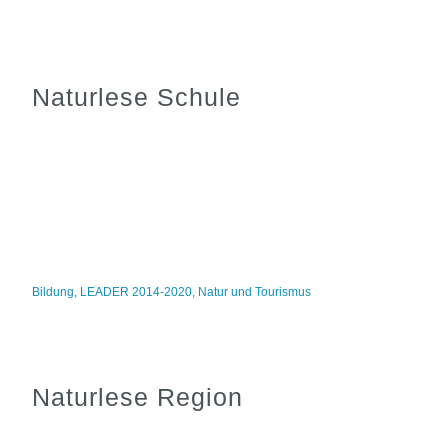
Naturlese Schule
Bildung
,
LEADER 2014-2020
,
Natur und Tourismus
Naturlese Region