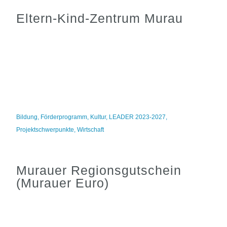
Eltern-Kind-Zentrum Murau
Bildung
,
Förderprogramm
,
Kultur
,
LEADER 2023-2027
,
Projektschwerpunkte
,
Wirtschaft
Murauer Regionsgutschein
(Murauer Euro)