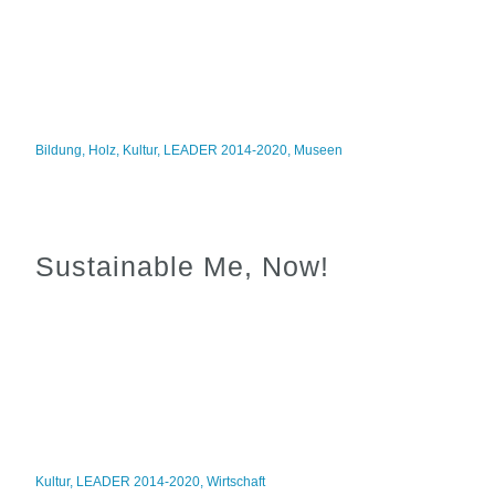
Bildung
,
Holz
,
Kultur
,
LEADER 2014-2020
,
Museen
Sustainable Me, Now!
Kultur
,
LEADER 2014-2020
,
Wirtschaft