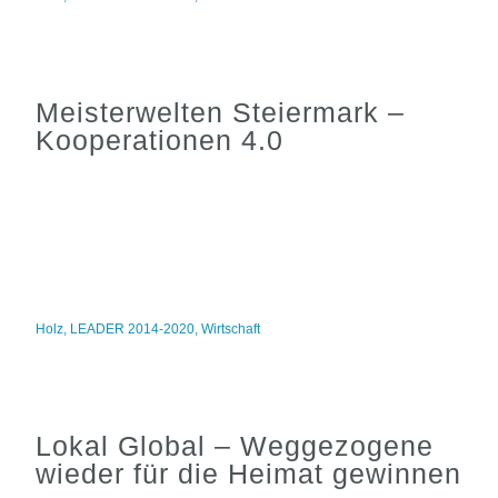
Meisterwelten Steiermark –
Kooperationen 4.0
Holz
,
LEADER 2014-2020
,
Wirtschaft
Lokal Global – Weggezogene
wieder für die Heimat gewinnen