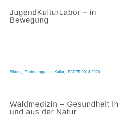
JugendKulturLabor – in
Bewegung
Bildung
,
Förderprogramm
,
Kultur
,
LEADER 2014-2020
Waldmedizin – Gesundheit in
und aus der Natur