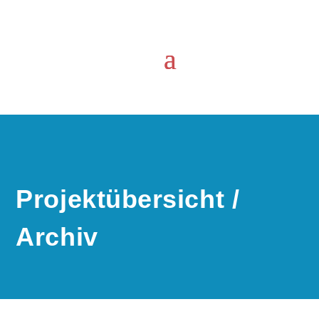
Projektübersicht /
Archiv