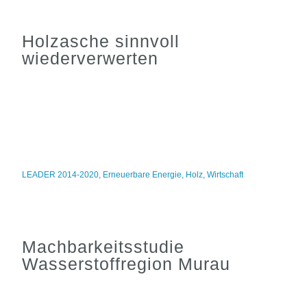
Holzasche sinnvoll
wiederverwerten
LEADER 2014-2020
,
Erneuerbare Energie
,
Holz
,
Wirtschaft
Machbarkeitsstudie
Wasserstoffregion Murau