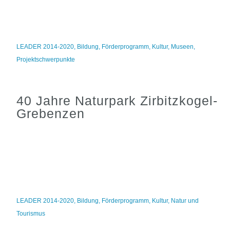
LEADER 2014-2020
,
Bildung
,
Förderprogramm
,
Kultur
,
Museen
,
Projektschwerpunkte
40 Jahre Naturpark Zirbitzkogel-
Grebenzen
LEADER 2014-2020
,
Bildung
,
Förderprogramm
,
Kultur
,
Natur und
Tourismus