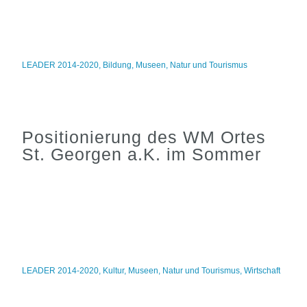
LEADER 2014-2020
,
Bildung
,
Museen
,
Natur und Tourismus
Positionierung des WM Ortes
St. Georgen a.K. im Sommer
LEADER 2014-2020
,
Kultur
,
Museen
,
Natur und Tourismus
,
Wirtschaft