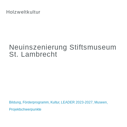
Holzweltkultur
Neuinszenierung Stiftsmuseum
St. Lambrecht
Bildung
,
Förderprogramm
,
Kultur
,
LEADER 2023-2027
,
Museen
,
Projektschwerpunkte