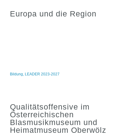
Europa und die Region
Bildung
,
LEADER 2023-2027
Qualitätsoffensive im
Österreichischen
Blasmusikmuseum und
Heimatmuseum Oberwölz