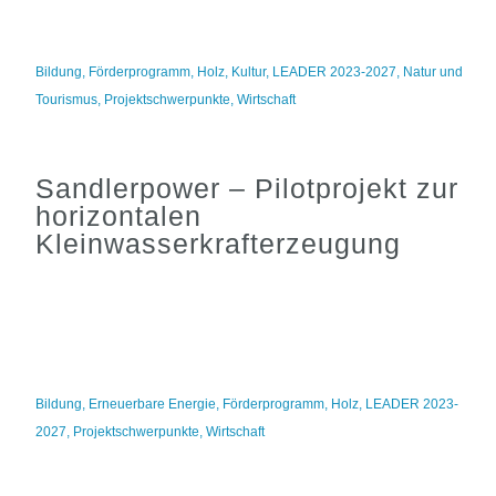
Bildung
,
Förderprogramm
,
Holz
,
Kultur
,
LEADER 2023-2027
,
Natur und
Tourismus
,
Projektschwerpunkte
,
Wirtschaft
Sandlerpower – Pilotprojekt zur
horizontalen
Kleinwasserkrafterzeugung
Bildung
,
Erneuerbare Energie
,
Förderprogramm
,
Holz
,
LEADER 2023-
2027
,
Projektschwerpunkte
,
Wirtschaft