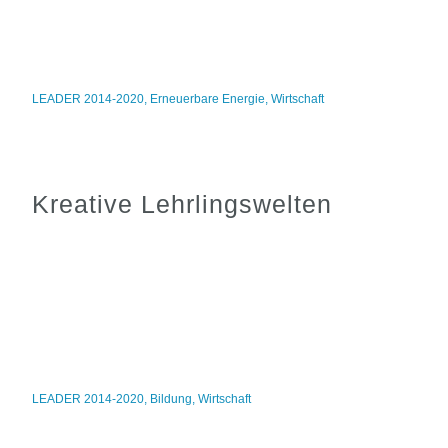
LEADER 2014-2020
,
Erneuerbare Energie
,
Wirtschaft
Kreative Lehrlingswelten
LEADER 2014-2020
,
Bildung
,
Wirtschaft