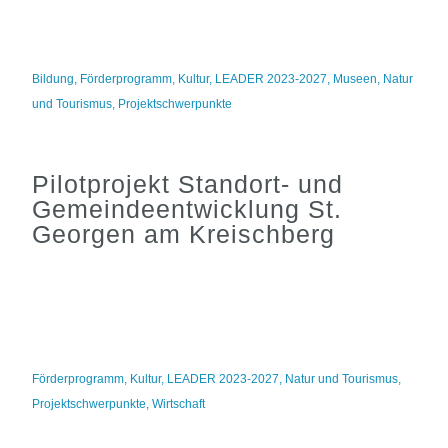
Bildung
,
Förderprogramm
,
Kultur
,
LEADER 2023-2027
,
Museen
,
Natur
und Tourismus
,
Projektschwerpunkte
Pilotprojekt Standort- und
Gemeindeentwicklung St.
Georgen am Kreischberg
Förderprogramm
,
Kultur
,
LEADER 2023-2027
,
Natur und Tourismus
,
Projektschwerpunkte
,
Wirtschaft