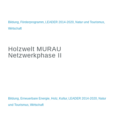
Bildung
,
Förderprogramm
,
LEADER 2014-2020
,
Natur und Tourismus
,
Wirtschaft
Holzwelt MURAU
Netzwerkphase II
Bildung
,
Erneuerbare Energie
,
Holz
,
Kultur
,
LEADER 2014-2020
,
Natur
und Tourismus
,
Wirtschaft