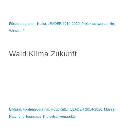
Förderprogramm
,
Kultur
,
LEADER 2014-2020
,
Projektschwerpunkte
,
Wirtschaft
Wald Klima Zukunft
Bildung
,
Förderprogramm
,
Holz
,
Kultur
,
LEADER 2014-2020
,
Museen
,
Natur und Tourismus
,
Projektschwerpunkte