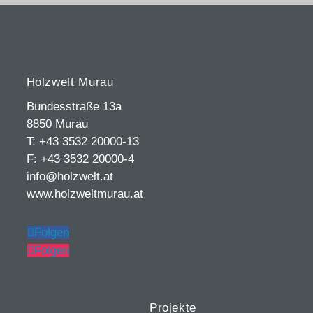
Holzwelt Murau
Bundesstraße 13a
8850 Murau
T: +43 3532 20000-13
F: +43 3532 20000-4
info@holzwelt.at
www.holzweltmurau.at
Folgen
Folgen
Projekte